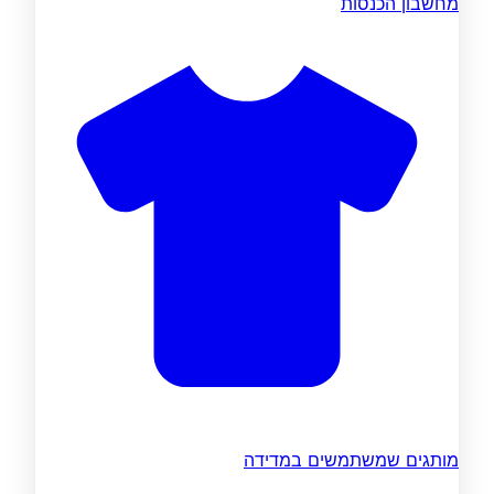
מחשבון הכנסות
מותגים שמשתמשים במדידה