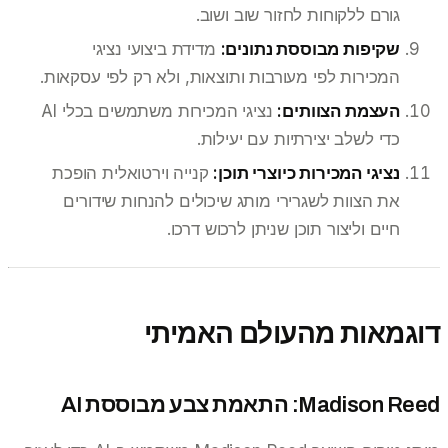
גורם ללקוחות לחזור שוב ושוב.
שקיפות מבוססת נתונים:
מדידת ביצועי נציגי
המכירות לפי מעורבות ותוצאות, ולא רק לפי עסקאות.
העצמת הצוותים:
נציגי המכירות משתמשים בכלי AI
כדי לשלב יצירתיות עם יעילות.
נציגי המכירות כיוצרי תוכן:
קנייה וירטואלית הופכת
את הצוות לשגרירי מותג שיכולים להנחות שידורים
חיים וליצור תוכן שניתן לרכוש דרכו.
דוגמאות מהעולם האמיתי
Madison Reed: התאמת צבע מבוססת AI