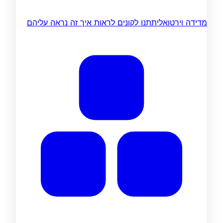
מדידה וירטואלית
תנו לקונים לראות איך זה נראה עליהם