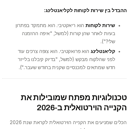
ההבדל בין שירות לקוחות לקליאנטלינג:
שירות לקוחות
הוא ריאקטיבי. הוא מתמקד בפתרון
בעיות לאחר שהן קורות (למשל, "איפה ההזמנה
שלי?").
קליאנטלינג
הוא פרואקטיבי. הוא צופה צרכים עוד
לפני שהלקוח מבקש (למשל, "בדיוק קיבלנו בלייזר
חדש שמתאים למכנסיים שקנית בחודש שעבר.").
טכנולוגיות מפתח שמובילות את
הקנייה הוירטואלית ב-2026
הכלים שמניעים את הקנייה הוירטואלית לקראת שנת 2026