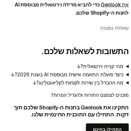
את Genlook
כדי להביא מדידה וירטואלית מבוססת AI
לחנות ה-Shopify שלכם.
שאלות נפוצות
התשובות לשאלות שלכם.
מהי קנייה וירטואלית?
↓
כיצד פועלת התאמה אישית מבוססת AI בשנת 2026?
↓
מה ההבדל בין שירות לקוחות לקליאנטלינג?
↓
מוכנים לצמצם החזרות ולהגדיל המרות?
התקינו את Genlook בחנות ה-Shopify שלכם תוך
דקות. התחילו עם התוכנית החינמית שלנו.
התחילו בחינם