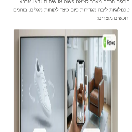
חורגים הרבה מעבר לצ'אט פשוט או שיחות וידאו. ארבע
טכנולוגיות ליבה מגדירות כיום כיצד לקוחות מגלים, בוחנים
ורוכשים מוצרים: