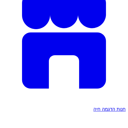
חנות הדגמה חיה