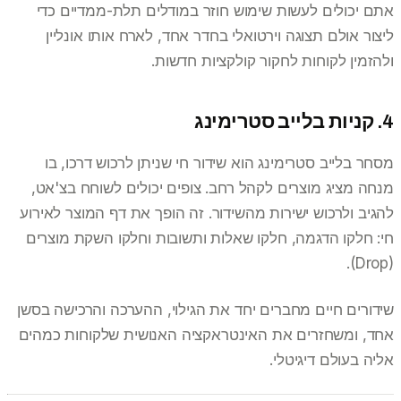
אתם יכולים לעשות שימוש חוזר במודלים תלת-ממדיים כדי
ליצור אולם תצוגה וירטואלי בחדר אחד, לארח אותו אונליין
ולהזמין לקוחות לחקור קולקציות חדשות.
4. קניות בלייב סטרימינג
מסחר בלייב סטרימינג הוא שידור חי שניתן לרכוש דרכו, בו
מנחה מציג מוצרים לקהל רחב. צופים יכולים לשוחח בצ'אט,
להגיב ולרכוש ישירות מהשידור. זה הופך את דף המוצר לאירוע
חי: חלקו הדגמה, חלקו שאלות ותשובות וחלקו השקת מוצרים
(Drop).
שידורים חיים מחברים יחד את הגילוי, ההערכה והרכישה בסשן
אחד, ומשחזרים את האינטראקציה האנושית שלקוחות כמהים
אליה בעולם דיגיטלי.