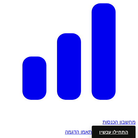
מחשבון הכנסות
תאמו הדגמה
התחילו עכשיו