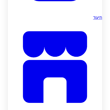
תיעוד