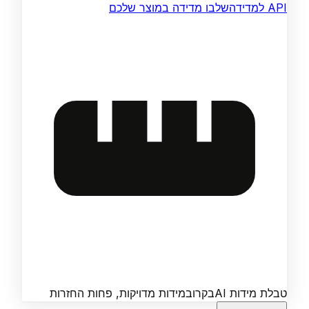
API למדידה
שלבו מדידה במוצר שלכם
טבלת מידות AI
בקרוב
מידות מדויקות, פחות החזרות