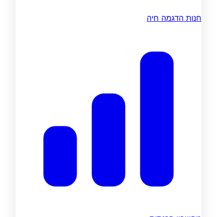
חנות הדגמה חיה