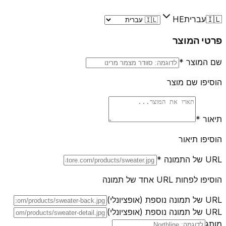
🇮🇱
עברית
HE
פרטי המוצר
שם המוצר
*
הוסיפו שם מוצר
תיאור
*
הוסיפו תיאור
URL של התמונה
*
הוסיפו לפחות URL אחד של תמונה
URL של תמונה נוספת (אופציונלי)
URL של תמונה נוספת (אופציונלי)
מותג