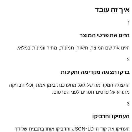
איך זה עובד
1
הזינו את פרטי המוצר
הזינו את שם המוצר, תיאור, תמונות, מחיר וזמינות במלאי.
2
בדקו תצוגה מקדימה ותקינות
התצוגה המקדימה של גוגל מתעדכנת בזמן אמת, וכלי הבדיקה
מתריע על פרטים חסרים לפני הפרסום.
3
העתיקו והדביקו
העתיקו את קוד ה-JSON-LD והדביקו אותו בתבנית של דף