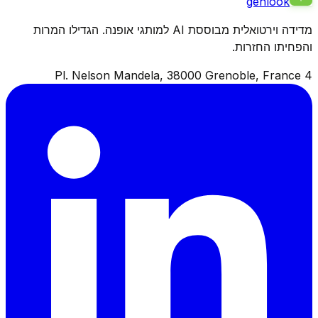
genlook
מדידה וירטואלית מבוססת AI למותגי אופנה. הגדילו המרות
והפחיתו החזרות.
4 Pl. Nelson Mandela, 38000 Grenoble, France