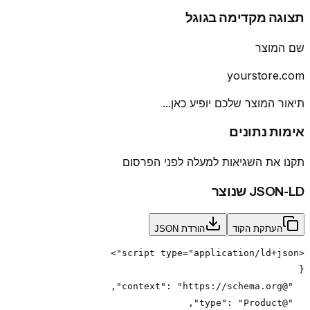
תצוגה מקדימה בגוגל
שם המוצר
yourstore.com
תיאור המוצר שלכם יופיע כאן...
אימות נתונים
תקנו את השגיאות למעלה לפני הפרסום
JSON-LD שנוצר
העתקת הקוד
הורדת JSON