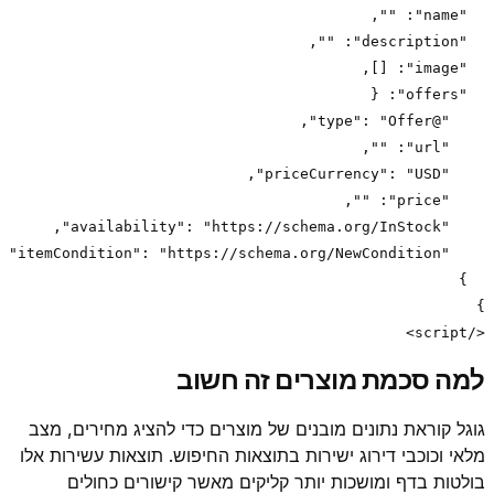
</script>
למה סכמת מוצרים זה חשוב
גוגל קוראת נתונים מובנים של מוצרים כדי להציג מחירים, מצב
מלאי וכוכבי דירוג ישירות בתוצאות החיפוש. תוצאות עשירות אלו
בולטות בדף ומושכות יותר קליקים מאשר קישורים כחולים