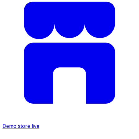
Demo store live