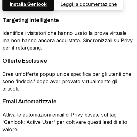
Installa Genlook
Leggi la documentazione
Targeting Intelligente
Identifica i visitatori che hanno usato la prova virtuale
ma non hanno ancora acquistato. Sincronizzali su Privy
per il retargeting.
Offerte Esclusive
Crea un'offerta popup unica specifica per gli utenti che
sono 'indecisi' dopo aver provato virtualmente gli
articoli.
Email Automatizzate
Attiva le automazioni email di Privy basate sul tag
'Genlook: Active User' per coltivare questi lead di alto
valore.