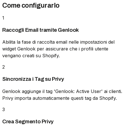
Come configurarlo
1
Raccogli Email tramite Genlook
Abilita la fase di raccolta email nelle impostazioni del
widget Genlook per assicurare che i profili utente
vengano creati su Shopify.
2
Sincronizza i Tag su Privy
Genlook aggiunge il tag 'Genlook: Active User' ai clienti.
Privy importa automaticamente questi tag da Shopify.
3
Crea Segmento Privy