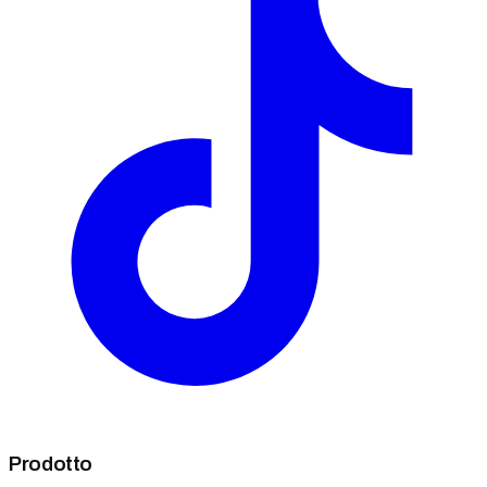
Prodotto