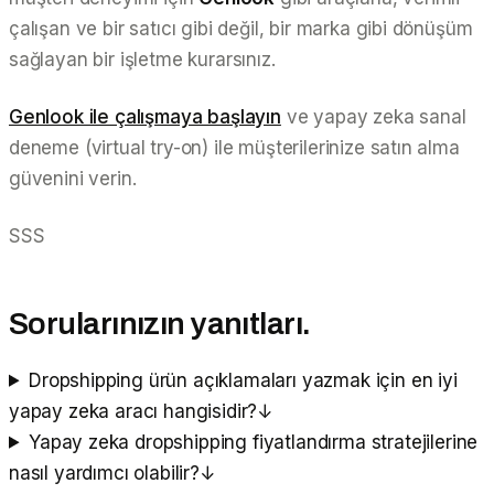
çalışan ve bir satıcı gibi değil, bir marka gibi dönüşüm
sağlayan bir işletme kurarsınız.
Genlook ile çalışmaya başlayın
ve yapay zeka sanal
deneme (virtual try-on) ile müşterilerinize satın alma
güvenini verin.
SSS
Sorularınızın yanıtları.
Dropshipping ürün açıklamaları yazmak için en iyi
yapay zeka aracı hangisidir?
↓
Yapay zeka dropshipping fiyatlandırma stratejilerine
nasıl yardımcı olabilir?
↓