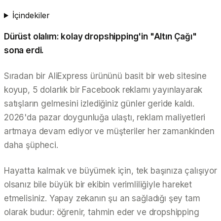
İçindekiler
Dürüst olalım: kolay dropshipping'in "Altın Çağı"
sona erdi.
Sıradan bir AliExpress ürününü basit bir web sitesine
koyup, 5 dolarlık bir Facebook reklamı yayınlayarak
satışların gelmesini izlediğiniz günler geride kaldı.
2026'da pazar doygunluğa ulaştı, reklam maliyetleri
artmaya devam ediyor ve müşteriler her zamankinden
daha şüpheci.
Hayatta kalmak ve büyümek için, tek başınıza çalışıyor
olsanız bile büyük bir ekibin verimliliğiyle hareket
etmelisiniz. Yapay zekanın şu an sağladığı şey tam
olarak budur: öğrenir, tahmin eder ve dropshipping