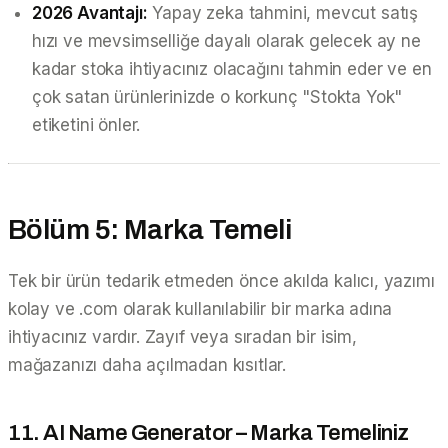
2026 Avantajı:
Yapay zeka tahmini, mevcut satış
hızı ve mevsimselliğe dayalı olarak gelecek ay
ne
kadar
stoka ihtiyacınız olacağını tahmin eder ve en
çok satan ürünlerinizde o korkunç "Stokta Yok"
etiketini önler.
Bölüm 5: Marka Temeli
Tek bir ürün tedarik etmeden önce akılda kalıcı, yazımı
kolay ve .com olarak kullanılabilir bir marka adına
ihtiyacınız vardır. Zayıf veya sıradan bir isim,
mağazanızı daha açılmadan kısıtlar.
11. AI Name Generator – Marka Temeliniz