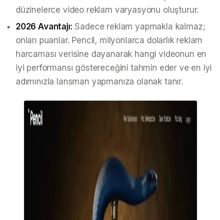
düzinelerce video reklam varyasyonu oluşturur.
2026 Avantajı:
Sadece reklam yapmakla kalmaz;
onları puanlar. Pencil, milyonlarca dolarlık reklam
harcaması verisine dayanarak hangi videonun en
iyi performansı göstereceğini tahmin eder ve en iyi
adımınızla lansman yapmanıza olanak tanır.