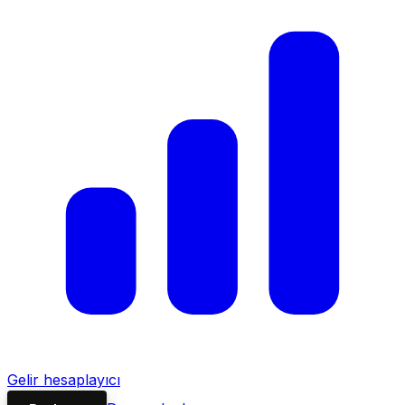
Gelir hesaplayıcı