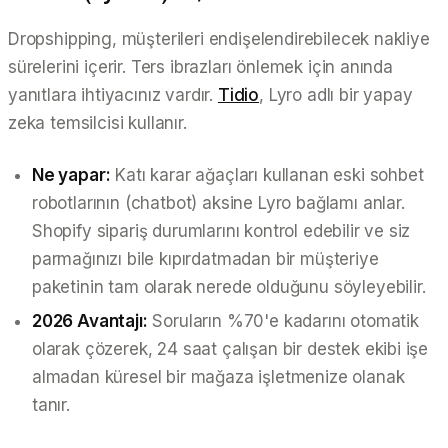
Dropshipping, müşterileri endişelendirebilecek nakliye
sürelerini içerir. Ters ibrazları önlemek için anında
yanıtlara ihtiyacınız vardır.
Tidio
, Lyro adlı bir yapay
zeka temsilcisi kullanır.
Ne yapar:
Katı karar ağaçları kullanan eski sohbet
robotlarının (chatbot) aksine Lyro bağlamı anlar.
Shopify sipariş durumlarını kontrol edebilir ve siz
parmağınızı bile kıpırdatmadan bir müşteriye
paketinin tam olarak nerede olduğunu söyleyebilir.
2026 Avantajı:
Soruların %70'e kadarını otomatik
olarak çözerek, 24 saat çalışan bir destek ekibi işe
almadan küresel bir mağaza işletmenize olanak
tanır.