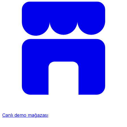
Canlı demo mağazası