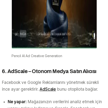
Pencil AI Ad Creative Generation
6. AdScale – Otonom Medya Satın Alıcısı
Facebook ve Google Reklamlarını yönetmek sürekli
ince ayar gerektirir.
AdScale
bunu otopilota bağlar.
Ne yapar:
Mağazanızın verilerini analiz etmek için