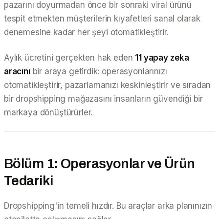
pazarını doyurmadan önce bir sonraki viral ürünü
tespit etmekten müşterilerin kıyafetleri sanal olarak
denemesine kadar her şeyi otomatikleştirir.
Aylık ücretini gerçekten hak eden
11 yapay zeka
aracını
bir araya getirdik: operasyonlarınızı
otomatikleştirir, pazarlamanızı keskinleştirir ve sıradan
bir dropshipping mağazasını insanların güvendiği bir
markaya dönüştürürler.
Bölüm 1: Operasyonlar ve Ürün
Tedariki
Dropshipping'in temeli hızdır. Bu araçlar arka planınızın