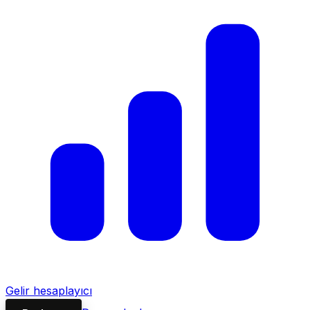
Gelir hesaplayıcı