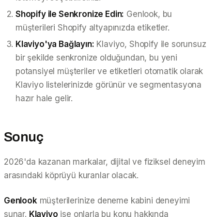
Shopify ile Senkronize Edin:
Genlook, bu
müşterileri Shopify altyapınızda etiketler.
Klaviyo'ya Bağlayın:
Klaviyo, Shopify ile sorunsuz
bir şekilde senkronize olduğundan, bu yeni
potansiyel müşteriler ve etiketleri otomatik olarak
Klaviyo listelerinizde görünür ve segmentasyona
hazır hale gelir.
Sonuç
2026'da kazanan markalar, dijital ve fiziksel deneyim
arasındaki köprüyü kuranlar olacak.
Genlook
müşterilerinize deneme kabini deneyimi
sunar.
Klaviyo
ise onlarla bu konu hakkında