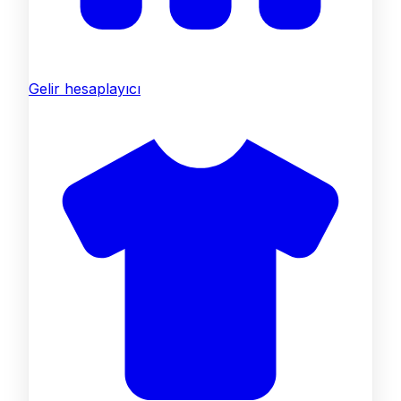
Gelir hesaplayıcı