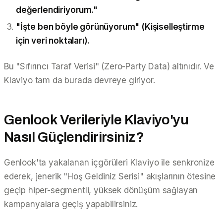
değerlendiriyorum."
"İşte ben böyle görünüyorum" (Kişiselleştirme
için veri noktaları).
Bu "Sıfırıncı Taraf Verisi" (Zero-Party Data) altınıdır. Ve
Klaviyo tam da burada devreye giriyor.
Genlook Verileriyle Klaviyo'yu
Nasıl Güçlendirirsiniz?
Genlook'ta yakalanan içgörüleri Klaviyo ile senkronize
ederek, jenerik "Hoş Geldiniz Serisi" akışlarının ötesine
geçip hiper-segmentli, yüksek dönüşüm sağlayan
kampanyalara geçiş yapabilirsiniz.