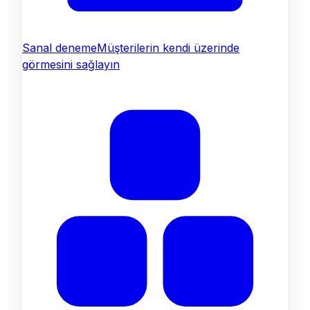
Sanal deneme
Müşterilerin kendi üzerinde
görmesini sağlayın