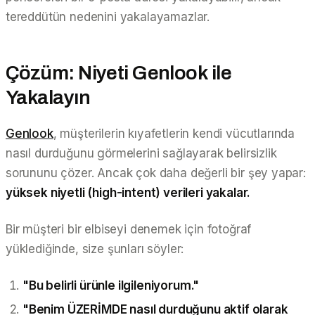
tereddütün
nedenini
yakalayamazlar.
Çözüm: Niyeti Genlook ile
Yakalayın
Genlook
, müşterilerin kıyafetlerin kendi vücutlarında
nasıl durduğunu görmelerini sağlayarak belirsizlik
sorununu çözer. Ancak çok daha değerli bir şey yapar:
yüksek niyetli (high-intent) verileri yakalar.
Bir müşteri bir elbiseyi denemek için fotoğraf
yüklediğinde, size şunları söyler:
"Bu belirli ürünle ilgileniyorum."
"Benim ÜZERİMDE nasıl durduğunu aktif olarak