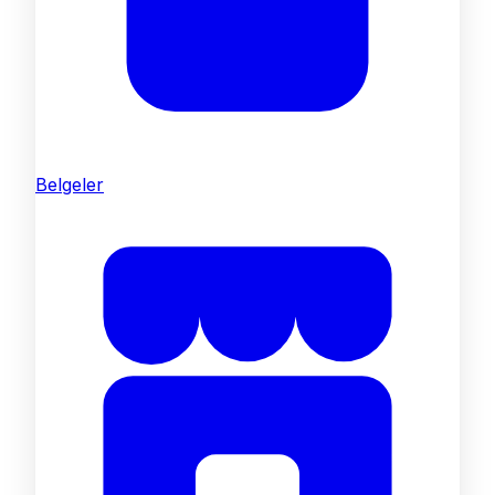
Belgeler