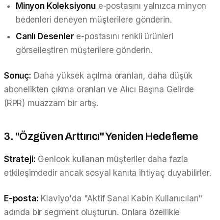
Minyon Koleksiyonu
e-postasını yalnızca minyon
bedenleri deneyen müşterilere gönderin.
Canlı Desenler
e-postasını renkli ürünleri
görselleştiren müşterilere gönderin.
Sonuç:
Daha yüksek açılma oranları, daha düşük
abonelikten çıkma oranları ve Alıcı Başına Gelirde
(RPR) muazzam bir artış.
3. "Özgüven Arttırıcı" Yeniden Hedefleme
Strateji:
Genlook kullanan müşteriler daha fazla
etkileşimdedir ancak sosyal kanıta ihtiyaç duyabilirler.
E-posta:
Klaviyo'da "Aktif Sanal Kabin Kullanıcıları"
adında bir segment oluşturun. Onlara özellikle