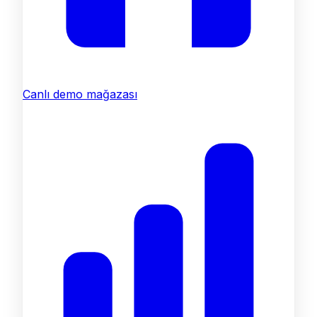
Canlı demo mağazası