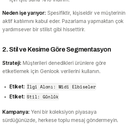
Neden işe yarıyor:
Spesifiktir, kişiseldir ve müşterinin
aktif katılımını kabul eder. Pazarlama yapmaktan çok
yardımsever bir stilist gibi hissettirir.
2. Stil ve Kesime Göre Segmentasyon
Strateji:
Müşterileri denedikleri ürünlere göre
etiketlemek için Genlook verilerini kullanın.
İlgi Alanı: Midi Elbiseler
Etiket:
Stil: Günlük
Etiket:
Kampanya:
Yeni bir koleksiyon piyasaya
sürdüğünüzde, herkese toplu mesaj göndermeyin.