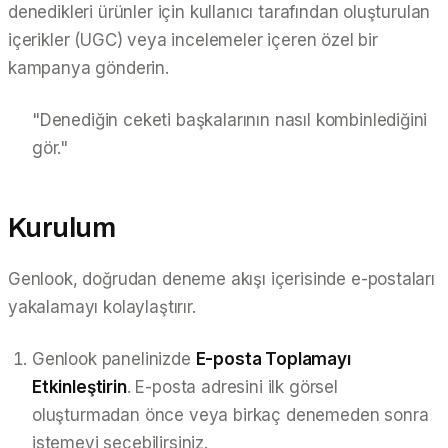
denedikleri ürünler için kullanıcı tarafından oluşturulan
içerikler (UGC) veya incelemeler içeren özel bir
kampanya gönderin.
"Denediğin ceketi başkalarının nasıl kombinlediğini
gör."
Kurulum
Genlook, doğrudan deneme akışı içerisinde e-postaları
yakalamayı kolaylaştırır.
Genlook panelinizde
E-posta Toplamayı
Etkinleştirin
. E-posta adresini ilk görsel
oluşturmadan önce veya birkaç denemeden sonra
istemeyi seçebilirsiniz.