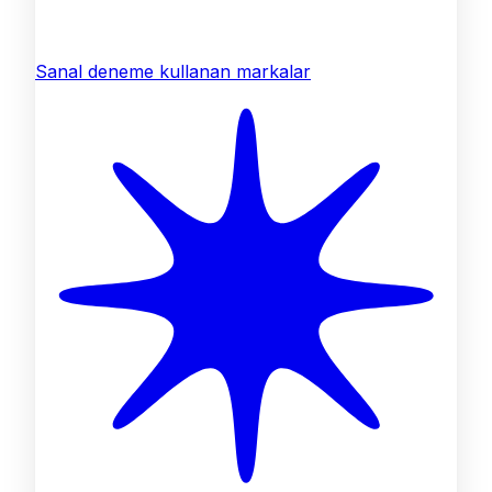
Sanal deneme kullanan markalar