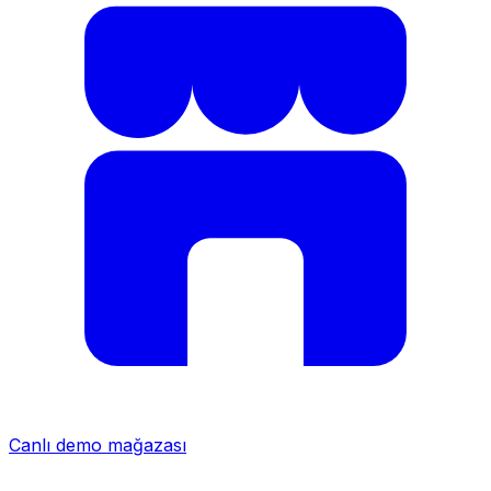
Canlı demo mağazası