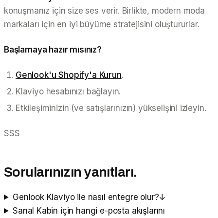
konuşmanız için size ses verir. Birlikte, modern moda
markaları için en iyi büyüme stratejisini oluştururlar.
Başlamaya hazır mısınız?
Genlook'u Shopify'a Kurun
.
Klaviyo hesabınızı bağlayın.
Etkileşiminizin (ve satışlarınızın) yükselişini izleyin.
SSS
Sorularınızın yanıtları.
Genlook Klaviyo ile nasıl entegre olur?
↓
Sanal Kabin için hangi e-posta akışlarını