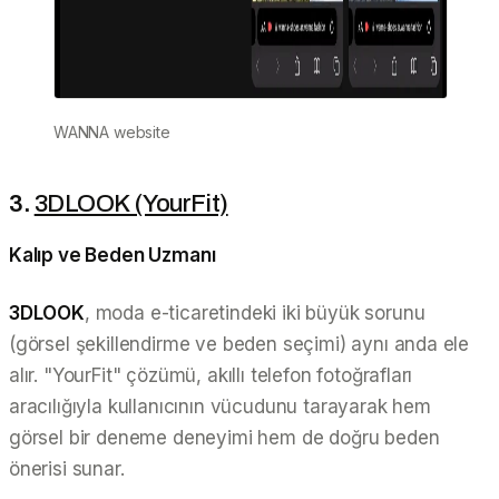
WANNA website
3.
3DLOOK (YourFit)
Kalıp ve Beden Uzmanı
3DLOOK
, moda e-ticaretindeki iki büyük sorunu
(görsel şekillendirme ve beden seçimi) aynı anda ele
alır. "YourFit" çözümü, akıllı telefon fotoğrafları
aracılığıyla kullanıcının vücudunu tarayarak hem
görsel bir deneme deneyimi hem de doğru beden
önerisi sunar.