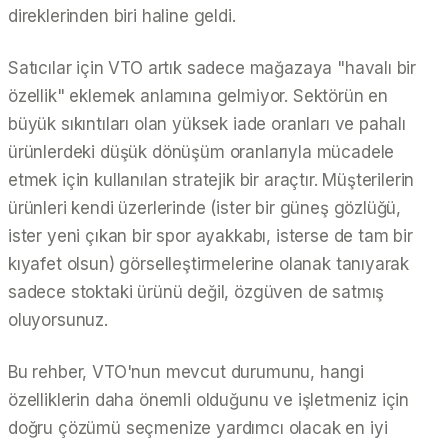
direklerinden biri haline geldi.
Satıcılar için VTO artık sadece mağazaya "havalı bir
özellik" eklemek anlamına gelmiyor. Sektörün en
büyük sıkıntıları olan yüksek iade oranları ve pahalı
ürünlerdeki düşük dönüşüm oranlarıyla mücadele
etmek için kullanılan stratejik bir araçtır. Müşterilerin
ürünleri kendi üzerlerinde (ister bir güneş gözlüğü,
ister yeni çıkan bir spor ayakkabı, isterse de tam bir
kıyafet olsun) görselleştirmelerine olanak tanıyarak
sadece stoktaki ürünü değil, özgüven de satmış
oluyorsunuz.
Bu rehber, VTO'nun mevcut durumunu, hangi
özelliklerin daha önemli olduğunu ve işletmeniz için
doğru çözümü seçmenize yardımcı olacak en iyi