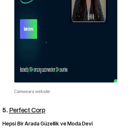
Camweara website
5.
Perfect Corp
Hepsi Bir Arada Güzellik ve Moda Devi