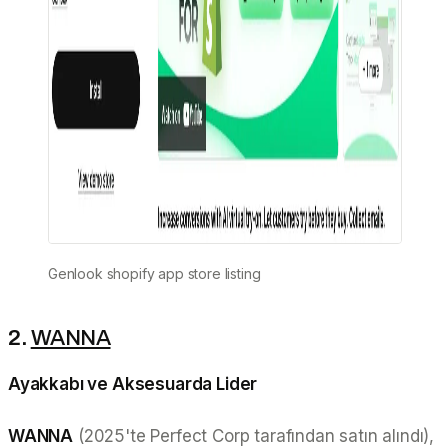
Genlook shopify app store listing
2.
WANNA
Ayakkabı ve Aksesuarda Lider
WANNA
(2025'te Perfect Corp tarafından satın alındı),