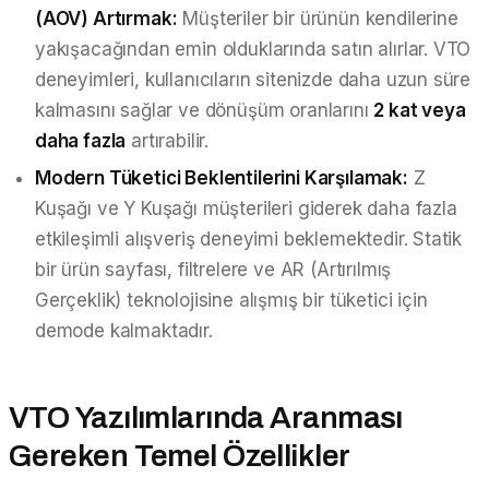
(AOV) Artırmak:
Müşteriler bir ürünün kendilerine
yakışacağından emin olduklarında satın alırlar. VTO
deneyimleri, kullanıcıların sitenizde daha uzun süre
kalmasını sağlar ve dönüşüm oranlarını
2 kat veya
daha fazla
artırabilir.
Modern Tüketici Beklentilerini Karşılamak:
Z
Kuşağı ve Y Kuşağı müşterileri giderek daha fazla
etkileşimli alışveriş deneyimi beklemektedir. Statik
bir ürün sayfası, filtrelere ve AR (Artırılmış
Gerçeklik) teknolojisine alışmış bir tüketici için
demode kalmaktadır.
VTO Yazılımlarında Aranması
Gereken Temel Özellikler