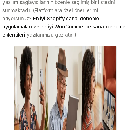
yazılım sağlayıcılarının özenle seçilmiş bir listesini
sunmaktadır. (Platformlara özel öneriler mi
arıyorsunuz?
En iyi Shopify sanal deneme
uygulamaları
ve
en iyi WooCommerce sanal deneme
eklentileri
yazılarımıza göz atın.)