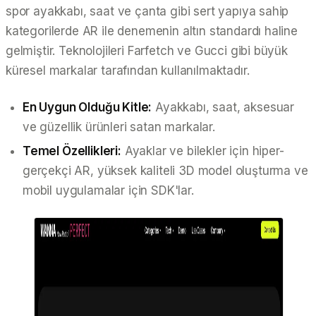
spor ayakkabı, saat ve çanta gibi sert yapıya sahip
kategorilerde AR ile denemenin altın standardı haline
gelmiştir. Teknolojileri Farfetch ve Gucci gibi büyük
küresel markalar tarafından kullanılmaktadır.
En Uygun Olduğu Kitle:
Ayakkabı, saat, aksesuar
ve güzellik ürünleri satan markalar.
Temel Özellikleri:
Ayaklar ve bilekler için hiper-
gerçekçi AR, yüksek kaliteli 3D model oluşturma ve
mobil uygulamalar için SDK'lar.