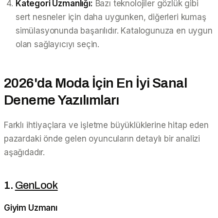
Kategori Uzmanlığı:
Bazı teknolojiler gözlük gibi
sert nesneler için daha uygunken, diğerleri kumaş
simülasyonunda başarılıdır. Katalogunuza en uygun
olan sağlayıcıyı seçin.
2026'da Moda İçin En İyi Sanal
Deneme Yazılımları
Farklı ihtiyaçlara ve işletme büyüklüklerine hitap eden
pazardaki önde gelen oyuncuların detaylı bir analizi
aşağıdadır.
1.
GenLook
Giyim Uzmanı