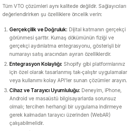
Tüm VTO çözümleri aynı kalitede değildir. Sağlayıcıları
değerlendirirken şu özelliklere öncelik verin:
Gerçekçilik ve Doğruluk:
Dijital katmanın gerçekçi
görünmesi şarttır. Kumaş dökümünün fiziği ve
gerçekçi aydınlatma entegrasyonu, gösterişli bir
numarayı satış aracından ayıran özelliklerdir.
Entegrasyon Kolaylığı:
Shopify gibi platformlarınız
için özel olarak tasarlanmış tak-çalıştır uygulamalar
veya kullanımı kolay API'ler sunan çözümler arayın.
Cihaz ve Tarayıcı Uyumluluğu:
Deneyim, iPhone,
Android ve masaüstü bilgisayarlarda sorunsuz
olmalı; tercihen herhangi bir uygulama indirmeye
gerek kalmadan tarayıcı üzerinden (WebAR)
çalışabilmelidir.