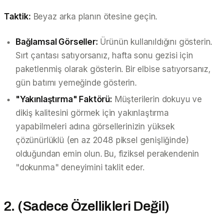
Taktik:
Beyaz arka planın ötesine geçin.
Bağlamsal Görseller:
Ürünün
kullanıldığını
gösterin.
Sırt çantası satıyorsanız, hafta sonu gezisi için
paketlenmiş olarak gösterin. Bir elbise satıyorsanız,
gün batımı yemeğinde gösterin.
"Yakınlaştırma" Faktörü:
Müşterilerin dokuyu ve
dikiş kalitesini görmek için yakınlaştırma
yapabilmeleri adına görsellerinizin yüksek
çözünürlüklü (en az 2048 piksel genişliğinde)
olduğundan emin olun. Bu, fiziksel perakendenin
"dokunma" deneyimini taklit eder.
2. (Sadece Özellikleri Değil)