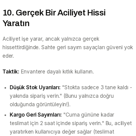
10. Gerçek Bir Aciliyet Hissi
Yaratın
Aciliyet işe yarar, ancak yalnızca gerçek
hissettirdiğinde. Sahte geri sayım sayaçları güveni yok
eder.
Taktik:
Envantere dayalı kıtlık kullanın.
Düşük Stok Uyarıları:
"Stokta sadece 3 tane kaldı -
yakında sipariş verin."
(Bunu yalnızca doğru
olduğunda görüntüleyin!).
Kargo Geri Sayımları:
"Cuma gününe kadar
teslimat için 2 saat içinde sipariş verin."
Bu, aciliyet
yaratırken kullanıcıya değer sağlar (teslimat