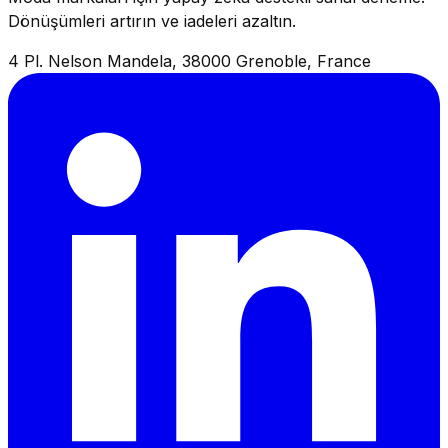
Dönüşümleri artırın ve iadeleri azaltın.
4 Pl. Nelson Mandela, 38000 Grenoble, France