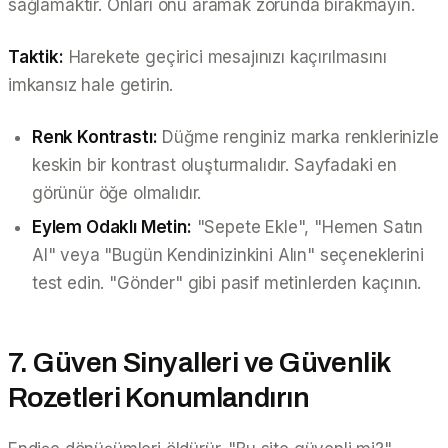
sağlamaktır. Onları onu aramak zorunda bırakmayın.
Taktik:
Harekete geçirici mesajınızı kaçırılmasını
imkansız hale getirin.
Renk Kontrastı:
Düğme renginiz marka renklerinizle
keskin bir kontrast oluşturmalıdır. Sayfadaki en
görünür öğe olmalıdır.
Eylem Odaklı Metin:
"Sepete Ekle", "Hemen Satın
Al" veya "Bugün Kendinizinkini Alın" seçeneklerini
test edin. "Gönder" gibi pasif metinlerden kaçının.
7. Güven Sinyalleri ve Güvenlik
Rozetleri Konumlandırın