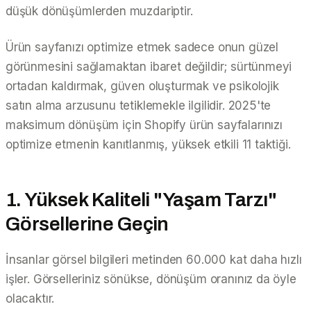
düşük dönüşümlerden muzdariptir.
Ürün sayfanızı optimize etmek sadece onun güzel
görünmesini sağlamaktan ibaret değildir; sürtünmeyi
ortadan kaldırmak, güven oluşturmak ve psikolojik
satın alma arzusunu tetiklemekle ilgilidir. 2025'te
maksimum dönüşüm için Shopify ürün sayfalarınızı
optimize etmenin kanıtlanmış, yüksek etkili 11 taktiği.
1. Yüksek Kaliteli "Yaşam Tarzı"
Görsellerine Geçin
İnsanlar görsel bilgileri metinden 60.000 kat daha hızlı
işler. Görselleriniz sönükse, dönüşüm oranınız da öyle
olacaktır.