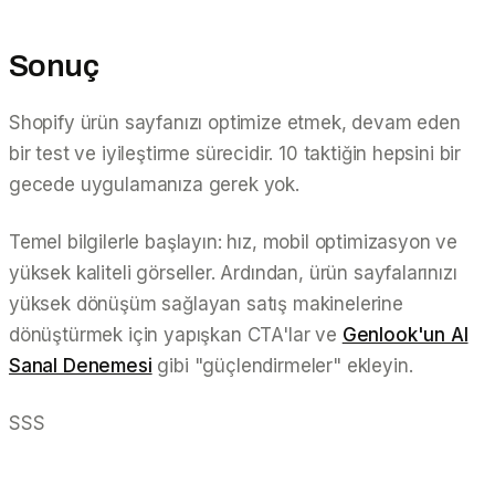
Sonuç
Shopify ürün sayfanızı optimize etmek, devam eden
bir test ve iyileştirme sürecidir. 10 taktiğin hepsini bir
gecede uygulamanıza gerek yok.
Temel bilgilerle başlayın: hız, mobil optimizasyon ve
yüksek kaliteli görseller. Ardından, ürün sayfalarınızı
yüksek dönüşüm sağlayan satış makinelerine
dönüştürmek için yapışkan CTA'lar ve
Genlook'un AI
Sanal Denemesi
gibi "güçlendirmeler" ekleyin.
SSS