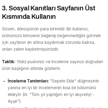
3. Sosyal Kanıtları Sayfanın Üst
Kısmında Kullanın
Güven, dönüşümün para birimidir. Bir kullanıcı,
ürününüzü kimsenin beğenip beğenmediğini görmek
için sayfanın en altına kaydırmak zorunda kalırsa,
onları zaten kaybetmişsinizdir.
Taktik:
Yıldız puanınızı ve inceleme sayınızı doğrudan
ürün başlığının altında gösterin.
İnceleme Tanıtımları:
"Sepete Ekle" düğmesinin
yanına en iyi bir incelemenin kısa bir bölümünü
ekleyin (ör.
"Tüm yıl yaptığım en iyi alışveriş! -
Ayşe"
).