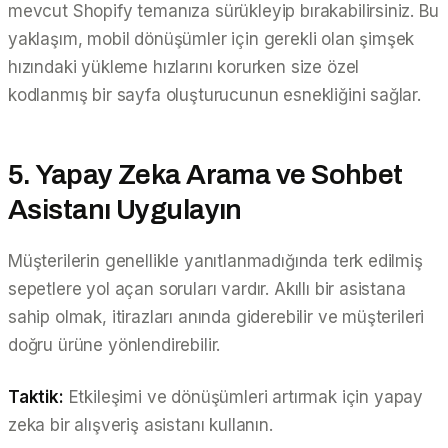
mevcut Shopify temanıza sürükleyip bırakabilirsiniz. Bu
yaklaşım, mobil dönüşümler için gerekli olan şimşek
hızındaki yükleme hızlarını korurken size özel
kodlanmış bir sayfa oluşturucunun esnekliğini sağlar.
5. Yapay Zeka Arama ve Sohbet
Asistanı Uygulayın
Müşterilerin genellikle yanıtlanmadığında terk edilmiş
sepetlere yol açan soruları vardır. Akıllı bir asistana
sahip olmak, itirazları anında giderebilir ve müşterileri
doğru ürüne yönlendirebilir.
Taktik:
Etkileşimi ve dönüşümleri artırmak için yapay
zeka bir alışveriş asistanı kullanın.