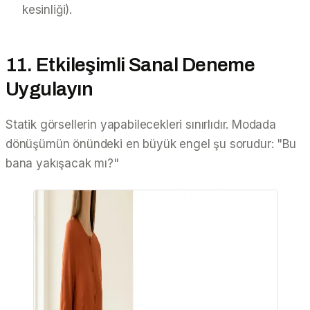
kesinliği).
11. Etkileşimli Sanal Deneme
Uygulayın
Statik görsellerin yapabilecekleri sınırlıdır. Modada
dönüşümün önündeki en büyük engel şu sorudur:
"Bu
bana yakışacak mı?"