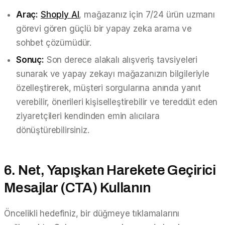
Araç:
Shoply AI
, mağazanız için 7/24 ürün uzmanı
görevi gören güçlü bir yapay zeka arama ve
sohbet çözümüdür.
Sonuç:
Son derece alakalı alışveriş tavsiyeleri
sunarak ve yapay zekayı mağazanızın bilgileriyle
özelleştirerek, müşteri sorgularına anında yanıt
verebilir, önerileri kişiselleştirebilir ve tereddüt eden
ziyaretçileri kendinden emin alıcılara
dönüştürebilirsiniz.
6. Net, Yapışkan Harekete Geçirici
Mesajlar (CTA) Kullanın
Öncelikli hedefiniz, bir düğmeye tıklamalarını