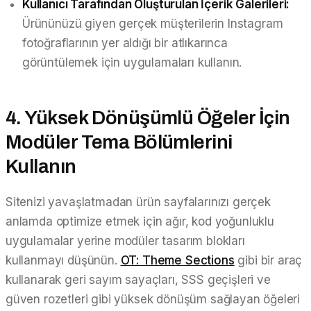
Kullanıcı Tarafından Oluşturulan İçerik Galerileri:
Ürününüzü giyen gerçek müşterilerin Instagram
fotoğraflarının yer aldığı bir atlıkarınca
görüntülemek için uygulamaları kullanın.
4. Yüksek Dönüşümlü Öğeler İçin
Modüler Tema Bölümlerini
Kullanın
Sitenizi yavaşlatmadan ürün sayfalarınızı gerçek
anlamda optimize etmek için ağır, kod yoğunluklu
uygulamalar yerine modüler tasarım blokları
kullanmayı düşünün.
OT: Theme Sections
gibi bir araç
kullanarak geri sayım sayaçları, SSS geçişleri ve
güven rozetleri gibi yüksek dönüşüm sağlayan öğeleri