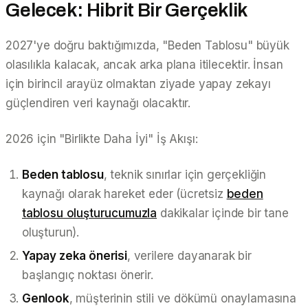
Gelecek: Hibrit Bir Gerçeklik
2027'ye doğru baktığımızda, "Beden Tablosu" büyük
olasılıkla kalacak, ancak arka plana itilecektir. İnsan
için birincil arayüz olmaktan ziyade yapay zekayı
güçlendiren veri kaynağı olacaktır.
2026 için "Birlikte Daha İyi" İş Akışı:
Beden tablosu
, teknik sınırlar için gerçekliğin
kaynağı olarak hareket eder (ücretsiz
beden
tablosu oluşturucumuzla
dakikalar içinde bir tane
oluşturun).
Yapay zeka önerisi
, verilere dayanarak bir
başlangıç noktası önerir.
Genlook
, müşterinin stili ve dökümü onaylamasına