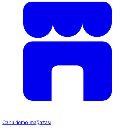
Canlı demo mağazası