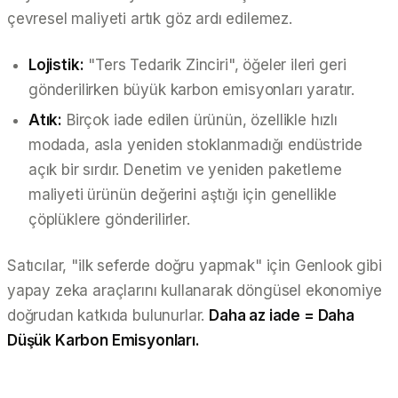
çevresel maliyeti artık göz ardı edilemez.
Lojistik:
"Ters Tedarik Zinciri", öğeler ileri geri
gönderilirken büyük karbon emisyonları yaratır.
Atık:
Birçok iade edilen ürünün, özellikle hızlı
modada, asla yeniden stoklanmadığı endüstride
açık bir sırdır. Denetim ve yeniden paketleme
maliyeti ürünün değerini aştığı için genellikle
çöplüklere gönderilirler.
Satıcılar, "ilk seferde doğru yapmak" için Genlook gibi
yapay zeka araçlarını kullanarak döngüsel ekonomiye
doğrudan katkıda bulunurlar.
Daha az iade = Daha
Düşük Karbon Emisyonları.