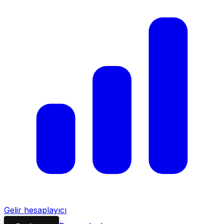
Gelir hesaplayıcı