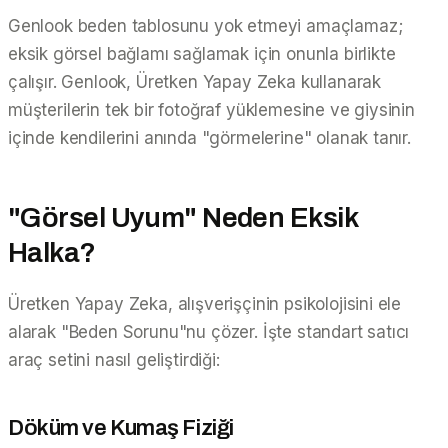
Genlook beden tablosunu yok etmeyi amaçlamaz;
eksik görsel bağlamı sağlamak için onunla
birlikte
çalışır. Genlook, Üretken Yapay Zeka kullanarak
müşterilerin tek bir fotoğraf yüklemesine ve giysinin
içinde kendilerini anında "görmelerine" olanak tanır.
"Görsel Uyum" Neden Eksik
Halka?
Üretken Yapay Zeka, alışverişçinin psikolojisini ele
alarak "Beden Sorunu"nu çözer. İşte standart satıcı
araç setini nasıl geliştirdiği:
Döküm ve Kumaş Fiziği