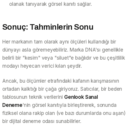
olanak tanıyarak görsel kanıtı sağlar.
Sonuç: Tahminlerin Sonu
Her markanın tam olarak aynı ölçüleri kullandığı bir
dünyayı asla göremeyebiliriz. Marka DNA'sı genellikle
belirli bir "kesim" veya "siluet"e bağlıdır ve bu çeşitlilik
modayı heyecan verici kılan şeydir.
Ancak, bu ölçümler etrafındaki
kafanın karışmasının
ortadan kalktığı bir çağa giriyoruz. Satıcılar, bir beden
tablosunun teknik verilerini
Genlook Sanal
Deneme
'nin görsel kanıtıyla birleştirerek, sonunda
fiziksel olana rakip olan (ve bazı durumlarda onu aşan)
bir dijital deneme odası sunabilirler.