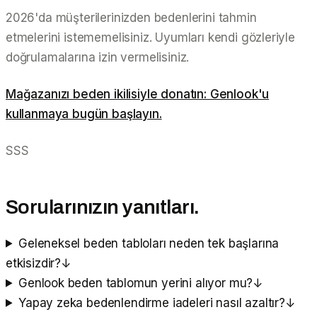
2026'da müşterilerinizden bedenlerini tahmin
etmelerini istememelisiniz. Uyumları kendi gözleriyle
doğrulamalarına izin vermelisiniz.
Mağazanızı beden ikilisiyle donatın: Genlook'u
kullanmaya bugün başlayın.
SSS
Sorularınızın yanıtları.
Geleneksel beden tabloları neden tek başlarına
etkisizdir?
↓
Genlook beden tablomun yerini alıyor mu?
↓
Yapay zeka bedenlendirme iadeleri nasıl azaltır?
↓