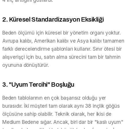
2. Küresel Standardizasyon Eksikliği
Beden ölçümü için küresel bir yönetim organı yoktur.
Avrupa kalıbı, Amerikan kalıbı ve Asya kalıbı tamamen
farklı derecelendirme şablonları kullanır. Sınır ötesi bir
alışverişçi için bu, satın alma sürecini tam bir tahmin
oyununa dönüştürür.
3. "Uyum Tercihi" Boşluğu
Beden tablolarının en çok başarısız olduğu yer
burasıdır. İki müşteri tam olarak aynı 38 inçlik göğüs
ölçüsüne sahip olabilir. Teknik olarak, her ikisi de
Medium Bedene sığar. Ancak, biri dar bir "kaslı uyum"