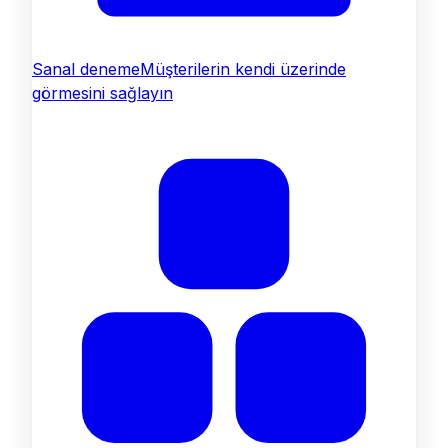
Sanal deneme
Müşterilerin kendi üzerinde
görmesini sağlayın