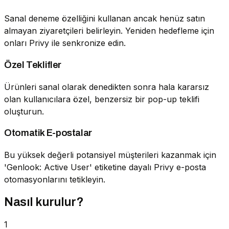
Sanal deneme özelliğini kullanan ancak henüz satın
almayan ziyaretçileri belirleyin. Yeniden hedefleme için
onları Privy ile senkronize edin.
Özel Teklifler
Ürünleri sanal olarak denedikten sonra hala kararsız
olan kullanıcılara özel, benzersiz bir pop-up teklifi
oluşturun.
Otomatik E-postalar
Bu yüksek değerli potansiyel müşterileri kazanmak için
'Genlook: Active User' etiketine dayalı Privy e-posta
otomasyonlarını tetikleyin.
Nasıl kurulur?
1