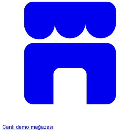
Canlı demo mağazası