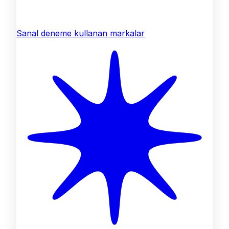
Sanal deneme kullanan markalar