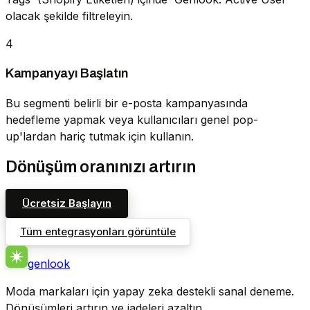
olacak şekilde filtreleyin.
4
Kampanyayı Başlatın
Bu segmenti belirli bir e-posta kampanyasında
hedefleme yapmak veya kullanıcıları genel pop-
up'lardan hariç tutmak için kullanın.
Dönüşüm oranınızı artırın
Ücretsiz Başlayın
Tüm entegrasyonları görüntüle
genlook
Moda markaları için yapay zeka destekli sanal deneme.
Dönüşümleri artırın ve iadeleri azaltın.