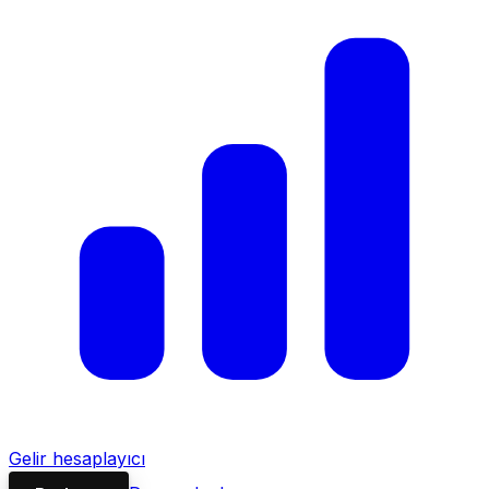
Gelir hesaplayıcı