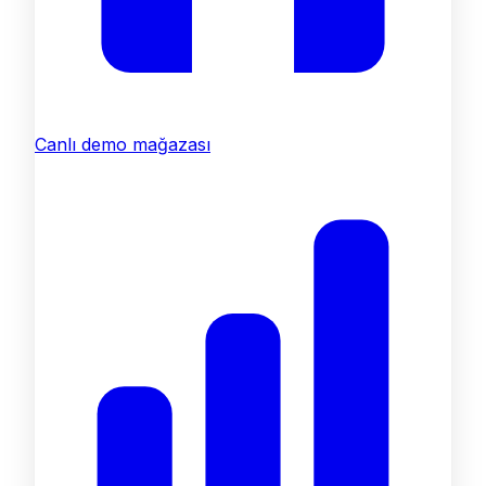
Canlı demo mağazası