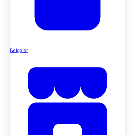
Belgeler