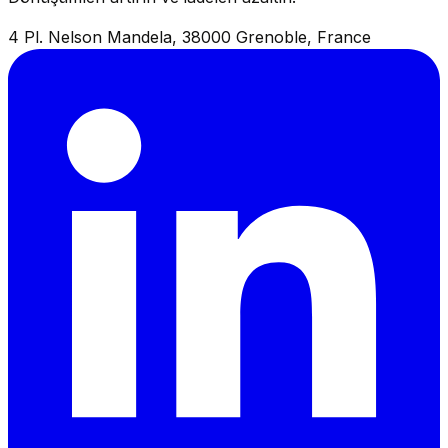
4 Pl. Nelson Mandela, 38000 Grenoble, France