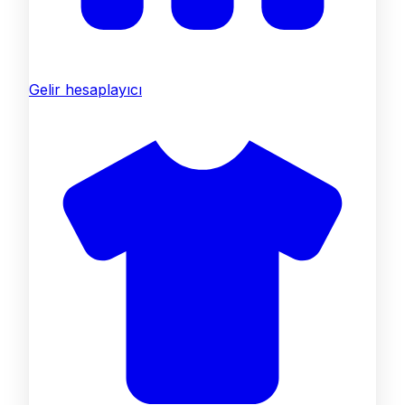
Gelir hesaplayıcı