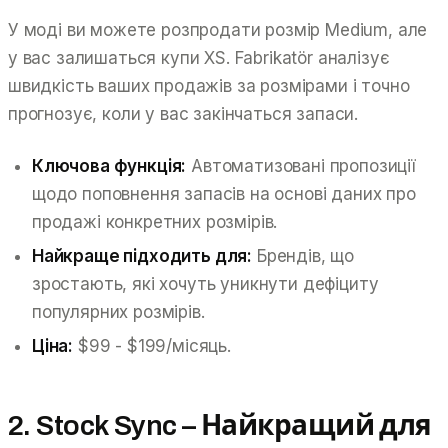
У моді ви можете розпродати розмір Medium, але
у вас залишаться купи XS. Fabrikatör аналізує
швидкість ваших продажів за розмірами і точно
прогнозує, коли у вас закінчаться запаси.
Ключова функція:
Автоматизовані пропозиції
щодо поповнення запасів на основі даних про
продажі конкретних розмірів.
Найкраще підходить для:
Брендів, що
зростають, які хочуть уникнути дефіциту
популярних розмірів.
Ціна:
$99 - $199/місяць.
2. Stock Sync – Найкращий для