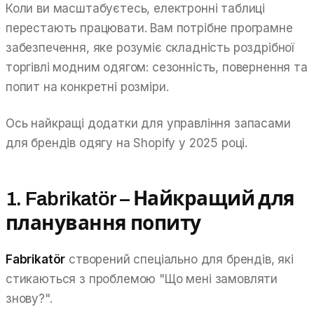
Коли ви масштабуєтесь, електронні таблиці
перестають працювати. Вам потрібне програмне
забезпечення, яке розуміє складність роздрібної
торгівлі модним одягом: сезонність, повернення та
попит на конкретні розміри.
Ось найкращі додатки для управління запасами
для брендів одягу на Shopify у 2025 році.
1. Fabrikatör – Найкращий для
планування попиту
Fabrikatör
створений спеціально для брендів, які
стикаються з проблемою "Що мені замовляти
знову?".