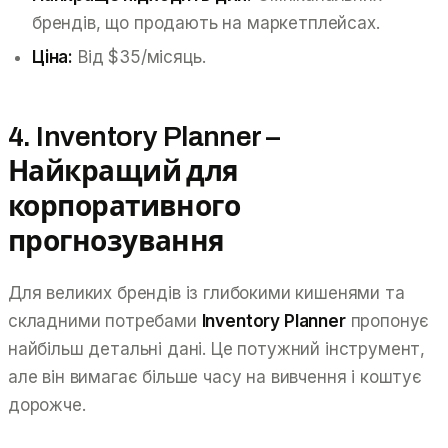
брендів, що продають на маркетплейсах.
Ціна:
Від $35/місяць.
4. Inventory Planner –
Найкращий для
корпоративного
прогнозування
Для великих брендів із глибокими кишенями та
складними потребами
Inventory Planner
пропонує
найбільш детальні дані. Це потужний інструмент,
але він вимагає більше часу на вивчення і коштує
дорожче.