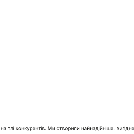
є на тлі конкурентів. Ми створили найнадійніше, вигідн