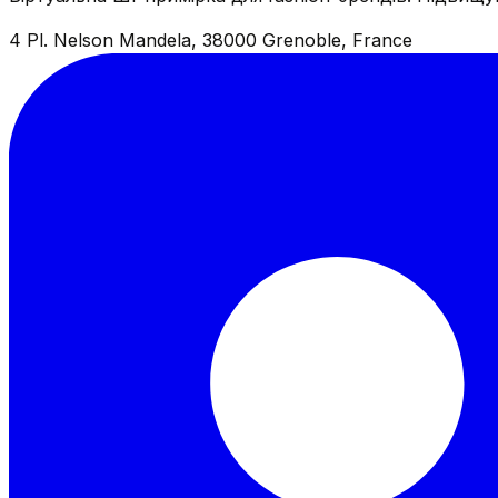
4 Pl. Nelson Mandela, 38000 Grenoble, France