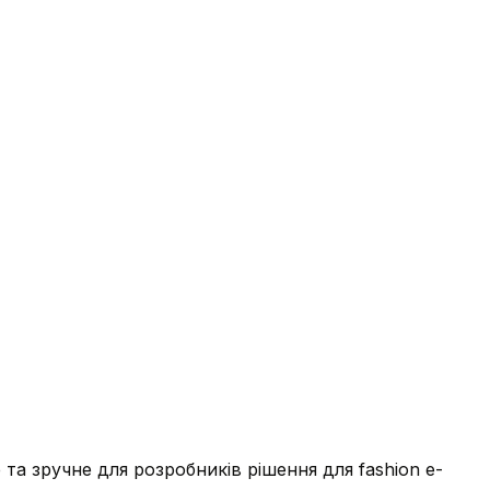
е та зручне для розробників рішення для fashion e-