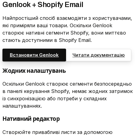
Genlook + Shopify Email
Найпростіший спосіб взаємодіяти з користувачами,
які приміряли ваші товари. Оскільки Genlook
створює нативні сегменти Shopify, вони миттєво
стають доступними в Shopify Email.
Встановити Genlook
Читати документацію
Жодних налаштувань
Оскільки Genlook створює сегменти безпосередньо
в панелі керування Shopify, немає жодних затримок
із синхронізацією або потреби у складних
налаштуваннях.
Нативний редактор
Створюйте привабливі листи за допомогою