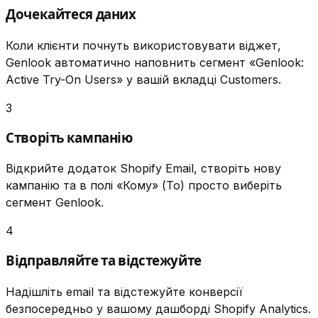
Дочекайтеся даних
Коли клієнти почнуть використовувати віджет,
Genlook автоматично наповнить сегмент «Genlook:
Active Try-On Users» у вашій вкладці Customers.
3
Створіть кампанію
Відкрийте додаток Shopify Email, створіть нову
кампанію та в полі «Кому» (To) просто виберіть
сегмент Genlook.
4
Відправляйте та відстежуйте
Надішліть email та відстежуйте конверсії
безпосередньо у вашому дашборді Shopify Analytics.