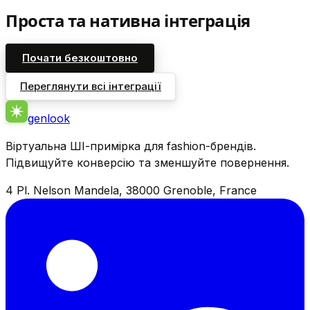
Проста та нативна інтеграція
Почати безкоштовно
Переглянути всі інтеграції
genlook
Віртуальна ШІ-примірка для fashion-брендів.
Підвищуйте конверсію та зменшуйте повернення.
4 Pl. Nelson Mandela, 38000 Grenoble, France