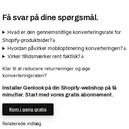
Få svar på dine spørgsmål.
Hvad er den gennemsnitlige konverteringsrate for
Shopify-produktsider?
↓
Hvordan påvirker mobiloptimering konverteringen?
↓
Virker tillidsmærker rent faktisk?
↓
Klar til at reducere returneringer og øge
konverteringsraten?
Installer Genlook på din Shopify-webshop på få
minutter. Start med vores gratis abonnement.
Kom i gang gratis
Relaterede indlæg