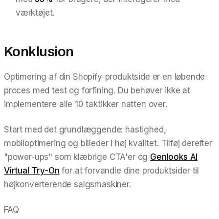
værktøjet.
Konklusion
Optimering af din Shopify-produktside er en løbende
proces med test og forfining. Du behøver ikke at
implementere alle 10 taktikker natten over.
Start med det grundlæggende: hastighed,
mobiloptimering og billeder i høj kvalitet. Tilføj derefter
"power-ups" som klæbrige CTA'er og
Genlooks AI
Virtual Try-On
for at forvandle dine produktsider til
højkonverterende salgsmaskiner.
FAQ