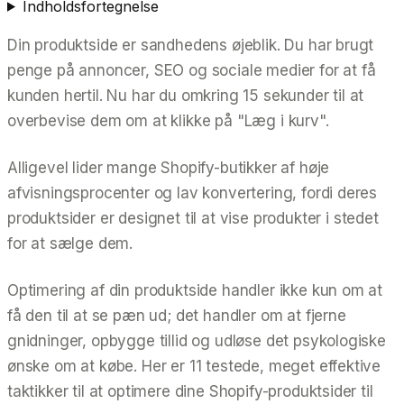
Indholdsfortegnelse
Din produktside er sandhedens øjeblik. Du har brugt
penge på annoncer, SEO og sociale medier for at få
kunden hertil. Nu har du omkring 15 sekunder til at
overbevise dem om at klikke på "Læg i kurv".
Alligevel lider mange Shopify-butikker af høje
afvisningsprocenter og lav konvertering, fordi deres
produktsider er designet til at
vise
produkter i stedet
for at
sælge
dem.
Optimering af din produktside handler ikke kun om at
få den til at se pæn ud; det handler om at fjerne
gnidninger, opbygge tillid og udløse det psykologiske
ønske om at købe. Her er 11 testede, meget effektive
taktikker til at optimere dine Shopify-produktsider til