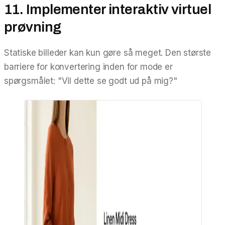
11. Implementer interaktiv virtuel
prøvning
Statiske billeder kan kun gøre så meget. Den største
barriere for konvertering inden for mode er
spørgsmålet:
"Vil dette se godt ud på mig?"