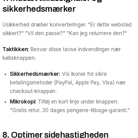
sikkerhedsmærker
Usikkerhed dræber konverteringer. "Er dette websted
sikkert?" "Vil den passe?" "Kan jeg returnere den?"
Taktikken:
Besvar disse tavse indvendinger nær
købsknappen.
Sikkerhedsmærker:
Vis ikoner for sikre
betalingsmetoder (PayPal, Apple Pay, Visa) nær
checkout-knappen.
Mikrokopi:
Tilføj en kort linje under knappen:
"Gratis retur. 30 dages pengene-tilbage-garanti."
8. Optimer sidehastigheden