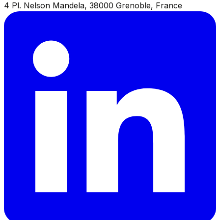
4 Pl. Nelson Mandela, 38000 Grenoble, France