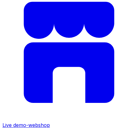
Live demo-webshop