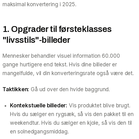
maksimal konvertering i 2025.
1. Opgrader til førsteklasses
"livsstils"-billeder
Mennesker behandler visuel information 60.000
gange hurtigere end tekst. Hvis dine billeder er
mangelfulde, vil din konverteringsrate også være det.
Taktikken:
Gå ud over den hvide baggrund.
Kontekstuelle billeder:
Vis produktet blive
brugt
.
Hvis du sælger en rygsæk, så vis den pakket til en
weekendtur. Hvis du sælger en kjole, så vis den til
en solnedgangsmiddag.