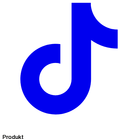
Produkt