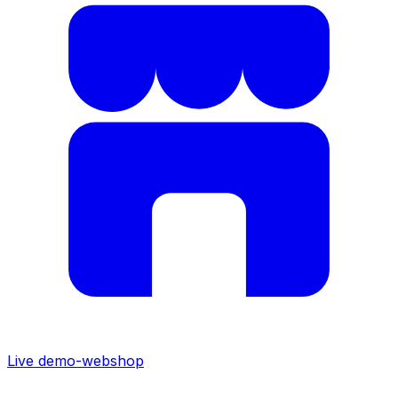
Live demo-webshop