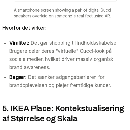
A smartphone screen showing a pair of digital Gucci
sneakers overlaid on someone's real feet using AR.
Hvorfor det virker:
Viralitet:
Det gør shopping til indholdsskabelse.
Brugere deler deres "virtuelle" Gucci-look på
sociale medier, hvilket driver massiv organisk
brand awareness.
Begær:
Det sænker adgangsbarrieren for
brandoplevelsen og plejer fremtidige kunder.
5. IKEA Place: Kontekstualisering
af Størrelse og Skala