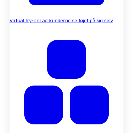
Virtual try-on
Lad kunderne se tøjet på sig selv