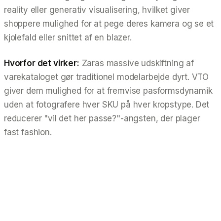
reality eller generativ visualisering, hvilket giver
shoppere mulighed for at pege deres kamera og se et
kjolefald eller snittet af en blazer.
Hvorfor det virker:
Zaras massive udskiftning af
varekataloget gør traditionel modelarbejde dyrt. VTO
giver dem mulighed for at fremvise pasformsdynamik
uden at fotografere hver SKU på hver kropstype. Det
reducerer "vil det her passe?"-angsten, der plager
fast fashion.