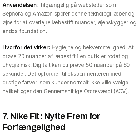
Anvendelsen:
Tilgængelig på websteder som
Sephora og Amazon sporer denne teknologi læber og
øjne for at overlejre læbestift nuancer, øjenskygger og
endda foundation.
Hvorfor det virker:
Hygiejne og bekvemmelighed. At
prøve 20 nuancer af læbestift i en butik er rodet og
uhygiejnisk. Digitalt kan du prøve 50 nuancer på 60
sekunder. Det opfordrer til eksperimenteren med
dristige farver, som kunder normalt ikke ville vælge,
hvilket øger den Gennemsnitlige Ordreværdi (AOV).
7. Nike Fit: Nytte Frem for
Forfængelighed