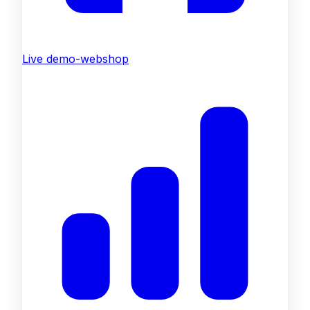
Live demo-webshop