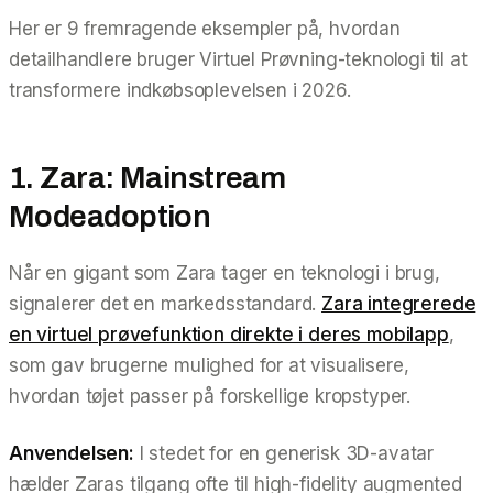
Her er 9 fremragende eksempler på, hvordan
detailhandlere bruger Virtuel Prøvning-teknologi til at
transformere indkøbsoplevelsen i 2026.
1. Zara: Mainstream
Modeadoption
Når en gigant som Zara tager en teknologi i brug,
signalerer det en markedsstandard.
Zara integrerede
en virtuel prøvefunktion direkte i deres mobilapp
,
som gav brugerne mulighed for at visualisere,
hvordan tøjet passer på forskellige kropstyper.
Anvendelsen:
I stedet for en generisk 3D-avatar
hælder Zaras tilgang ofte til high-fidelity augmented