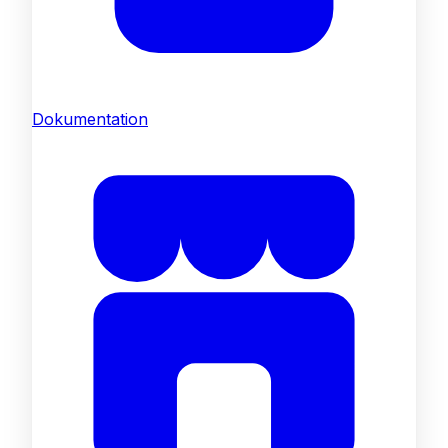
Dokumentation