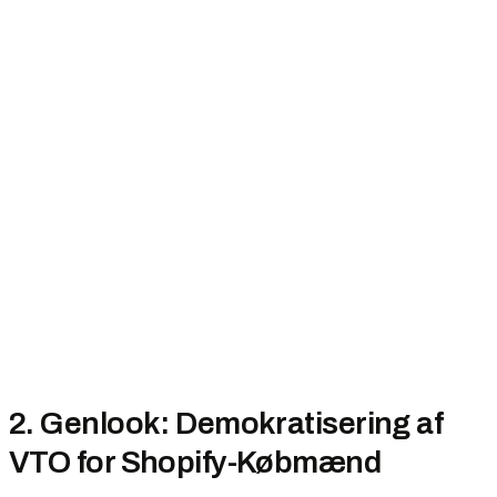
2. Genlook: Demokratisering af
VTO for Shopify-Købmænd