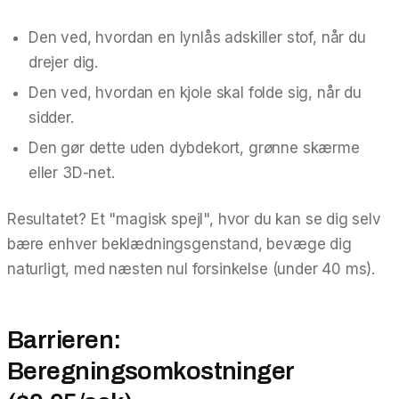
Den ved, hvordan en lynlås adskiller stof, når du
drejer dig.
Den ved, hvordan en kjole skal folde sig, når du
sidder.
Den gør dette uden dybdekort, grønne skærme
eller 3D-net.
Resultatet? Et "magisk spejl", hvor du kan se dig selv
bære enhver beklædningsgenstand, bevæge dig
naturligt, med næsten nul forsinkelse (under 40 ms).
Barrieren:
Beregningsomkostninger