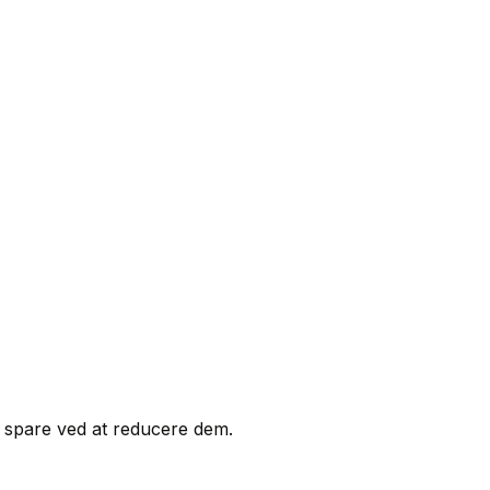
 spare ved at reducere dem.