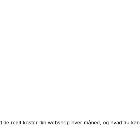
d de reelt koster din webshop hver måned, og hvad du kan