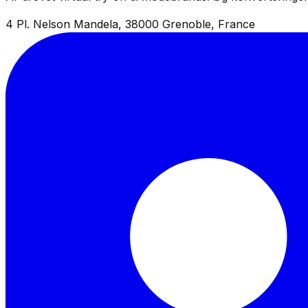
4 Pl. Nelson Mandela, 38000 Grenoble, France