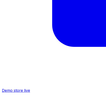
Demo store live