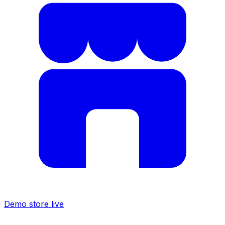
Demo store live