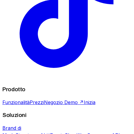
Prodotto
Funzionalità
Prezzi
Negozio Demo ↗
Inizia
Soluzioni
Brand di