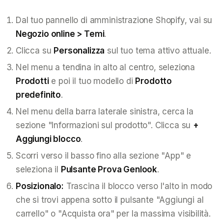
Dal tuo pannello di amministrazione Shopify, vai su
Negozio online > Temi
.
Clicca su
Personalizza
sul tuo tema attivo attuale.
Nel menu a tendina in alto al centro, seleziona
Prodotti
e poi il tuo modello di
Prodotto
predefinito
.
Nel menu della barra laterale sinistra, cerca la
sezione "Informazioni sul prodotto". Clicca su
+
Aggiungi blocco
.
Scorri verso il basso fino alla sezione "App" e
seleziona il
Pulsante Prova Genlook
.
Posizionalo:
Trascina il blocco verso l'alto in modo
che si trovi appena sotto il pulsante "Aggiungi al
carrello" o "Acquista ora" per la massima visibilità.