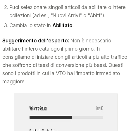
Puoi selezionare singoli articoli da abilitare o intere
collezioni (ad es., "Nuovi Arrivi" o "Abiti").
Cambia lo stato in
Abilitato
.
Suggerimento dell'esperto:
Non è necessario
abilitare l'intero catalogo il primo giorno. Ti
consigliamo di iniziare con gli articoli a più alto traffico
che soffrono di tassi di conversione più bassi. Questi
sono i prodotti in cui la VTO ha l'impatto immediato
maggiore.