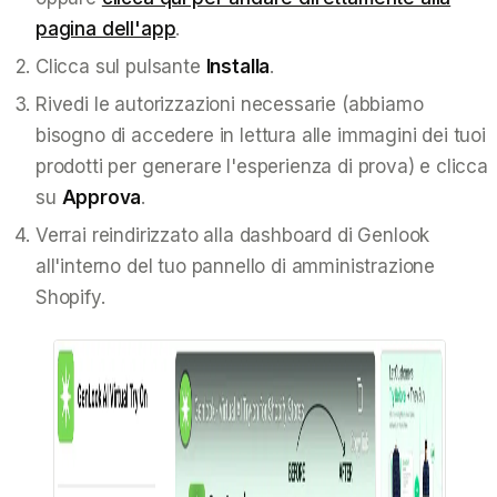
pagina dell'app
.
Clicca sul pulsante
Installa
.
Rivedi le autorizzazioni necessarie (abbiamo
bisogno di accedere in lettura alle immagini dei tuoi
prodotti per generare l'esperienza di prova) e clicca
su
Approva
.
Verrai reindirizzato alla dashboard di Genlook
all'interno del tuo pannello di amministrazione
Shopify.