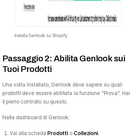
Installa Genlook su Shopify
Passaggio 2: Abilita Genlook sui
Tuoi Prodotti
Una volta installato, Genlook deve sapere su quali
prodotti deve essere abilitata la funzione "Prova". Hai
il pieno controllo su questo.
Nella dashboard di Genlook:
Vai alla scheda
Prodotti
o
Collezioni
.