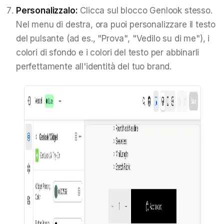
Personalizzalo:
Clicca sul blocco Genlook stesso.
Nel menu di destra, ora puoi personalizzare il testo
del pulsante (ad es., "Prova", "Vedilo su di me"), i
colori di sfondo e i colori del testo per abbinarli
perfettamente all'identità del tuo brand.