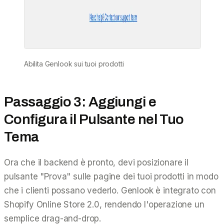
Abilita Genlook sui tuoi prodotti
Passaggio 3: Aggiungi e
Configura il Pulsante nel Tuo
Tema
Ora che il backend è pronto, devi posizionare il
pulsante "Prova" sulle pagine dei tuoi prodotti in modo
che i clienti possano vederlo. Genlook è integrato con
Shopify Online Store 2.0, rendendo l'operazione un
semplice drag-and-drop.