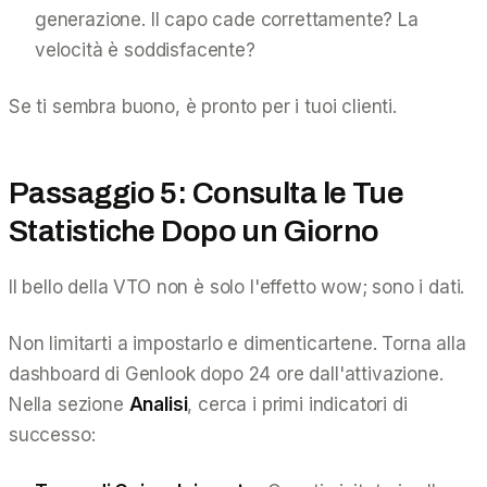
generazione. Il capo cade correttamente? La
velocità è soddisfacente?
Se ti sembra buono, è pronto per i tuoi clienti.
Passaggio 5: Consulta le Tue
Statistiche Dopo un Giorno
Il bello della VTO non è solo l'effetto wow; sono i dati.
Non limitarti a impostarlo e dimenticartene. Torna alla
dashboard di Genlook dopo 24 ore dall'attivazione.
Nella sezione
Analisi
, cerca i primi indicatori di
successo: