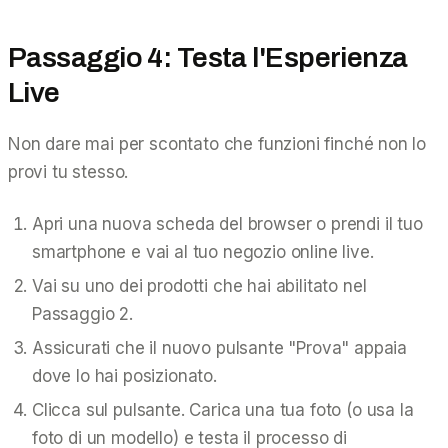
Passaggio 4: Testa l'Esperienza
Live
Non dare mai per scontato che funzioni finché non lo
provi tu stesso.
Apri una nuova scheda del browser o prendi il tuo
smartphone e vai al tuo negozio online live.
Vai su uno dei prodotti che hai abilitato nel
Passaggio 2.
Assicurati che il nuovo pulsante "Prova" appaia
dove lo hai posizionato.
Clicca sul pulsante. Carica una tua foto (o usa la
foto di un modello) e testa il processo di