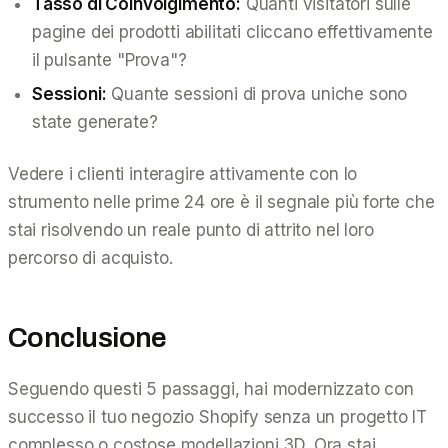
Tasso di Coinvolgimento:
Quanti visitatori sulle
pagine dei prodotti abilitati cliccano effettivamente
il pulsante "Prova"?
Sessioni:
Quante sessioni di prova uniche sono
state generate?
Vedere i clienti interagire attivamente con lo
strumento nelle prime 24 ore è il segnale più forte che
stai risolvendo un reale punto di attrito nel loro
percorso di acquisto.
Conclusione
Seguendo questi 5 passaggi, hai modernizzato con
successo il tuo negozio Shopify senza un progetto IT
complesso o costose modellazioni 3D. Ora stai