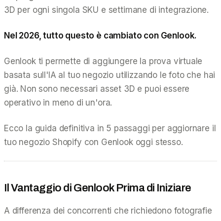
3D per ogni singola SKU e settimane di integrazione.
Nel 2026, tutto questo è cambiato con Genlook.
Genlook ti permette di aggiungere la prova virtuale
basata sull'IA al tuo negozio utilizzando le foto che
hai
già
. Non sono necessari asset 3D e puoi essere
operativo in meno di un'ora.
Ecco la guida definitiva in 5 passaggi per aggiornare il
tuo negozio Shopify con Genlook oggi stesso.
Il Vantaggio di Genlook Prima di Iniziare
A differenza dei concorrenti che richiedono fotografie