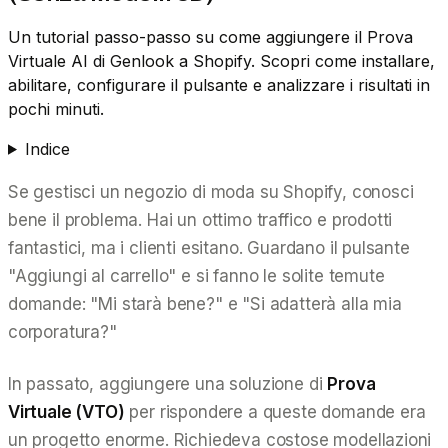
Un tutorial passo-passo su come aggiungere il Prova
Virtuale AI di Genlook a Shopify. Scopri come installare,
abilitare, configurare il pulsante e analizzare i risultati in
pochi minuti.
Indice
Se gestisci un negozio di moda su Shopify, conosci
bene il problema. Hai un ottimo traffico e prodotti
fantastici, ma i clienti esitano. Guardano il pulsante
"Aggiungi al carrello" e si fanno le solite temute
domande:
"Mi starà bene?"
e
"Si adatterà alla mia
corporatura?"
In passato, aggiungere una soluzione di
Prova
Virtuale (VTO)
per rispondere a queste domande era
un progetto enorme. Richiedeva costose modellazioni