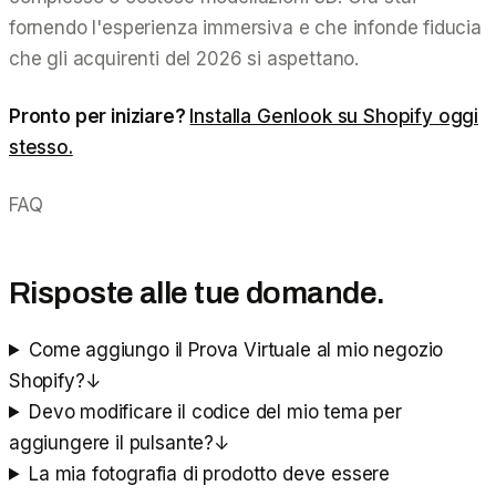
fornendo l'esperienza immersiva e che infonde fiducia
che gli acquirenti del 2026 si aspettano.
Pronto per iniziare?
Installa Genlook su Shopify oggi
stesso.
FAQ
Risposte alle tue domande.
Come aggiungo il Prova Virtuale al mio negozio
Shopify?
↓
Devo modificare il codice del mio tema per
aggiungere il pulsante?
↓
La mia fotografia di prodotto deve essere