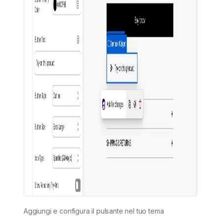
Aggiungi e configura il pulsante nel tuo tema