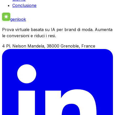
Conclusione
genlook
Prova virtuale basata su IA per brand di moda. Aumenta
le conversioni e riduci i resi.
4 Pl. Nelson Mandela, 38000 Grenoble, France