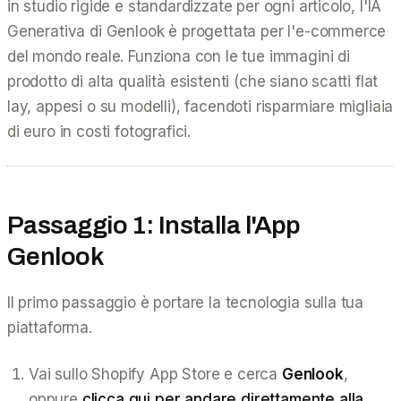
in studio rigide e standardizzate per ogni articolo, l'IA
Generativa di Genlook è progettata per l'e-commerce
del mondo reale. Funziona con le tue immagini di
prodotto di alta qualità esistenti (che siano scatti flat
lay, appesi o su modelli), facendoti risparmiare migliaia
di euro in costi fotografici.
Passaggio 1: Installa l'App
Genlook
Il primo passaggio è portare la tecnologia sulla tua
piattaforma.
Vai sullo Shopify App Store e cerca
Genlook
,
oppure
clicca qui per andare direttamente alla