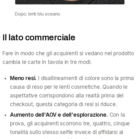
Dopo: lenti blu oceano
Il lato commerciale
Fare in modo che gli acquirenti
si vedano
nel prodotto
cambia le carte in tavola in tre modi:
Meno resi.
I disallineamenti di colore sono la prima
causa di reso per le lenti cosmetiche. Quando le
aspettative corrispondono alla realtà prima del
checkout, questa categoria di resi si riduce.
Aumento dell'AOV e dell'esplorazione.
Con la
prova, gli acquirenti scorrono tre, quattro, cinque
tonalità sullo stesso selfie invece di affidarsi al