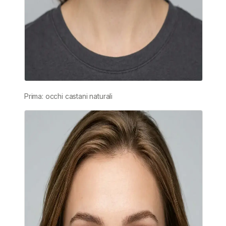
Prima: occhi castani naturali