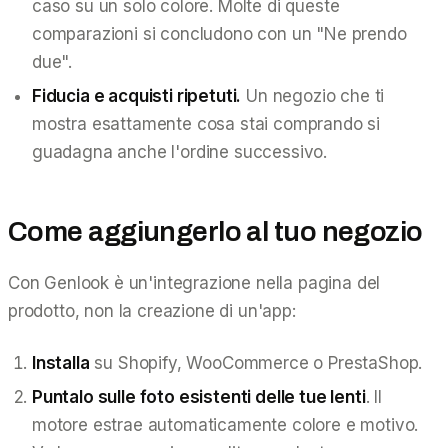
caso su un solo colore. Molte di queste
comparazioni si concludono con un "Ne prendo
due".
Fiducia e acquisti ripetuti.
Un negozio che ti
mostra esattamente cosa stai comprando si
guadagna anche l'ordine successivo.
Come aggiungerlo al tuo negozio
Con Genlook è un'integrazione nella pagina del
prodotto, non la creazione di un'app:
Installa
su Shopify, WooCommerce o PrestaShop.
Puntalo sulle foto esistenti delle tue lenti
. Il
motore estrae automaticamente colore e motivo.