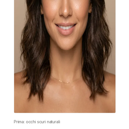
Prima: occhi scuri naturali