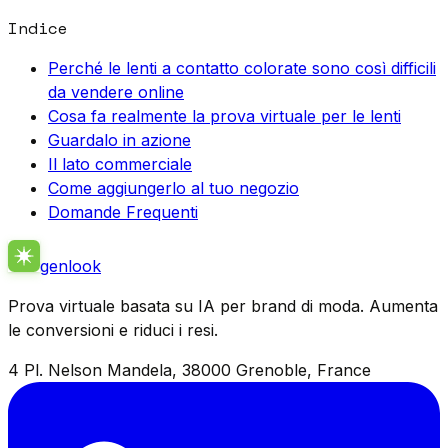
Indice
Perché le lenti a contatto colorate sono così difficili
da vendere online
Cosa fa realmente la prova virtuale per le lenti
Guardalo in azione
Il lato commerciale
Come aggiungerlo al tuo negozio
Domande Frequenti
genlook
Prova virtuale basata su IA per brand di moda. Aumenta
le conversioni e riduci i resi.
4 Pl. Nelson Mandela, 38000 Grenoble, France