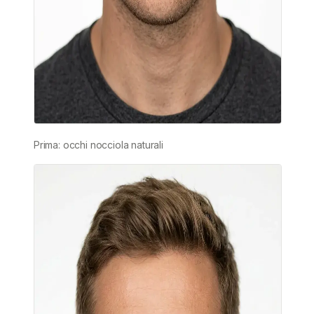
Prima: occhi nocciola naturali