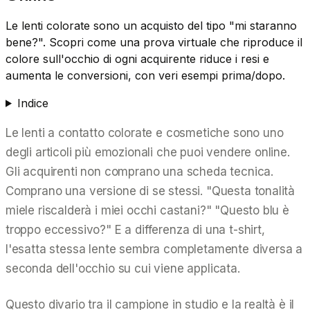
Le lenti colorate sono un acquisto del tipo "mi staranno
bene?". Scopri come una prova virtuale che riproduce il
colore sull'occhio di ogni acquirente riduce i resi e
aumenta le conversioni, con veri esempi prima/dopo.
Indice
Le lenti a contatto colorate e cosmetiche sono uno
degli articoli più emozionali che puoi vendere online.
Gli acquirenti non comprano una scheda tecnica.
Comprano una versione di se stessi. "Questa tonalità
miele riscalderà i miei occhi castani?" "Questo blu è
troppo eccessivo?" E a differenza di una t-shirt,
l'esatta stessa lente sembra
completamente
diversa a
seconda dell'occhio su cui viene applicata.
Questo divario tra il campione in studio e la realtà è il