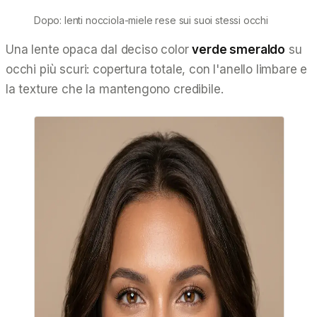
Dopo: lenti nocciola-miele rese sui suoi stessi occhi
Una lente opaca dal deciso color
verde smeraldo
su
occhi più scuri: copertura totale, con l'anello limbare e
la texture che la mantengono credibile.