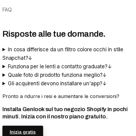
FAQ
Risposte alle tue domande.
In cosa differisce da un filtro colore occhi in stile
Snapchat?
↓
Funziona per le lenti a contatto graduate?
↓
Quale foto di prodotto funziona meglio?
↓
Gli acquirenti devono installare un'app?
↓
Pronto a ridurre i resi e aumentare le conversioni?
Installa Genlook sul tuo negozio Shopify in pochi
minuti. Inizia con il nostro piano gratuito.
Inizia gratis