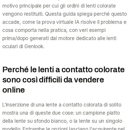
motivo principale per cui gli ordini di lenti colorate
vengono restituiti. Questa guida spiega perché questo
accade, come la prova virtuale IA risolve il problema e
cosa comporta nella pratica, con veri esempi
prima/dopo generati dal motore dedicato alle lenti
oculari di Genlook.
Perché le lenti a contatto colorate
sono così difficili da vendere
online
L'inserzione di una lente a contatto colorata di solito
mostra una di queste due cose: un campione piatto
della lente su sfondo bianco, o la lente su un singolo
modello. Entrambe le opzioni lasciano l'acquirente nel