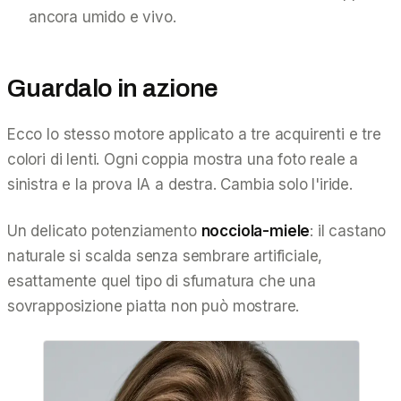
ancora umido e vivo.
Guardalo in azione
Ecco lo stesso motore applicato a tre acquirenti e tre
colori di lenti. Ogni coppia mostra una foto reale a
sinistra e la prova IA a destra. Cambia solo l'iride.
Un delicato potenziamento
nocciola-miele
: il castano
naturale si scalda senza sembrare artificiale,
esattamente quel tipo di sfumatura che una
sovrapposizione piatta non può mostrare.