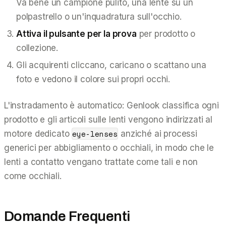
Va bene un campione pulito, una lente su un
polpastrello o un'inquadratura sull'occhio.
Attiva il pulsante per la prova
per prodotto o
collezione.
Gli acquirenti cliccano, caricano o scattano una
foto e vedono il colore sui propri occhi.
L'instradamento è automatico: Genlook classifica ogni
prodotto e gli articoli sulle lenti vengono indirizzati al
eye-lenses
motore dedicato
anziché ai processi
generici per abbigliamento o occhiali, in modo che le
lenti a contatto vengano trattate come tali e non
come occhiali.
Domande Frequenti