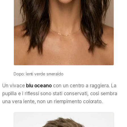
Dopo: lenti verde smeraldo
Un vivace
blu oceano
con un centro a raggiera. La
pupilla e i riflessi sono stati conservati, così sembra
una vera lente, non un riempimento colorato.