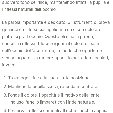
suo vero tono dell'iride, mantenendo intatti la pupilla e
i riflessi naturali dell'occhio.
La parola importante è
dedicato
. Gli strumenti di prova
generici e i filtri social applicano un disco colorato
piatto sopra l'occhio. Questo elimina la pupilla,
cancella i riflessi di luce e ignora il colore di base
dell'occhio dell'acquirente, in modo che ogni lente
sembri uguale. Un motore apposito per le lenti oculari,
invece:
Trova ogni iride e la sua esatta posizione.
Mantiene la pupilla scura, rotonda e centrata.
Fonde il colore, l'opacità e il motivo della lente
(incluso l'anello limbare) con l'iride naturale.
Preserva i riflessi corneali affinché l'occhio appaia