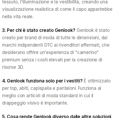
tessuto, l'illuminazione e la vestibilità, creando una
visualizzazione realistica di come il capo apparirebbe
nella vita reale.
3. Per chi è stato creato Genlook?
Genlook è stato
creato per brand di moda di tutte le dimensioni, dai
marchi indipendenti DTC ai rivenditori affermati, che
desiderano offrire un'esperienza di "camerino"
premium senza i costi elevati per la creazione di
risorse 3D.
4. Genlook funziona solo per i vestiti?
È ottimizzato
per top, abiti, capispalla e pantaloni. Funziona al
meglio con articoli di moda standard in cui il
drappeggio visivo è importante.
5. Cosa rende Genlook diverso dalle altre soluzioni