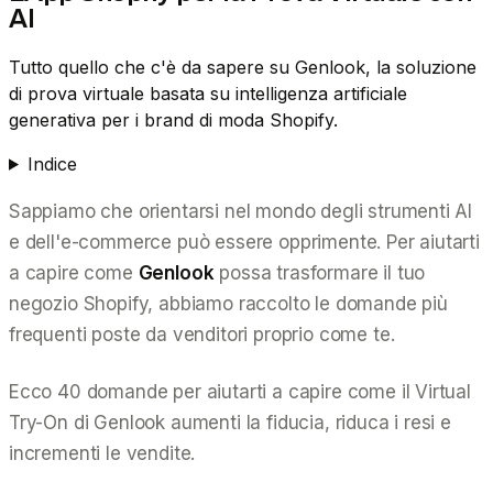
AI
Tutto quello che c'è da sapere su Genlook, la soluzione
di prova virtuale basata su intelligenza artificiale
generativa per i brand di moda Shopify.
Indice
Sappiamo che orientarsi nel mondo degli strumenti AI
e dell'e-commerce può essere opprimente. Per aiutarti
a capire come
Genlook
possa trasformare il tuo
negozio Shopify, abbiamo raccolto le domande più
frequenti poste da venditori proprio come te.
Ecco 40 domande per aiutarti a capire come il Virtual
Try-On di Genlook aumenti la fiducia, riduca i resi e
incrementi le vendite.