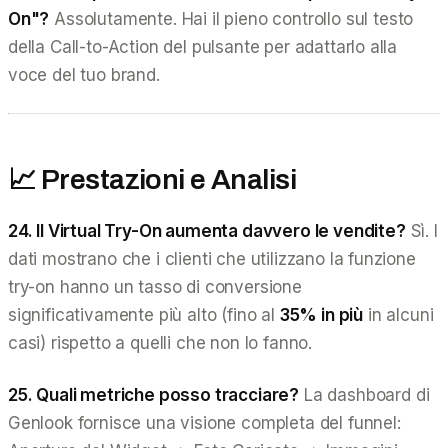
On"?
Assolutamente. Hai il pieno controllo sul testo
della Call-to-Action del pulsante per adattarlo alla
voce del tuo brand.
📈 Prestazioni e Analisi
24. Il Virtual Try-On aumenta davvero le vendite?
Sì. I
dati mostrano che i clienti che utilizzano la funzione
try-on hanno un tasso di conversione
significativamente più alto (fino al
35% in più
in alcuni
casi) rispetto a quelli che non lo fanno.
25. Quali metriche posso tracciare?
La dashboard di
Genlook fornisce una visione completa del funnel: