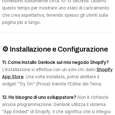
richiedono solitamente circa 10-15 secondi. Usiamo
questo tempo per mostrare uno stato di caricamento
che crea aspettativa, tenendo spesso gli utenti sulla
pagina più a lungo.
⚙️ Installazione e Configurazione
11. Come installo Genlook sul mio negozio Shopify?
L'installazione si effettua con un solo clic dallo
Shopify
App Store
. Una volta installata, potrai abilitare il
widget "Try On" (Prova) tramite l'Editor del Tema.
12. Ho bisogno di uno sviluppatore?
Non è richiesta
alcuna programmazione. Genlook utilizza il sistema
"App Embed" di Shopify, il che significa che si integra