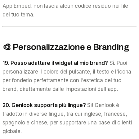
App Embed, non lascia alcun codice residuo nei file
del tuo tema.
🎨 Personalizzazione e Branding
19. Posso adattare il widget al mio brand?
Sì. Puoi
personalizzare il colore del pulsante, il testo e l'icona
per fonderlo perfettamente con l'estetica del tuo
brand, direttamente dalle impostazioni dell'app.
20. Genlook supporta più lingue?
Sì! Genlook è
tradotto in diverse lingue, tra cui inglese, francese,
spagnolo e cinese, per supportare una base di clienti
globale.