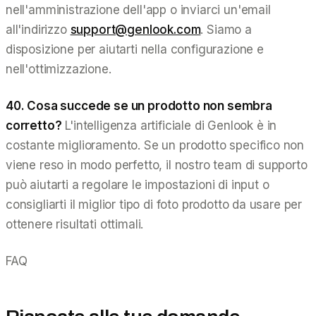
nell'amministrazione dell'app o inviarci un'email
all'indirizzo
support@genlook.com
. Siamo a
disposizione per aiutarti nella configurazione e
nell'ottimizzazione.
40. Cosa succede se un prodotto non sembra
corretto?
L'intelligenza artificiale di Genlook è in
costante miglioramento. Se un prodotto specifico non
viene reso in modo perfetto, il nostro team di supporto
può aiutarti a regolare le impostazioni di input o
consigliarti il miglior tipo di foto prodotto da usare per
ottenere risultati ottimali.
FAQ