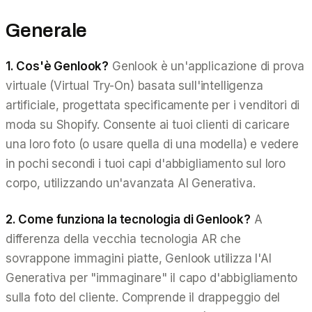
Generale
1. Cos'è Genlook?
Genlook è un'applicazione di prova
virtuale (Virtual Try-On) basata sull'intelligenza
artificiale, progettata specificamente per i venditori di
moda su Shopify. Consente ai tuoi clienti di caricare
una loro foto (o usare quella di una modella) e vedere
in pochi secondi i tuoi capi d'abbigliamento sul loro
corpo, utilizzando un'avanzata AI Generativa.
2. Come funziona la tecnologia di Genlook?
A
differenza della vecchia tecnologia AR che
sovrappone immagini piatte, Genlook utilizza l'AI
Generativa per "immaginare" il capo d'abbigliamento
sulla foto del cliente. Comprende il drappeggio del