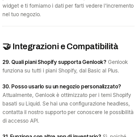
widget e ti forniamo i dati per farti vedere l'incremento
nel tuo negozio.
🤝 Integrazioni e Compatibilità
29. Quali piani Shopify supporta Genlook?
Genlook
funziona su tutti i piani Shopify, dal Basic al Plus.
30. Posso usarlo su un negozio personalizzato?
Attualmente, Genlook è ottimizzato per i temi Shopify
basati su Liquid. Se hai una configurazione headless,
contatta il nostro supporto per conoscere le possibilità
di accesso API.
31. Funziona con altre app di inventario?
Sì, poiché