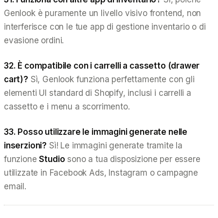
Genlook è puramente un livello visivo frontend, non
interferisce con le tue app di gestione inventario o di
evasione ordini.
32. È compatibile con i carrelli a cassetto (drawer
cart)?
Sì, Genlook funziona perfettamente con gli
elementi UI standard di Shopify, inclusi i carrelli a
cassetto e i menu a scorrimento.
33. Posso utilizzare le immagini generate nelle
inserzioni?
Sì! Le immagini generate tramite la
funzione
Studio
sono a tua disposizione per essere
utilizzate in Facebook Ads, Instagram o campagne
email.