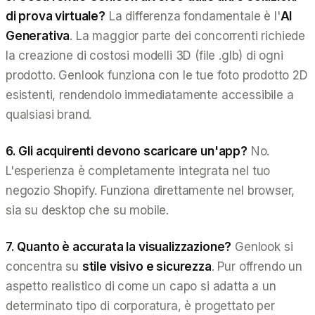
di prova virtuale?
La differenza fondamentale è l'
AI
Generativa
. La maggior parte dei concorrenti richiede
la creazione di costosi modelli 3D (file .glb) di ogni
prodotto. Genlook funziona con le tue foto prodotto 2D
esistenti
, rendendolo immediatamente accessibile a
qualsiasi brand.
6. Gli acquirenti devono scaricare un'app?
No.
L'esperienza è completamente integrata nel tuo
negozio Shopify. Funziona direttamente nel browser,
sia su desktop che su mobile.
7. Quanto è accurata la visualizzazione?
Genlook si
concentra su
stile visivo e sicurezza
. Pur offrendo un
aspetto realistico di come un capo si adatta a un
determinato tipo di corporatura, è progettato per