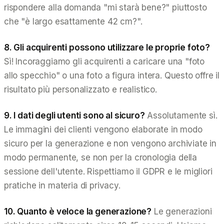
rispondere alla domanda "mi starà bene?" piuttosto
che "è largo esattamente 42 cm?".
8. Gli acquirenti possono utilizzare le proprie foto?
Sì! Incoraggiamo gli acquirenti a caricare una "foto
allo specchio" o una foto a figura intera. Questo offre il
risultato più personalizzato e realistico.
9. I dati degli utenti sono al sicuro?
Assolutamente sì.
Le immagini dei clienti vengono elaborate in modo
sicuro per la generazione e non vengono archiviate in
modo permanente, se non per la cronologia della
sessione dell'utente. Rispettiamo il GDPR e le migliori
pratiche in materia di privacy.
10. Quanto è veloce la generazione?
Le generazioni