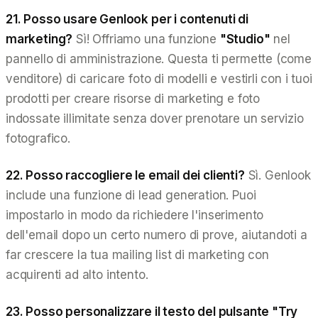
21. Posso usare Genlook per i contenuti di
marketing?
Sì! Offriamo una funzione
"Studio"
nel
pannello di amministrazione. Questa ti permette (come
venditore) di caricare foto di modelli e vestirli con i tuoi
prodotti per creare risorse di marketing e foto
indossate illimitate senza dover prenotare un servizio
fotografico.
22. Posso raccogliere le email dei clienti?
Sì. Genlook
include una funzione di lead generation. Puoi
impostarlo in modo da richiedere l'inserimento
dell'email dopo un certo numero di prove, aiutandoti a
far crescere la tua mailing list di marketing con
acquirenti ad alto intento.
23. Posso personalizzare il testo del pulsante "Try