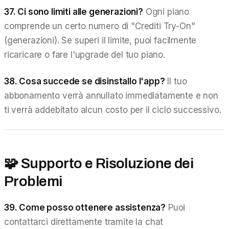
37. Ci sono limiti alle generazioni?
Ogni piano
comprende un certo numero di "Crediti Try-On"
(generazioni). Se superi il limite, puoi facilmente
ricaricare o fare l'upgrade del tuo piano.
38. Cosa succede se disinstallo l'app?
Il tuo
abbonamento verrà annullato immediatamente e non
ti verrà addebitato alcun costo per il ciclo successivo.
🧩 Supporto e Risoluzione dei
Problemi
39. Come posso ottenere assistenza?
Puoi
contattarci direttamente tramite la chat