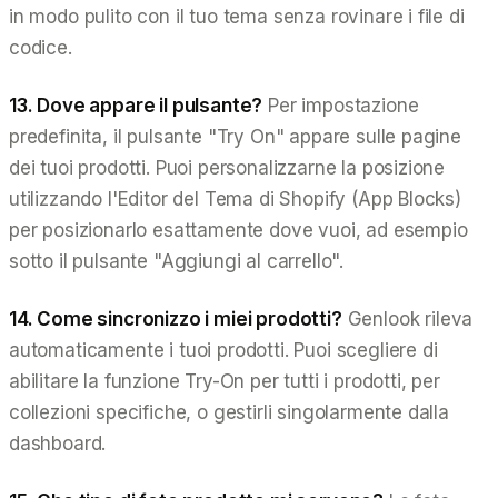
in modo pulito con il tuo tema senza rovinare i file di
codice.
13. Dove appare il pulsante?
Per impostazione
predefinita, il pulsante "Try On" appare sulle pagine
dei tuoi prodotti. Puoi personalizzarne la posizione
utilizzando l'Editor del Tema di Shopify (App Blocks)
per posizionarlo esattamente dove vuoi, ad esempio
sotto il pulsante "Aggiungi al carrello".
14. Come sincronizzo i miei prodotti?
Genlook rileva
automaticamente i tuoi prodotti. Puoi scegliere di
abilitare la funzione Try-On per tutti i prodotti, per
collezioni specifiche, o gestirli singolarmente dalla
dashboard.