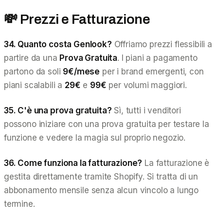
💸 Prezzi e Fatturazione
34. Quanto costa Genlook?
Offriamo prezzi flessibili a
partire da una
Prova Gratuita
. I piani a pagamento
partono da soli
9€/mese
per i brand emergenti, con
piani scalabili a
29€
e
99€
per volumi maggiori.
35. C'è una prova gratuita?
Sì, tutti i venditori
possono iniziare con una prova gratuita per testare la
funzione e vedere la magia sul proprio negozio.
36. Come funziona la fatturazione?
La fatturazione è
gestita direttamente tramite Shopify. Si tratta di un
abbonamento mensile senza alcun vincolo a lungo
termine.