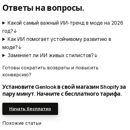
Ответы на вопросы.
Какой самый важный ИИ-тренд в моде на 2026
год?
↓
Как ИИ помогает устойчивому развитию в
моде?
↓
Заменяет ли ИИ живых стилистов?
↓
Готовы сократить возвраты и повысить
конверсию?
Установите Genlook в свой магазин Shopify за
пару минут. Начните с бесплатного тарифа.
Начать бесплатно
Похожие статьи