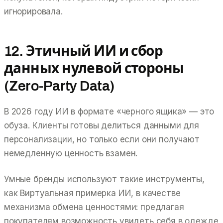
игнорировала.
12. Этичный ИИ и сбор
данных нулевой стороны
(Zero-Party Data)
В 2026 году ИИ в формате «черного ящика» — это
обуза. Клиенты готовы делиться данными для
персонализации, но только если они получают
немедленную ценность взамен.
Умные бренды используют такие инструменты,
как Виртуальная примерка ИИ, в качестве
механизма обмена ценностями: предлагая
покупателям возможность увидеть себя в одежде