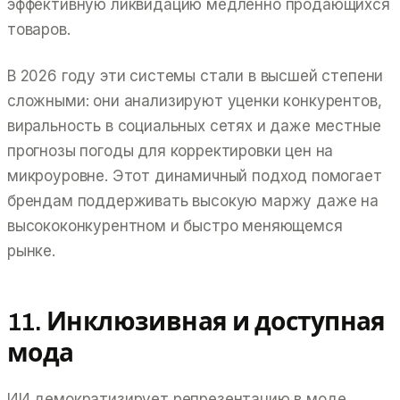
эффективную ликвидацию медленно продающихся
товаров.
В 2026 году эти системы стали в высшей степени
сложными: они анализируют уценки конкурентов,
виральность в социальных сетях и даже местные
прогнозы погоды для корректировки цен на
микроуровне. Этот динамичный подход помогает
брендам поддерживать высокую маржу даже на
высококонкурентном и быстро меняющемся
рынке.
11. Инклюзивная и доступная
мода
ИИ демократизирует репрезентацию в моде.