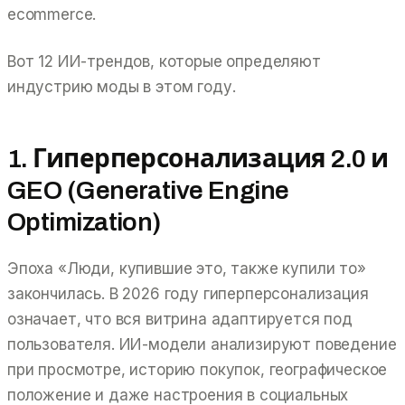
ecommerce.
Вот 12 ИИ-трендов, которые определяют
индустрию моды в этом году.
1. Гиперперсонализация 2.0 и
GEO (Generative Engine
Optimization)
Эпоха «Люди, купившие это, также купили то»
закончилась. В 2026 году гиперперсонализация
означает, что вся витрина адаптируется под
пользователя. ИИ-модели анализируют поведение
при просмотре, историю покупок, географическое
положение и даже настроения в социальных