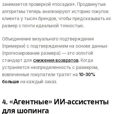
занимается проверкой «посадки». Продвинутые
алгоритмы теперь анализируют историю покупок
клиента у тысяч брендов, чтобы предсказывать их
размер с почти идеальной точностью.
Объединение визуального подтверждения
(примерки) с подтверждением на основе данных
(прогнозирование размера) — это золотой
стандарт для
снижения возвратов
. Когда
устраняется неопределенность с размером,
вовлеченные покупатели тратят на
10-30%
больше
на каждый заказ.
4. «Агентные» ИИ-ассистенты
для шопинга