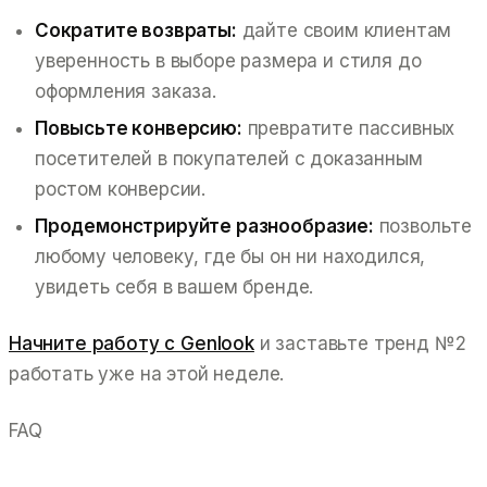
Сократите возвраты:
дайте своим клиентам
уверенность в выборе размера и стиля до
оформления заказа.
Повысьте конверсию:
превратите пассивных
посетителей в покупателей с доказанным
ростом конверсии.
Продемонстрируйте разнообразие:
позвольте
любому человеку, где бы он ни находился,
увидеть себя в вашем бренде.
Начните работу с Genlook
и заставьте тренд №2
работать уже на этой неделе.
FAQ