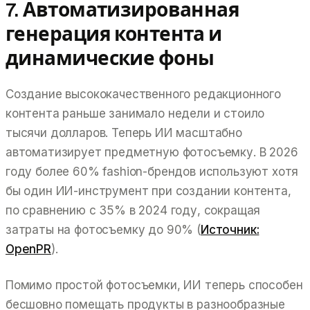
7. Автоматизированная
генерация контента и
динамические фоны
Создание высококачественного редакционного
контента раньше занимало недели и стоило
тысячи долларов. Теперь ИИ масштабно
автоматизирует предметную фотосъемку. В 2026
году более 60% fashion-брендов используют хотя
бы один ИИ-инструмент при создании контента,
по сравнению с 35% в 2024 году, сокращая
затраты на фотосъемку до 90% (
Источник:
OpenPR
).
Помимо простой фотосъемки, ИИ теперь способен
бесшовно помещать продукты в разнообразные