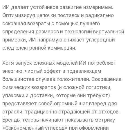
ИИ делает устойчивое развитие измеримым.
Оптимизируя цепочки поставок и радикально
сокращая возвраты с помощью лучшего
определения размеров и технологий виртуальной
примерки, ИИ напрямую снижает углеродный
след электронной коммерции.
Хотя запуск сложных моделей ИИ потребляет
энергию, чистый эффект в подавляющем
большинстве случаев положителен. Сокращение
физических возвратов (и сложной логистики,
упаковки и доставки, которые они требуют)
представляет собой огромный шаг вперед для
отрасли, традиционно страдающей от отходов.
Бренды теперь начинают показывать метрику
«Сэкономленный углерод» при оформлении