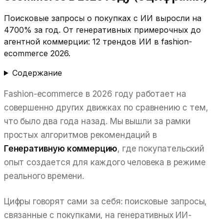
Поисковые запросы о покупках с ИИ выросли на
4700% за год. От генеративных примерочных до
агентной коммерции: 12 трендов ИИ в fashion-
ecommerce 2026.
Содержание
Fashion-ecommerce в 2026 году работает на
совершенно других движках по сравнению с тем,
что было два года назад. Мы вышли за рамки
простых алгоритмов рекомендаций в
Генеративную коммерцию
, где покупательский
опыт создается для каждого человека в режиме
реального времени.
Цифры говорят сами за себя: поисковые запросы,
связанные с покупками, на генеративных ИИ-