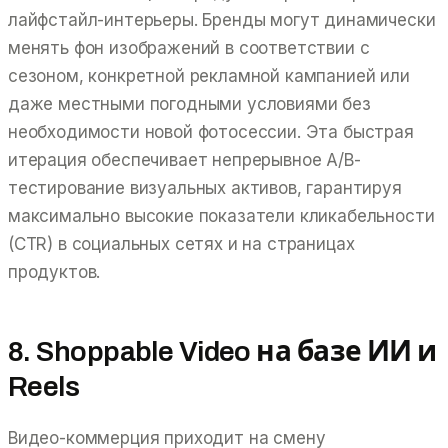
лайфстайл-интерьеры. Бренды могут динамически
менять фон изображений в соответствии с
сезоном, конкретной рекламной кампанией или
даже местными погодными условиями без
необходимости новой фотосессии. Эта быстрая
итерация обеспечивает непрерывное A/B-
тестирование визуальных активов, гарантируя
максимально высокие показатели кликабельности
(CTR) в социальных сетях и на страницах
продуктов.
8. Shoppable Video на базе ИИ и
Reels
Видео-коммерция приходит на смену