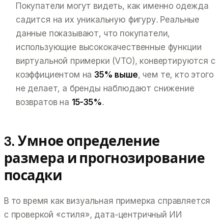
Покупатели могут видеть, как именно одежда
садится на их уникальную фигуру. Реальные
данные показывают, что покупатели,
использующие высококачественные функции
виртуальной примерки (VTO), конвертируются с
коэффициентом на
35% выше
, чем те, кто этого
не делает, а бренды наблюдают снижение
возвратов на
15-35%
.
3. Умное определение
размера и прогнозирование
посадки
В то время как визуальная примерка справляется
с проверкой «стиля», дата-центричный ИИ