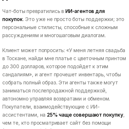
Чат-боты превратились в
ИИ-агентов для
покупок
. Это уже не просто боты поддержки; это
персональные стилисты, способные к сложным
рассуждениям и многошаговым диалогам.
Клиент может попросить:
«У меня летняя свадьба
в Тоскане, найди мне платье с цветочным принтом
до 300 долларов, которое подойдет к этим
сандалиям»
, и агент прочешет инвентарь, чтобы
собрать полный образ. Эти агенты также могут
заниматься послепродажной поддержкой,
автономно управляя возвратами и обменом.
Покупатели, взаимодействующие с ИИ-
ассистентами, на
25% чаще совершают покупку
,
чем те, кто просматривает сайт без помощи