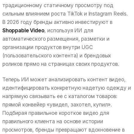
традиционному статичному просмотру под
сильным влиянием роста TikTok и Instagram Reels.
В 2026 году бренды активно инвестируют в
Shoppable Video
, используя ИИ для
автоматического размещения, разметки и
организации продуктов внутри UGC
(пользовательского контента) и брендовых
роликов прямо на страницах своих продуктов.
Теперь ИИ может анализировать контент видео,
идентифицировать конкретную надетую одежду и
напрямую связывать ее с каталогом товаров:
прямой конвейер «увидел, захотел, купил».
Подбирая правильное короткое видео для
правильного клиента на основе истории
просмотров, бренды превращают вдохновение в