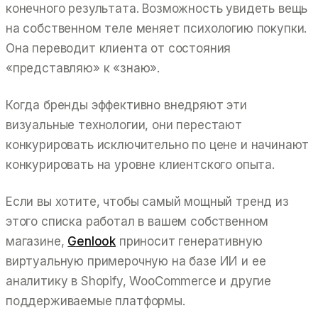
конечного результата. Возможность увидеть вещь
на собственном теле меняет психологию покупки.
Она переводит клиента от состояния
«представляю» к «знаю».
Когда бренды эффективно внедряют эти
визуальные технологии, они перестают
конкурировать исключительно по цене и начинают
конкурировать на уровне клиентского опыта.
Если вы хотите, чтобы самый мощный тренд из
этого списка работал в вашем собственном
магазине,
Genlook
приносит генеративную
виртуальную примерочную на базе ИИ и ее
аналитику в Shopify, WooCommerce и другие
поддерживаемые платформы.