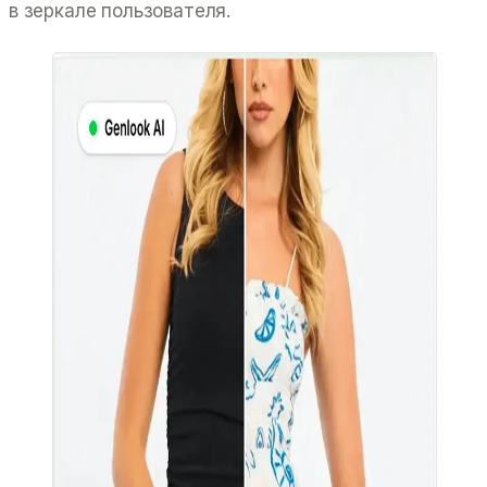
в зеркале пользователя.