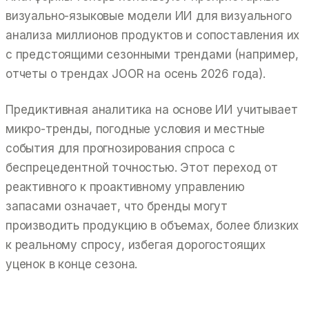
визуально-языковые модели ИИ для визуального
анализа миллионов продуктов и сопоставления их
с предстоящими сезонными трендами (например,
отчеты о трендах JOOR на осень 2026 года).
Предиктивная аналитика на основе ИИ учитывает
микро-тренды, погодные условия и местные
события для прогнозирования спроса с
беспрецедентной точностью. Этот переход от
реактивного к проактивному управлению
запасами означает, что бренды могут
производить продукцию в объемах, более близких
к реальному спросу, избегая дорогостоящих
уценок в конце сезона.