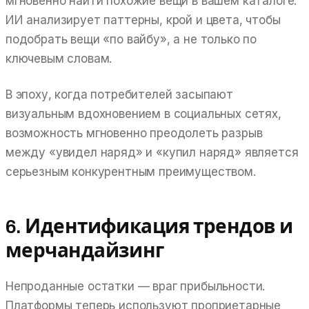
мгновенно найти похожие вещи в вашем каталоге.
ИИ анализирует паттерны, крой и цвета, чтобы
подобрать вещи «по вайбу», а не только по
ключевым словам.
В эпоху, когда потребителей засыпают
визуальным вдохновением в социальных сетях,
возможность мгновенно преодолеть разрыв
между «увидел наряд» и «купил наряд» является
серьезным конкурентным преимуществом.
6. Идентификация трендов и
мерчандайзинг
Непроданные остатки — враг прибыльности.
Платформы теперь используют проприетарные