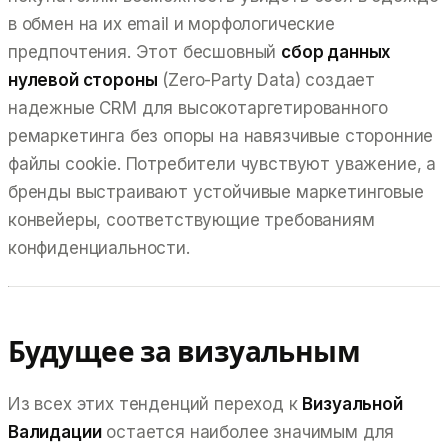
в обмен на их email и морфологические
предпочтения. Этот бесшовный
сбор данных
нулевой стороны
(Zero-Party Data) создает
надежные CRM для высокотаргетированного
ремаркетинга без опоры на навязчивые сторонние
файлы cookie. Потребители чувствуют уважение, а
бренды выстраивают устойчивые маркетинговые
конвейеры, соответствующие требованиям
конфиденциальности.
Будущее за визуальным
Из всех этих тенденций переход к
Визуальной
Валидации
остается наиболее значимым для