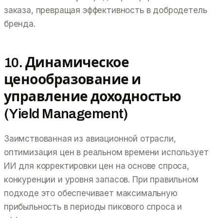
заказа, превращая эффективность в добродетель
бренда.
10. Динамическое
ценообразование и
управление доходностью
(Yield Management)
Заимствованная из авиационной отрасли,
оптимизация цен в реальном времени использует
ИИ для корректировки цен на основе спроса,
конкуренции и уровня запасов. При правильном
подходе это обеспечивает максимальную
прибыльность в периоды пикового спроса и