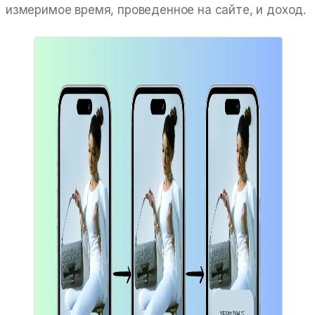
измеримое время, проведенное на сайте, и доход.