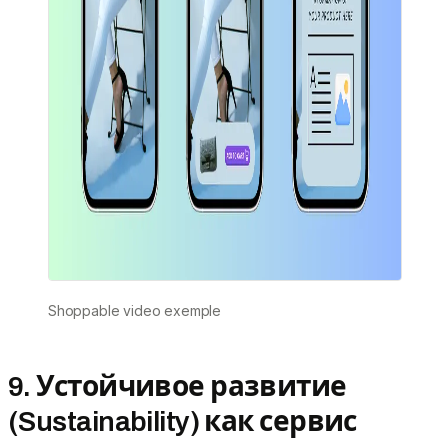
Shoppable video exemple
9. Устойчивое развитие
(Sustainability) как сервис