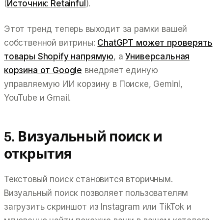
(
Источник: Retainful
).
Этот тренд теперь выходит за рамки вашей
собственной витрины:
ChatGPT может проверять
товары Shopify напрямую
, а
Универсальная
корзина от Google
внедряет единую
управляемую ИИ корзину в Поиске, Gemini,
YouTube и Gmail.
5. Визуальный поиск и
открытия
Текстовый поиск становится вторичным.
Визуальный поиск позволяет пользователям
загрузить скриншот из Instagram или TikTok и