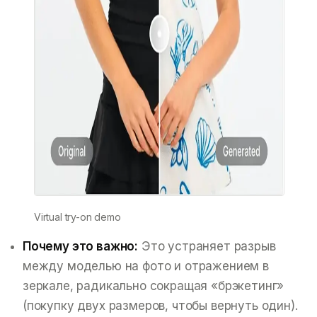
Virtual try-on demo
Почему это важно:
Это устраняет разрыв
между моделью на фото и отражением в
зеркале, радикально сокращая «брэкетинг»
(покупку двух размеров, чтобы вернуть один).