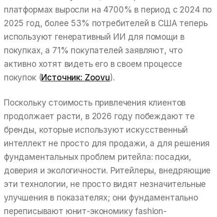
платформах выросли на 4700% в период с 2024 по
2025 год, более 53% потребителей в США теперь
используют генеративный ИИ для помощи в
покупках, а 71% покупателей заявляют, что
активно хотят видеть его в своем процессе
покупок (
Источник: Zoovu
).
Поскольку стоимость привлечения клиентов
продолжает расти, в 2026 году побеждают те
бренды, которые используют искусственный
интеллект не просто для продажи, а для решения
фундаментальных проблем ритейла: посадки,
доверия и экологичности. Ритейлеры, внедряющие
эти технологии, не просто видят незначительные
улучшения в показателях; они фундаментально
переписывают юнит-экономику fashion-