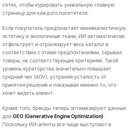
сетях, чтобы курировать уникальную главную
страницу для каждого посетителя.
Если покупатель предпочитает минималистичную
эстетику и экологичные ткани, ИИ автоматически
отфильтрует и отранжирует весь каталог в
соответствии с этими предпочтениями, скрывая
товары, не соответствующие критериям. Такой
уровень кураторства значительно повышает
средний чек (AOV), устраняя усталость от
принятия решений и показывая именно то, что
хочет видеть клиент.
Кроме того, бренды теперь оптимизируют данные
для
GEO (Generative Engine Optimization)
.
Поскольку ИИ-агенты все чаще выступают в