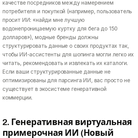
качестве посредников между намерением
потребителя и покупкой (например, пользователь
просит ИИ: «найди мне лучшую
водонепроницаемую куртку для бега до 150
долларов»), модные бренды должны
структурировать данные о своих продуктах так,
чтобы ИИ-ассистенты для шопинга могли легко их
читать, рекомендовать и извлекать их каталоги.
Если ваши структурированные данные не
оптимизированы для парсинга ИИ, вас просто не
существует в экосистеме генеративной
коммерции.
2. Генеративная виртуальная
примерочная ИИ (Новый