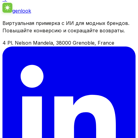
genlook
Виртуальная примерка с ИИ для модных брендов.
Повышайте конверсию и сокращайте возвраты.
4 Pl. Nelson Mandela, 38000 Grenoble, France