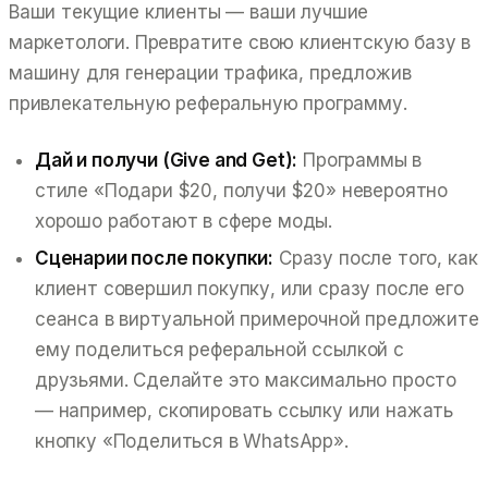
Ваши текущие клиенты — ваши лучшие
маркетологи. Превратите свою клиентскую базу в
машину для генерации трафика, предложив
привлекательную реферальную программу.
Дай и получи (Give and Get):
Программы в
стиле «Подари $20, получи $20» невероятно
хорошо работают в сфере моды.
Сценарии после покупки:
Сразу после того, как
клиент совершил покупку, или сразу после его
сеанса в виртуальной примерочной предложите
ему поделиться реферальной ссылкой с
друзьями. Сделайте это максимально просто
— например, скопировать ссылку или нажать
кнопку «Поделиться в WhatsApp».