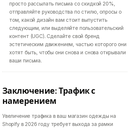
просто рассылать письма со скидкой 20%,
отправляйте руководства по стилю, опросы о
том, какой дизайн вам стоит выпустить
следующим, или выделяйте пользовательский
контент (UGC). Сделайте свой бренд
эстетическим движением, частью которого они
хотят быть, чтобы они снова и снова открывали
ваши письма.
Заключение: Трафик с
намерением
Увеличение трафика в ваш магазин одежды на
Shopify в 2026 году требует выхода за рамки