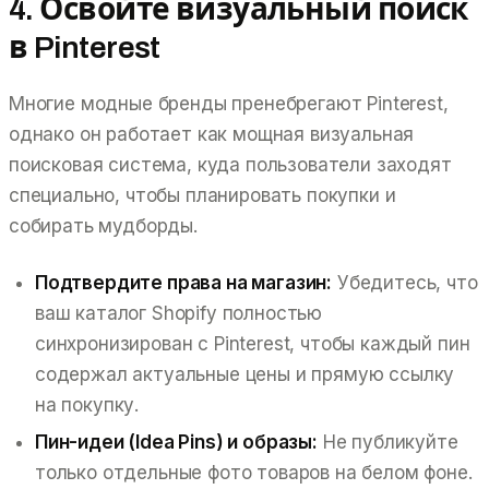
4. Освойте визуальный поиск
в Pinterest
Многие модные бренды пренебрегают Pinterest,
однако он работает как мощная визуальная
поисковая система, куда пользователи заходят
специально, чтобы планировать покупки и
собирать мудборды.
Подтвердите права на магазин:
Убедитесь, что
ваш каталог Shopify полностью
синхронизирован с Pinterest, чтобы каждый пин
содержал актуальные цены и прямую ссылку
на покупку.
Пин-идеи (Idea Pins) и образы:
Не публикуйте
только отдельные фото товаров на белом фоне.