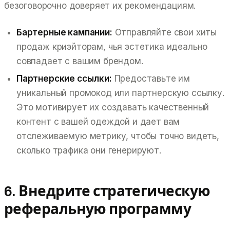
безоговорочно доверяет их рекомендациям.
Бартерные кампании:
Отправляйте свои хиты
продаж криэйторам, чья эстетика идеально
совпадает с вашим брендом.
Партнерские ссылки:
Предоставьте им
уникальный промокод или партнерскую ссылку.
Это мотивирует их создавать качественный
контент с вашей одеждой и дает вам
отслеживаемую метрику, чтобы точно видеть,
сколько трафика они генерируют.
6. Внедрите стратегическую
реферальную программу