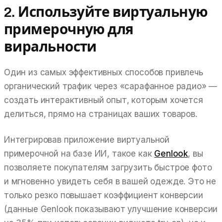
2. Используйте виртуальную
примерочную для
виральности
Один из самых эффективных способов привлечь
органический трафик через «сарафанное радио» —
создать интерактивный опыт, которым хочется
делиться, прямо на страницах ваших товаров.
Интегрировав приложение виртуальной
примерочной на базе ИИ, такое как
Genlook
, вы
позволяете покупателям загрузить быстрое фото
и мгновенно увидеть себя в вашей одежде. Это не
только резко повышает коэффициент конверсии
(данные Genlook показывают улучшение конверсии