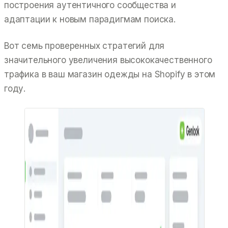
построения аутентичного сообщества и
адаптации к новым парадигмам поиска.
Вот семь проверенных стратегий для
значительного увеличения высококачественного
трафика в ваш магазин одежды на Shopify в этом
году.