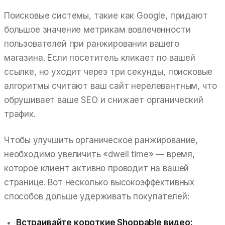
Поисковые системы, такие как Google, придают
большое значение метрикам вовлеченности
пользователей при ранжировании вашего
магазина. Если посетитель кликает по вашей
ссылке, но уходит через три секунды, поисковые
алгоритмы считают ваш сайт нерелевантным, что
обрушивает ваше SEO и снижает органический
трафик.
Чтобы улучшить органическое ранжирование,
необходимо увеличить «dwell time» — время,
которое клиент активно проводит на вашей
странице. Вот несколько высокоэффективных
способов дольше удерживать покупателей:
Встраивайте короткие Shoppable видео: