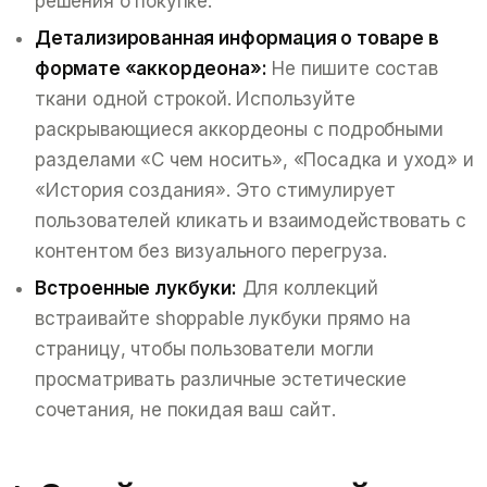
решения о покупке.
Детализированная информация о товаре в
формате «аккордеона»:
Не пишите состав
ткани одной строкой. Используйте
раскрывающиеся аккордеоны с подробными
разделами «С чем носить», «Посадка и уход» и
«История создания». Это стимулирует
пользователей кликать и взаимодействовать с
контентом без визуального перегруза.
Встроенные лукбуки:
Для коллекций
встраивайте shoppable лукбуки прямо на
страницу, чтобы пользователи могли
просматривать различные эстетические
сочетания, не покидая ваш сайт.