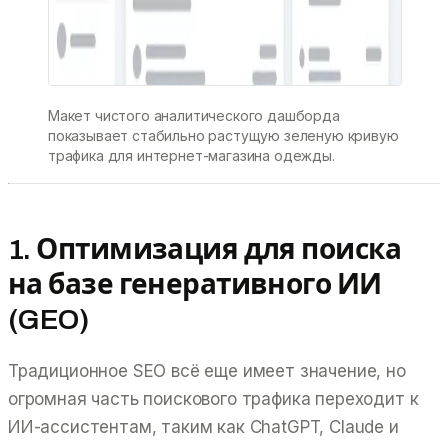
Макет чистого аналитического дашборда
показывает стабильно растущую зеленую кривую
трафика для интернет-магазина одежды.
1. Оптимизация для поиска
на базе генеративного ИИ
(GEO)
Традиционное SEO всё еще имеет значение, но
огромная часть поискового трафика переходит к
ИИ-ассистентам, таким как ChatGPT, Claude и