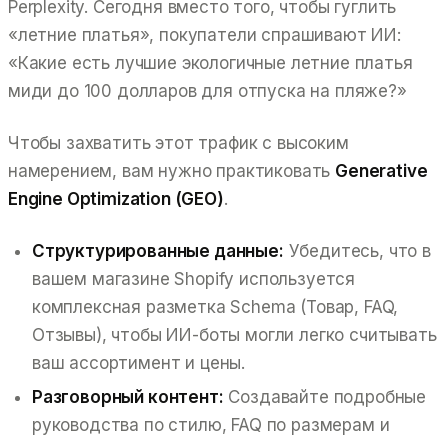
Perplexity. Сегодня вместо того, чтобы гуглить
«летние платья», покупатели спрашивают ИИ:
«Какие есть лучшие экологичные летние платья
миди до 100 долларов для отпуска на пляже?»
Чтобы захватить этот трафик с высоким
намерением, вам нужно практиковать
Generative
Engine Optimization (GEO)
.
Структурированные данные:
Убедитесь, что в
вашем магазине Shopify используется
комплексная разметка Schema (Товар, FAQ,
Отзывы), чтобы ИИ-боты могли легко считывать
ваш ассортимент и цены.
Разговорный контент:
Создавайте подробные
руководства по стилю, FAQ по размерам и