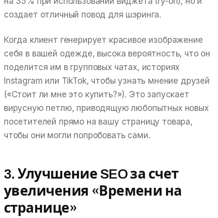
на 35% при использовании виджета try-on), но и
создает отличный повод для шэринга.
Когда клиент генерирует красивое изображение
себя в вашей одежде, высока вероятность, что он
поделится им в групповых чатах, историях
Instagram или TikTok, чтобы узнать мнение друзей
(«Стоит ли мне это купить?»). Это запускает
вирусную петлю, приводящую любопытных новых
посетителей прямо на вашу страницу товара,
чтобы они могли попробовать сами.
3. Улучшение SEO за счет
увеличения «Времени на
странице»