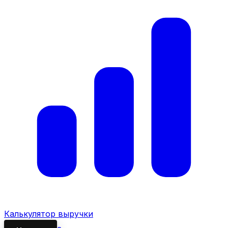
Калькулятор выручки