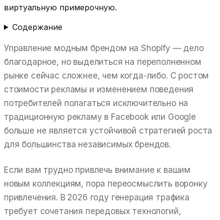
виртуальную примерочную.
Содержание
Управление модным брендом на Shopify — дело
благодарное, но выделиться на переполненном
рынке сейчас сложнее, чем когда-либо. С ростом
стоимости рекламы и изменением поведения
потребителей полагаться исключительно на
традиционную рекламу в Facebook или Google
больше не является устойчивой стратегией роста
для большинства независимых брендов.
Если вам трудно привлечь внимание к вашим
новым коллекциям, пора переосмыслить воронку
привлечения. В 2026 году генерация трафика
требует сочетания передовых технологий,