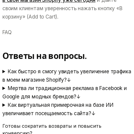
своим клиентам уверенность нажать кнопку «В
корзину» (Add to Cart).
FAQ
Ответы на вопросы.
Как быстро я смогу увидеть увеличение трафика
в моем магазине Shopify?
↓
Мертва ли традиционная реклама в Facebook и
Google для модных брендов?
↓
Как виртуальная примерочная на базе ИИ
увеличивает посещаемость сайта?
↓
Готовы сократить возвраты и повысить
конверсию?