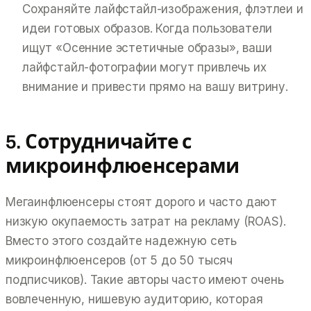
Сохраняйте лайфстайл-изображения, флэтлеи и
идеи готовых образов. Когда пользователи
ищут «Осенние эстетичные образы», ваши
лайфстайл-фотографии могут привлечь их
внимание и привести прямо на вашу витрину.
5. Сотрудничайте с
микроинфлюенсерами
Мегаинфлюенсеры стоят дорого и часто дают
низкую окупаемость затрат на рекламу (ROAS).
Вместо этого создайте надежную сеть
микроинфлюенсеров (от 5 до 50 тысяч
подписчиков). Такие авторы часто имеют очень
вовлеченную, нишевую аудиторию, которая