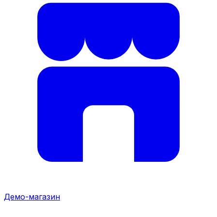
Демо-магазин