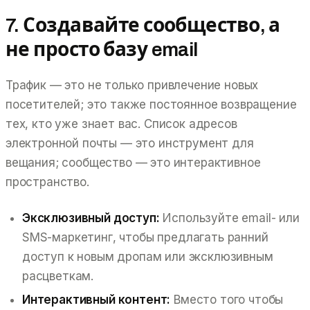
7. Создавайте сообщество, а
не просто базу email
Трафик — это не только привлечение
новых
посетителей; это также постоянное возвращение
тех, кто уже знает вас. Список адресов
электронной почты — это инструмент для
вещания; сообщество — это интерактивное
пространство.
Эксклюзивный доступ:
Используйте email- или
SMS-маркетинг, чтобы предлагать ранний
доступ к новым дропам или эксклюзивным
расцветкам.
Интерактивный контент:
Вместо того чтобы