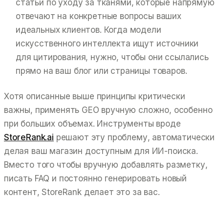
статьи по уходу за тканями, которые напрямую
отвечают на конкретные вопросы ваших
идеальных клиентов. Когда модели
искусственного интеллекта ищут источники
для цитирования, нужно, чтобы они ссылались
прямо на ваш блог или страницы товаров.
Хотя описанные выше принципы критически
важны, применять GEO вручную сложно, особенно
при больших объемах. Инструменты вроде
StoreRank.ai
решают эту проблему, автоматически
делая ваш магазин доступным для ИИ-поиска.
Вместо того чтобы вручную добавлять разметку,
писать FAQ и постоянно генерировать новый
контент, StoreRank делает это за вас.