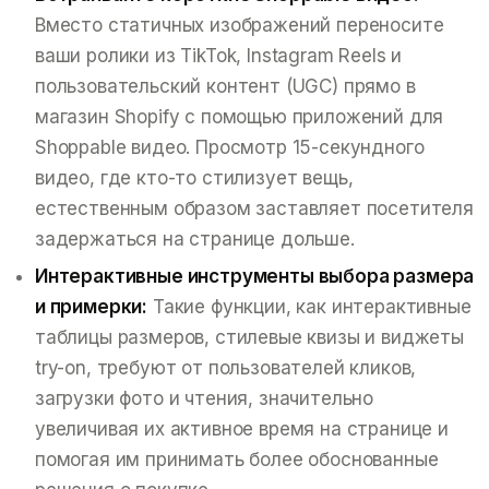
Вместо статичных изображений переносите
ваши ролики из TikTok, Instagram Reels и
пользовательский контент (UGC) прямо в
магазин Shopify с помощью приложений для
Shoppable видео. Просмотр 15-секундного
видео, где кто-то стилизует вещь,
естественным образом заставляет посетителя
задержаться на странице дольше.
Интерактивные инструменты выбора размера
и примерки:
Такие функции, как интерактивные
таблицы размеров, стилевые квизы и виджеты
try-on, требуют от пользователей кликов,
загрузки фото и чтения, значительно
увеличивая их активное время на странице и
помогая им принимать более обоснованные