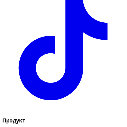
Продукт