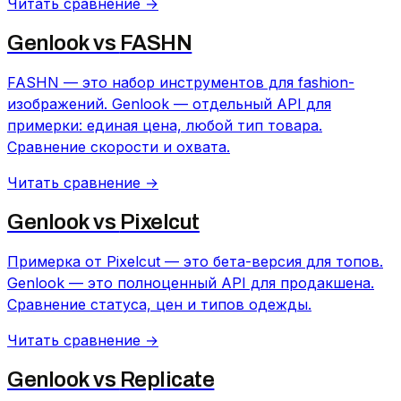
Читать сравнение →
Genlook vs
FASHN
FASHN — это набор инструментов для fashion-
изображений. Genlook — отдельный API для
примерки: единая цена, любой тип товара.
Сравнение скорости и охвата.
Читать сравнение →
Genlook vs
Pixelcut
Примерка от Pixelcut — это бета-версия для топов.
Genlook — это полноценный API для продакшена.
Сравнение статуса, цен и типов одежды.
Читать сравнение →
Genlook vs
Replicate