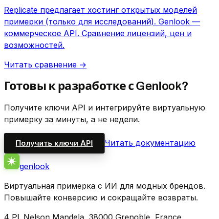
Replicate предлагает хостинг открытых моделей
примерки (только для исследований). Genlook —
коммерческое API. Сравнение лицензий, цен и
возможностей.
Читать сравнение →
Готовы к разработке с Genlook?
Получите ключи API и интегрируйте виртуальную
примерку за минуты, а не недели.
Читать документацию
Получить ключи API
genlook
Виртуальная примерка с ИИ для модных брендов.
Повышайте конверсию и сокращайте возвраты.
4 Pl. Nelson Mandela, 38000 Grenoble, France