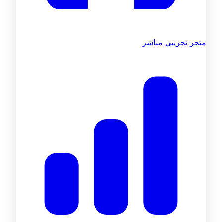
متجر تجريبي مباشر