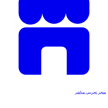
متجر تجريبي مباشر