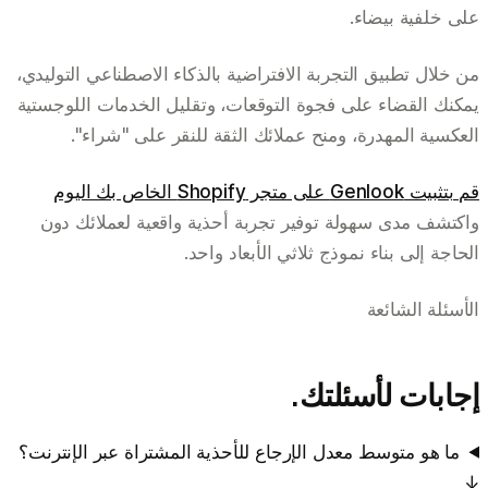
على خلفية بيضاء.
من خلال تطبيق التجربة الافتراضية بالذكاء الاصطناعي التوليدي،
يمكنك القضاء على فجوة التوقعات، وتقليل الخدمات اللوجستية
العكسية المهدرة، ومنح عملائك الثقة للنقر على "شراء".
قم بتثبيت Genlook على متجر Shopify الخاص بك اليوم
واكتشف مدى سهولة توفير تجربة أحذية واقعية لعملائك دون
الحاجة إلى بناء نموذج ثلاثي الأبعاد واحد.
الأسئلة الشائعة
إجابات لأسئلتك.
ما هو متوسط معدل الإرجاع للأحذية المشتراة عبر الإنترنت؟
↓