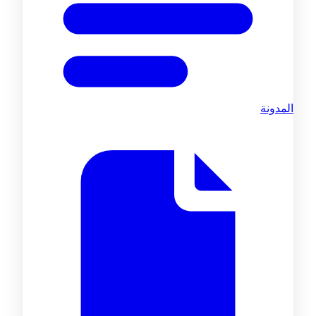
المدونة