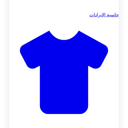
حاسبة الإيرادات