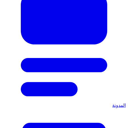
المدونة