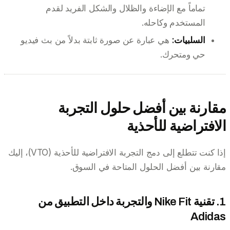
تماماً مع الإضاءة والظلال والشكل الفريد لقدم
المستخدم وكاحله.
السلبيات:
هي عبارة عن صورة ثابتة بدلاً من بث فيديو
حي ومتحرك.
مقارنة بين أفضل حلول التجربة
الافتراضية للأحذية
إذا كنت تتطلع إلى دمج التجربة الافتراضية للأحذية (VTO)، إليك
مقارنة بين أفضل الحلول المتاحة في السوق.
1. تقنية Nike Fit والتجربة داخل التطبيق من
Adidas