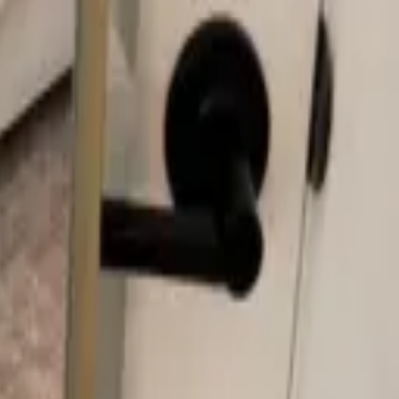
متجر تجريبي مباشر