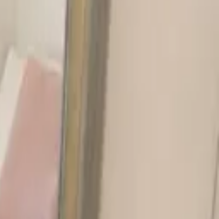
المدونة