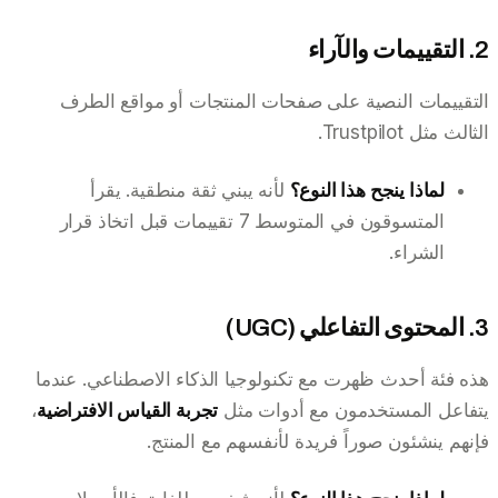
2. التقييمات والآراء
التقييمات النصية على صفحات المنتجات أو مواقع الطرف
الثالث مثل Trustpilot.
لماذا ينجح هذا النوع؟
لأنه يبني ثقة منطقية. يقرأ
المتسوقون في المتوسط 7 تقييمات قبل اتخاذ قرار
الشراء.
3. المحتوى التفاعلي (UGC)
هذه فئة أحدث ظهرت مع تكنولوجيا الذكاء الاصطناعي. عندما
يتفاعل المستخدمون مع أدوات مثل
تجربة القياس الافتراضية
،
فإنهم ينشئون صوراً فريدة لأنفسهم مع المنتج.