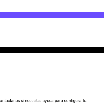
ntáctanos si necesitas ayuda para configurarlo.