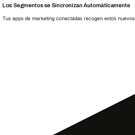
Los Segmentos se Sincronizan Automáticamente
Tus apps de marketing conectadas recogen estos nuevos 