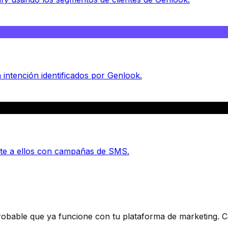
 intención identificados por Genlook.
gete a ellos con campañas de SMS.
obable que ya funcione con tu plataforma de marketing. Co