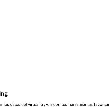
ing
los datos del virtual try-on con tus herramientas favorit