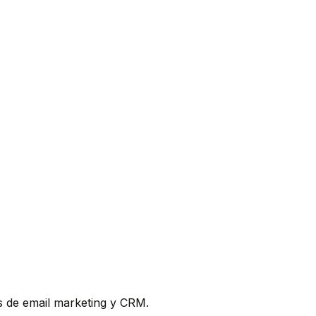
as de email marketing y CRM.