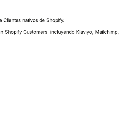
 Clientes nativos de Shopify.
n Shopify Customers, incluyendo Klaviyo, Mailchimp,