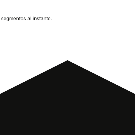
segmentos al instante.