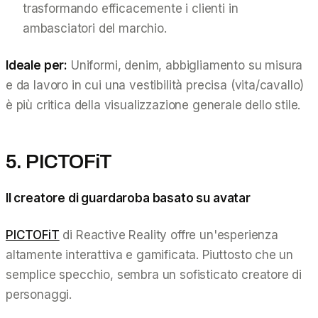
trasformando efficacemente i clienti in
ambasciatori del marchio.
Ideale per:
Uniformi, denim, abbigliamento su misura
e da lavoro in cui una vestibilità precisa (vita/cavallo)
è più critica della visualizzazione generale dello stile.
5. PICTOFiT
Il creatore di guardaroba basato su avatar
PICTOFiT
di Reactive Reality offre un'esperienza
altamente interattiva e gamificata. Piuttosto che un
semplice specchio, sembra un sofisticato creatore di
personaggi.