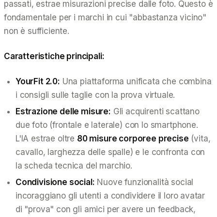
passati, estrae misurazioni precise dalle foto. Questo è
fondamentale per i marchi in cui "abbastanza vicino"
non è sufficiente.
Caratteristiche principali:
YourFit 2.0:
Una piattaforma unificata che combina
i consigli sulle taglie con la prova virtuale.
Estrazione delle misure:
Gli acquirenti scattano
due foto (frontale e laterale) con lo smartphone.
L'IA estrae oltre
80 misure corporee precise
(vita,
cavallo, larghezza delle spalle) e le confronta con
la scheda tecnica del marchio.
Condivisione social:
Nuove funzionalità social
incoraggiano gli utenti a condividere il loro avatar
di "prova" con gli amici per avere un feedback,