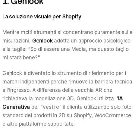
1. Genlook
La soluzione visuale per Shopify
Mentre molti strumenti si concentrano puramente sulle
misurazioni,
Genlook
adotta un approccio psicologico
alle taglie:
"So di essere una Media, ma questo taglio
mi starà bene?"
Genlook è diventato lo strumento di riferimento per i
marchi indipendenti perché rimuove la barriera tecnica
all'ingresso. A differenza della vecchia AR che
richiedeva la modellazione 3D, Genlook utilizza l'
IA
Generativa
per "vestire" il cliente utilizzando solo foto
standard dei prodotti in 2D su Shopify, WooCommerce
e altre piattaforme supportate.