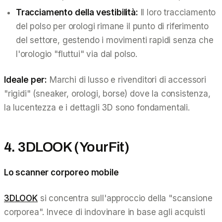
Tracciamento della vestibilità:
Il loro tracciamento
del polso per orologi rimane il punto di riferimento
del settore, gestendo i movimenti rapidi senza che
l'orologio "fluttui" via dal polso.
Ideale per:
Marchi di lusso e rivenditori di accessori
"rigidi" (sneaker, orologi, borse) dove la consistenza,
la lucentezza e i dettagli 3D sono fondamentali.
4. 3DLOOK (YourFit)
Lo scanner corporeo mobile
3DLOOK
si concentra sull'approccio della "scansione
corporea". Invece di indovinare in base agli acquisti