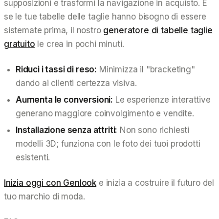
supposizioni e trasformi la navigazione in acquisto. E
se le tue tabelle delle taglie hanno bisogno di essere
sistemate prima, il nostro
generatore di tabelle taglie
gratuito
le crea in pochi minuti.
Riduci i tassi di reso:
Minimizza il "bracketing"
dando ai clienti certezza visiva.
Aumenta le conversioni:
Le esperienze interattive
generano maggiore coinvolgimento e vendite.
Installazione senza attriti:
Non sono richiesti
modelli 3D; funziona con le foto dei tuoi prodotti
esistenti.
Inizia oggi con Genlook
e inizia a costruire il futuro del
tuo marchio di moda.