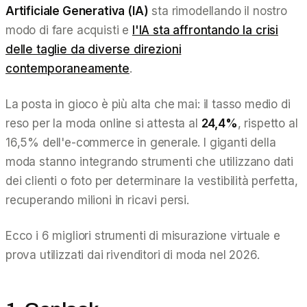
Artificiale Generativa (IA)
sta rimodellando il nostro
modo di fare acquisti e
l'IA sta affrontando la crisi
delle taglie da diverse direzioni
contemporaneamente
.
La posta in gioco è più alta che mai: il tasso medio di
reso per la moda online si attesta al
24,4%
, rispetto al
16,5% dell'e-commerce in generale. I giganti della
moda stanno integrando strumenti che utilizzano dati
dei clienti o foto per determinare la vestibilità perfetta,
recuperando milioni in ricavi persi.
Ecco i 6 migliori strumenti di misurazione virtuale e
prova utilizzati dai rivenditori di moda nel 2026.