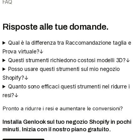
FAQ
Risposte alle tue domande.
Qual è la differenza tra Raccomandazione taglia e
Prova virtuale?
↓
Questi strumenti richiedono costosi modelli 3D?
↓
Posso usare questi strumenti sul mio negozio
Shopify?
↓
Quanto sono efficaci questi strumenti nel ridurre i
resi?
↓
Pronto a ridurre i resi e aumentare le conversioni?
Installa Genlook sul tuo negozio Shopify in pochi
minuti. Inizia con il nostro piano gratuito.