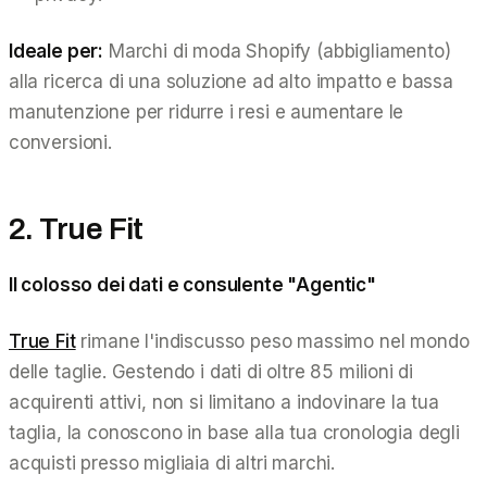
Ideale per:
Marchi di moda Shopify (abbigliamento)
alla ricerca di una soluzione ad alto impatto e bassa
manutenzione per ridurre i resi e aumentare le
conversioni.
2. True Fit
Il colosso dei dati e consulente "Agentic"
True Fit
rimane l'indiscusso peso massimo nel mondo
delle taglie. Gestendo i dati di oltre 85 milioni di
acquirenti attivi, non si limitano a indovinare la tua
taglia, la
conoscono
in base alla tua cronologia degli
acquisti presso migliaia di altri marchi.