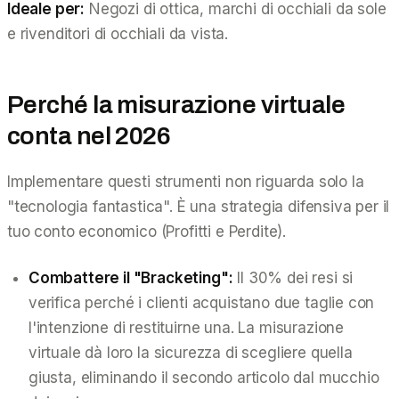
Ideale per:
Negozi di ottica, marchi di occhiali da sole
e rivenditori di occhiali da vista.
Perché la misurazione virtuale
conta nel 2026
Implementare questi strumenti non riguarda solo la
"tecnologia fantastica". È una strategia difensiva per il
tuo conto economico (Profitti e Perdite).
Combattere il "Bracketing":
Il 30% dei resi si
verifica perché i clienti acquistano due taglie con
l'intenzione di restituirne una. La misurazione
virtuale dà loro la sicurezza di scegliere quella
giusta
, eliminando il secondo articolo dal mucchio