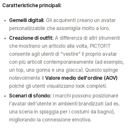
Caratteristiche principali:
Gemelli digitali:
Gli acquirenti creano un avatar
personalizzabile che assomiglia molto a loro.
Creazione di outfit:
A differenza di altri strumenti
che mostrano un articolo alla volta, PICTOFiT
consente agli utenti di "vestire" il proprio avatar
con più articoli contemporaneamente (ad esempio,
un top, una gonna e una giacca). Questo spinge
notevolmente il
Valore medio dell'ordine (AOV)
poiché gli utenti visualizzano look completi.
Scenari di sfondo:
I marchi possono posizionare
l'avatar dell'utente in ambienti brandizzati (ad es.
una scena in spiaggia per i costumi da bagno),
migliorando la connessione emotiva.