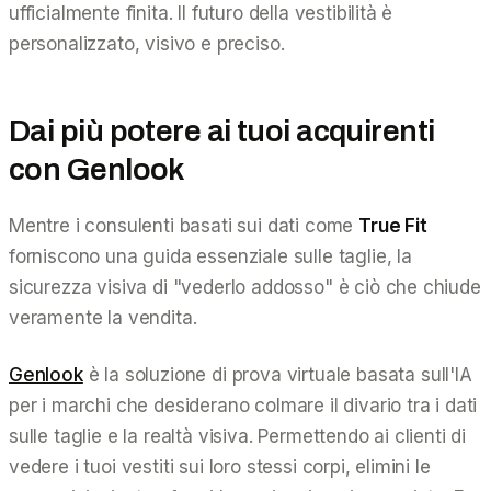
ufficialmente finita. Il futuro della vestibilità è
personalizzato, visivo e preciso.
Dai più potere ai tuoi acquirenti
con Genlook
Mentre i consulenti basati sui dati come
True Fit
forniscono una guida essenziale sulle taglie, la
sicurezza visiva di "vederlo addosso" è ciò che chiude
veramente la vendita.
Genlook
è la soluzione di prova virtuale basata sull'IA
per i marchi che desiderano colmare il divario tra i dati
sulle taglie e la realtà visiva. Permettendo ai clienti di
vedere i tuoi vestiti sui loro stessi corpi, elimini le