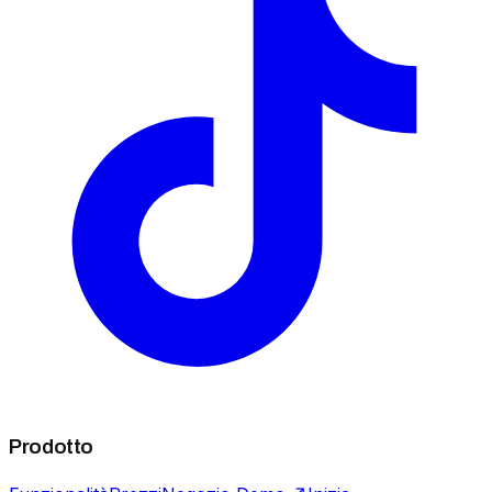
Prodotto