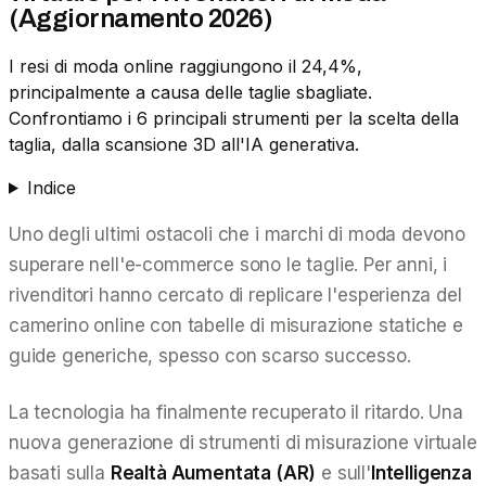
(Aggiornamento 2026)
I resi di moda online raggiungono il 24,4%,
principalmente a causa delle taglie sbagliate.
Confrontiamo i 6 principali strumenti per la scelta della
taglia, dalla scansione 3D all'IA generativa.
Indice
Uno degli ultimi ostacoli che i marchi di moda devono
superare nell'e-commerce sono le taglie. Per anni, i
rivenditori hanno cercato di replicare l'esperienza del
camerino online con tabelle di misurazione statiche e
guide generiche, spesso con scarso successo.
La tecnologia ha finalmente recuperato il ritardo. Una
nuova generazione di strumenti di misurazione virtuale
basati sulla
Realtà Aumentata (AR)
e sull'
Intelligenza