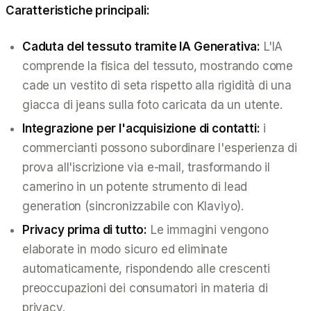
Caratteristiche principali:
Caduta del tessuto tramite IA Generativa:
L'IA
comprende la fisica del tessuto, mostrando come
cade un vestito di seta rispetto alla rigidità di una
giacca di jeans sulla foto caricata da un utente.
Integrazione per l'acquisizione di contatti:
i
commercianti possono subordinare l'esperienza di
prova all'iscrizione via e-mail, trasformando il
camerino in un potente strumento di lead
generation (sincronizzabile con Klaviyo).
Privacy prima di tutto:
Le immagini vengono
elaborate in modo sicuro ed eliminate
automaticamente, rispondendo alle crescenti
preoccupazioni dei consumatori in materia di
privacy.