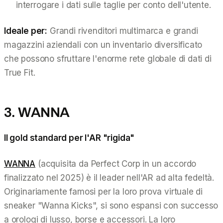
interrogare i dati sulle taglie per conto dell'utente.
Ideale per:
Grandi rivenditori multimarca e grandi
magazzini aziendali con un inventario diversificato
che possono sfruttare l'enorme rete globale di dati di
True Fit.
3. WANNA
Il gold standard per l'AR "rigida"
WANNA
(acquisita da Perfect Corp in un accordo
finalizzato nel 2025) è il leader nell'AR ad alta fedeltà.
Originariamente famosi per la loro prova virtuale di
sneaker "Wanna Kicks", si sono espansi con successo
a orologi di lusso, borse e accessori. La loro