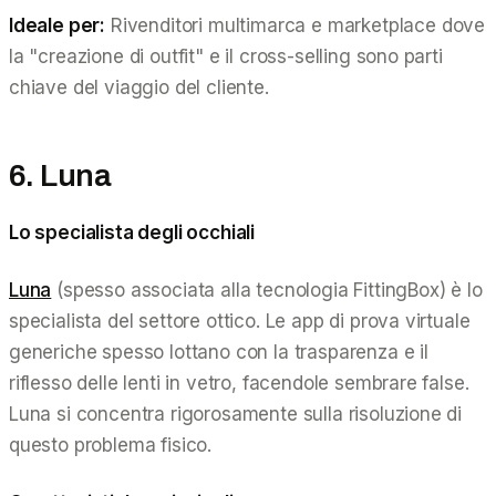
Ideale per:
Rivenditori multimarca e marketplace dove
la "creazione di outfit" e il cross-selling sono parti
chiave del viaggio del cliente.
6. Luna
Lo specialista degli occhiali
Luna
(spesso associata alla tecnologia FittingBox) è lo
specialista del settore ottico. Le app di prova virtuale
generiche spesso lottano con la trasparenza e il
riflesso delle lenti in vetro, facendole sembrare false.
Luna si concentra rigorosamente sulla risoluzione di
questo problema fisico.