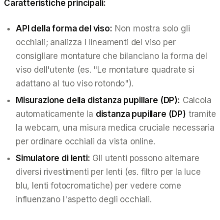
Caratteristiche principali:
API della forma del viso:
Non mostra solo gli
occhiali; analizza i lineamenti del viso per
consigliare montature che bilanciano la forma del
viso dell'utente (es. "Le montature quadrate si
adattano al tuo viso rotondo").
Misurazione della distanza pupillare (DP):
Calcola
automaticamente la
distanza pupillare (DP)
tramite
la webcam, una misura medica cruciale necessaria
per ordinare occhiali da vista online.
Simulatore di lenti:
Gli utenti possono alternare
diversi rivestimenti per lenti (es. filtro per la luce
blu, lenti fotocromatiche) per vedere come
influenzano l'aspetto degli occhiali.