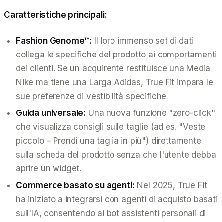
Caratteristiche principali:
Fashion Genome™:
Il loro immenso set di dati
collega le specifiche del prodotto ai comportamenti
dei clienti. Se un acquirente restituisce una Media
Nike ma tiene una Larga Adidas, True Fit impara le
sue preferenze di vestibilità specifiche.
Guida universale:
Una nuova funzione "zero-click"
che visualizza consigli sulle taglie (ad es. "Veste
piccolo – Prendi una taglia in più") direttamente
sulla scheda del prodotto senza che l'utente debba
aprire un widget.
Commerce basato su agenti:
Nel 2025, True Fit
ha iniziato a integrarsi con agenti di acquisto basati
sull'IA, consentendo ai bot assistenti personali di