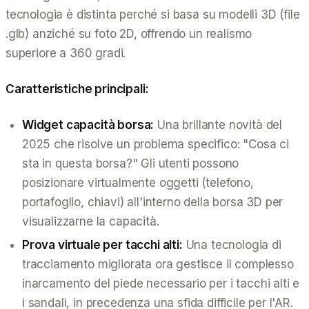
tecnologia è distinta perché si basa su modelli 3D (file
.glb) anziché su foto 2D, offrendo un realismo
superiore a 360 gradi.
Caratteristiche principali:
Widget capacità borsa:
Una brillante novità del
2025 che risolve un problema specifico: "Cosa ci
sta in questa borsa?" Gli utenti possono
posizionare virtualmente oggetti (telefono,
portafoglio, chiavi) all'interno della borsa 3D per
visualizzarne la capacità.
Prova virtuale per tacchi alti:
Una tecnologia di
tracciamento migliorata ora gestisce il complesso
inarcamento del piede necessario per i tacchi alti e
i sandali, in precedenza una sfida difficile per l'AR.