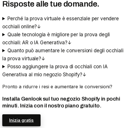
Risposte alle tue domande.
Perché la prova virtuale è essenziale per vendere
occhiali online?
↓
Quale tecnologia è migliore per la prova degli
occhiali: AR o IA Generativa?
↓
Quanto può aumentare le conversioni degli occhiali
la prova virtuale?
↓
Posso aggiungere la prova di occhiali con IA
Generativa al mio negozio Shopify?
↓
Pronto a ridurre i resi e aumentare le conversioni?
Installa Genlook sul tuo negozio Shopify in pochi
minuti. Inizia con il nostro piano gratuito.
Inizia gratis