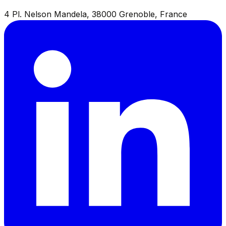
4 Pl. Nelson Mandela, 38000 Grenoble, France