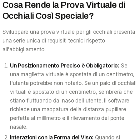
Cosa Rende la Prova Virtuale di
Occhiali Così Speciale?
Sviluppare una prova virtuale per gli occhiali presenta
una serie unica di requisiti tecnici rispetto
all'abbigliamento.
Un Posizionamento Preciso è Obbligatorio:
Se
una maglietta virtuale è spostata di un centimetro,
l'utente potrebbe non notarlo. Se un paio di occhiali
virtuali è spostato di un centimetro, sembrerà che
stiano fluttuando dal naso dell'utente. Il software
richiede una mappatura della distanza pupillare
perfetta al millimetro e il rilevamento del ponte
nasale.
Interazioni con la Forma del Viso:
Quando si