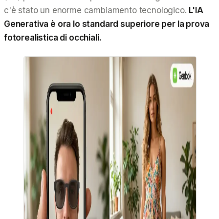
c'è stato un enorme cambiamento tecnologico.
L'IA
Generativa è ora lo standard superiore per la prova
fotorealistica di occhiali.