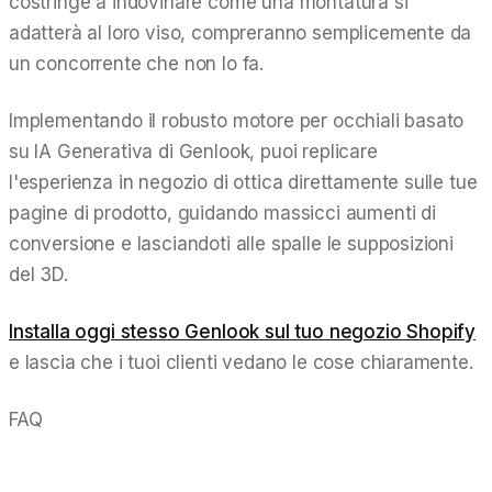
costringe a indovinare come una montatura si
adatterà al loro viso, compreranno semplicemente da
un concorrente che non lo fa.
Implementando il robusto motore per occhiali basato
su IA Generativa di Genlook, puoi replicare
l'esperienza in negozio di ottica direttamente sulle tue
pagine di prodotto, guidando massicci aumenti di
conversione e lasciandoti alle spalle le supposizioni
del 3D.
Installa oggi stesso Genlook sul tuo negozio Shopify
e lascia che i tuoi clienti vedano le cose chiaramente.
FAQ