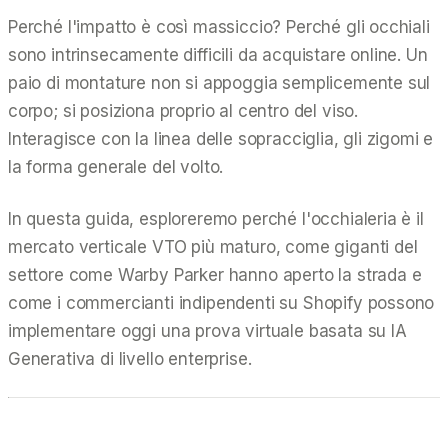
Perché l'impatto è così massiccio? Perché gli occhiali
sono intrinsecamente difficili da acquistare online. Un
paio di montature non si appoggia semplicemente sul
corpo; si posiziona proprio al centro del viso.
Interagisce con la linea delle sopracciglia, gli zigomi e
la forma generale del volto.
In questa guida, esploreremo perché l'occhialeria è il
mercato verticale VTO più maturo, come giganti del
settore come Warby Parker hanno aperto la strada e
come i commercianti indipendenti su Shopify possono
implementare oggi una prova virtuale basata su IA
Generativa di livello enterprise.