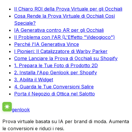
Il Chiaro ROI della Prova Virtuale per gli Occhiali
Cosa Rende la Prova Virtuale di Occhiali Così
Speciale?
IA Generativa contro AR per gli Occhiali
Il Problema con l'AR (L'Effetto "Videogioco")
Perché l'IA Generativa Vince
I Pionieri: Il Catalizzatore di Warby Parker
Come Lanciare la Prova di Occhiali su Shopify
1. Prepara le Tue Foto di Prodotto 2D
2. Installa l'App Genlook per Shopify
3. Abilita il Widget
4. Guarda le Tue Conversioni Salire
Porta il Negozio di Ottica nel Salotto
genlook
Prova virtuale basata su IA per brand di moda. Aumenta
le conversioni e riduci i resi.