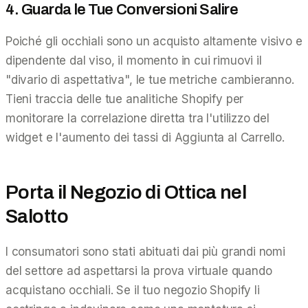
4. Guarda le Tue Conversioni Salire
Poiché gli occhiali sono un acquisto altamente visivo e
dipendente dal viso, il momento in cui rimuovi il
"divario di aspettativa", le tue metriche cambieranno.
Tieni traccia delle tue analitiche Shopify per
monitorare la correlazione diretta tra l'utilizzo del
widget e l'aumento dei tassi di Aggiunta al Carrello.
Porta il Negozio di Ottica nel
Salotto
I consumatori sono stati abituati dai più grandi nomi
del settore ad aspettarsi la prova virtuale quando
acquistano occhiali. Se il tuo negozio Shopify li