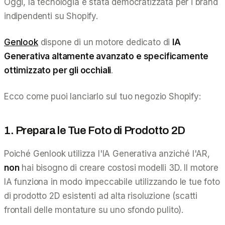
Oggi, la tecnologia è stata democratizzata per i brand
indipendenti su Shopify.
Genlook
dispone di un motore dedicato di
IA
Generativa altamente avanzato e specificamente
ottimizzato per gli occhiali
.
Ecco come puoi lanciarlo sul tuo negozio Shopify:
1. Prepara le Tue Foto di Prodotto 2D
Poiché Genlook utilizza l'IA Generativa anziché l'AR,
non
hai bisogno di creare costosi modelli 3D. Il motore
IA funziona in modo impeccabile utilizzando le tue foto
di prodotto 2D esistenti ad alta risoluzione (scatti
frontali delle montature su uno sfondo pulito).