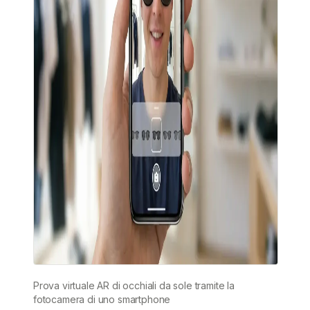
Prova virtuale AR di occhiali da sole tramite la
fotocamera di uno smartphone