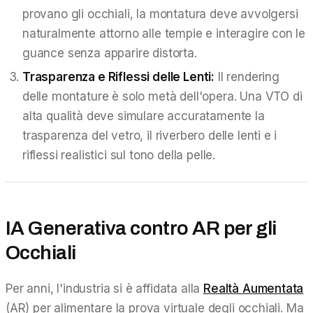
provano gli occhiali, la montatura deve avvolgersi
naturalmente attorno alle tempie e interagire con le
guance senza apparire distorta.
Trasparenza e Riflessi delle Lenti:
Il rendering
delle montature è solo metà dell'opera. Una VTO di
alta qualità deve simulare accuratamente la
trasparenza del vetro, il riverbero delle lenti e i
riflessi realistici sul tono della pelle.
IA Generativa contro AR per gli
Occhiali
Per anni, l'industria si è affidata alla
Realtà Aumentata
(AR) per alimentare la prova virtuale degli occhiali. Ma