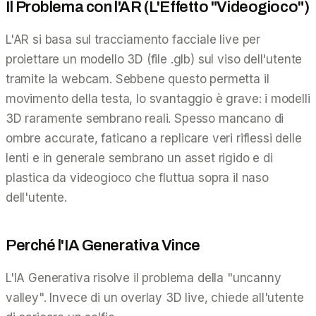
Il Problema con l'AR (L'Effetto "Videogioco")
L'AR si basa sul tracciamento facciale live per
proiettare un modello 3D (file .glb) sul viso dell'utente
tramite la webcam. Sebbene questo permetta il
movimento della testa, lo svantaggio è grave: i modelli
3D raramente sembrano reali. Spesso mancano di
ombre accurate, faticano a replicare veri riflessi delle
lenti e in generale sembrano un asset rigido e di
plastica da videogioco che fluttua sopra il naso
dell'utente.
Perché l'IA Generativa Vince
L'IA Generativa risolve il problema della "uncanny
valley". Invece di un overlay 3D live, chiede all'utente