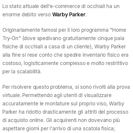
Lo stato attuale dell'e-commerce di occhiali ha un
enorme debito verso
Warby Parker
.
Originariamente famosi per il loro programma "Home
Try-On" (dove spedivano gratuitamente cinque paia
fisiche di occhiali a casa di un cliente), Warby Parker
alla fine si rese conto che spedire inventario fisico era
costoso, logisticamente complesso e molto restrittivo
per la scalabilità.
Per risolvere questo problema, si sono rivolti alla prova
virtuale. Permettendo agli utenti di visualizzare
accuratamente le montature sul proprio viso, Warby
Parker ha ridotto drasticamente gli attriti del processo
di acquisto online. Gli acquirenti non dovevano più
aspettare giorni per l'arrivo di una scatola fisica;