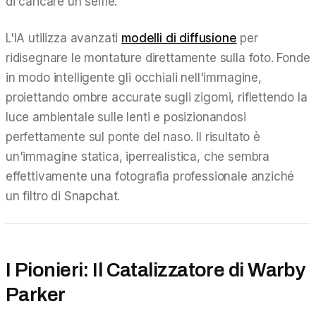
di caricare un selfie.
L'IA utilizza avanzati
modelli di diffusione
per
ridisegnare le montature direttamente sulla foto. Fonde
in modo intelligente gli occhiali nell'immagine,
proiettando ombre accurate sugli zigomi, riflettendo la
luce ambientale sulle lenti e posizionandosi
perfettamente sul ponte del naso. Il risultato è
un'immagine statica, iperrealistica, che sembra
effettivamente una fotografia professionale anziché
un filtro di Snapchat.
I Pionieri: Il Catalizzatore di Warby
Parker