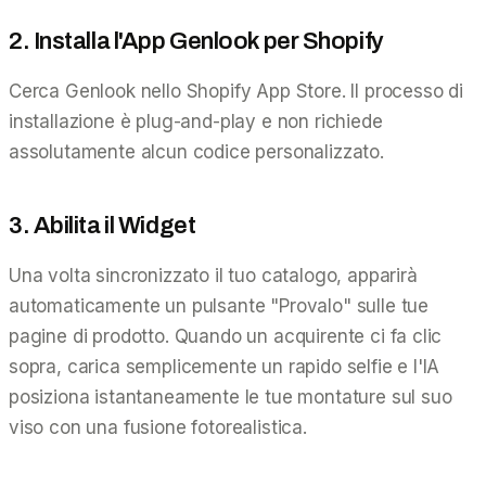
2. Installa l'App Genlook per Shopify
Cerca Genlook nello Shopify App Store. Il processo di
installazione è plug-and-play e non richiede
assolutamente alcun codice personalizzato.
3. Abilita il Widget
Una volta sincronizzato il tuo catalogo, apparirà
automaticamente un pulsante "Provalo" sulle tue
pagine di prodotto. Quando un acquirente ci fa clic
sopra, carica semplicemente un rapido selfie e l'IA
posiziona istantaneamente le tue montature sul suo
viso con una fusione fotorealistica.