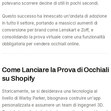
potevano scorrere decine di stili in pochi secondi.
Questo successo ha innescato un'ondata di adozione
in tutto il settore, portando a massicci aumenti di
conversione per brand come Lenskart e Zoff, e
consolidando la prova virtuale come una funzionalità
obbligatoria per vendere occhiali online.
Come Lanciare la Prova di Occhiali
su Shopify
Storicamente, se si desiderava una tecnologia al
livello di Warby Parker, bisognava costruire un'app
personalizzata e assumere un team di ingegneri 3D.