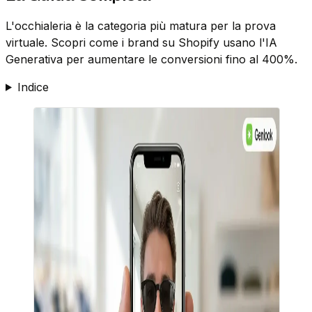
L'occhialeria è la categoria più matura per la prova
virtuale. Scopri come i brand su Shopify usano l'IA
Generativa per aumentare le conversioni fino al 400%.
Indice