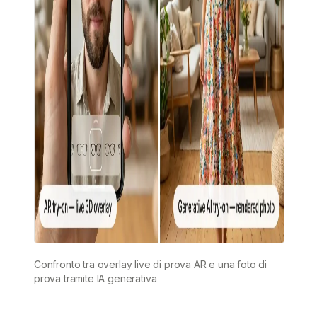
Confronto tra overlay live di prova AR e una foto di
prova tramite IA generativa