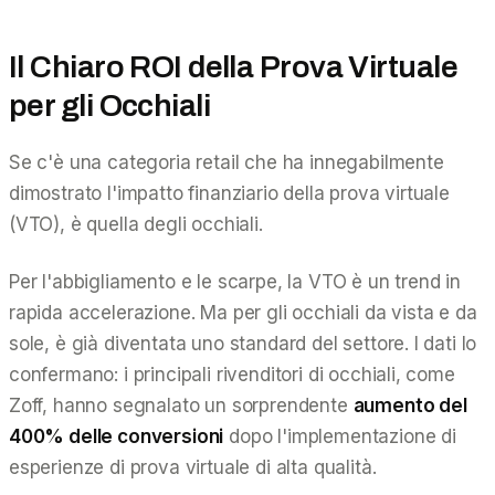
Il Chiaro ROI della Prova Virtuale
per gli Occhiali
Se c'è una categoria retail che ha innegabilmente
dimostrato l'impatto finanziario della prova virtuale
(VTO), è quella degli occhiali.
Per l'abbigliamento e le scarpe, la VTO è un trend in
rapida accelerazione. Ma per gli occhiali da vista e da
sole, è già diventata uno standard del settore. I dati lo
confermano: i principali rivenditori di occhiali, come
Zoff, hanno segnalato un sorprendente
aumento del
400% delle conversioni
dopo l'implementazione di
esperienze di prova virtuale di alta qualità.