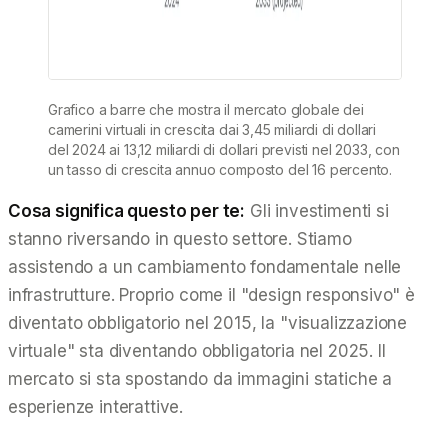
Grafico a barre che mostra il mercato globale dei
camerini virtuali in crescita dai 3,45 miliardi di dollari
del 2024 ai 13,12 miliardi di dollari previsti nel 2033, con
un tasso di crescita annuo composto del 16 percento.
Cosa significa questo per te:
Gli investimenti si
stanno riversando in questo settore. Stiamo
assistendo a un cambiamento fondamentale nelle
infrastrutture. Proprio come il "design responsivo" è
diventato obbligatorio nel 2015, la "visualizzazione
virtuale" sta diventando obbligatoria nel 2025. Il
mercato si sta spostando da immagini
statiche
a
esperienze
interattive
.