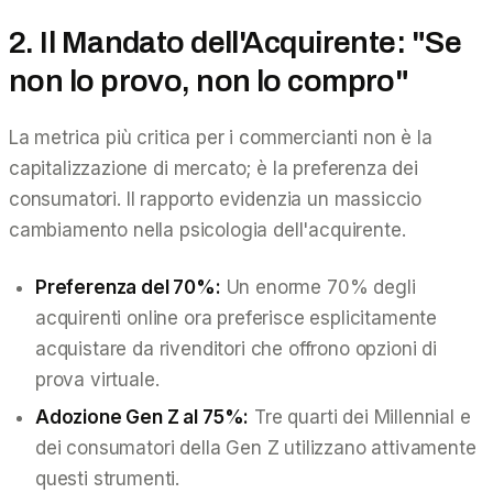
2. Il Mandato dell'Acquirente: "Se
non lo provo, non lo compro"
La metrica più critica per i commercianti non è la
capitalizzazione di mercato; è la preferenza dei
consumatori. Il rapporto evidenzia un massiccio
cambiamento nella psicologia dell'acquirente.
Preferenza del 70%:
Un enorme 70% degli
acquirenti online ora preferisce esplicitamente
acquistare da rivenditori che offrono opzioni di
prova virtuale.
Adozione Gen Z al 75%:
Tre quarti dei Millennial e
dei consumatori della Gen Z utilizzano attivamente
questi strumenti.