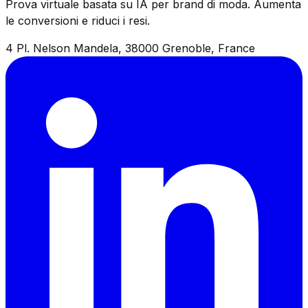
Prova virtuale basata su IA per brand di moda. Aumenta
le conversioni e riduci i resi.
4 Pl. Nelson Mandela, 38000 Grenoble, France