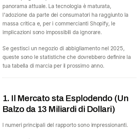
panorama attuale. La tecnologia è maturata,
l'adozione da parte dei consumatori ha raggiunto la
massa critica e, per i commercianti Shopify, le
implicazioni sono impossibili da ignorare.
Se gestisci un negozio di abbigliamento nel 2025,
queste sono le statistiche che dovrebbero definire la
tua tabella di marcia per il prossimo anno.
1. Il Mercato sta Esplodendo (Un
Balzo da 13 Miliardi di Dollari)
I numeri principali del rapporto sono impressionanti.