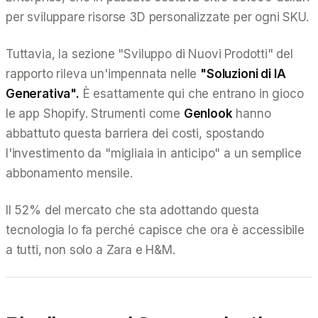
per sviluppare risorse 3D personalizzate per ogni SKU.
Tuttavia, la sezione "Sviluppo di Nuovi Prodotti" del
rapporto rileva un'impennata nelle
"Soluzioni di IA
Generativa".
È esattamente qui che entrano in gioco
le app Shopify. Strumenti come
Genlook
hanno
abbattuto questa barriera dei costi, spostando
l'investimento da "migliaia in anticipo" a un semplice
abbonamento mensile.
Il 52% del mercato che
sta
adottando questa
tecnologia lo fa perché capisce che ora è accessibile
a tutti, non solo a Zara e H&M.