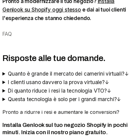
Pronto a modernizzare il tuo negozio?
Installa
Genlook su Shopify oggi stesso
e dai ai tuoi clienti
l'esperienza che stanno chiedendo.
FAQ
Risposte alle tue domande.
Quanto è grande il mercato dei camerini virtuali?
↓
I clienti usano davvero la prova virtuale?
↓
Di quanto riduce i resi la tecnologia VTO?
↓
Questa tecnologia è solo per i grandi marchi?
↓
Pronto a ridurre i resi e aumentare le conversioni?
Installa Genlook sul tuo negozio Shopify in pochi
minuti. Inizia con il nostro piano gratuito.