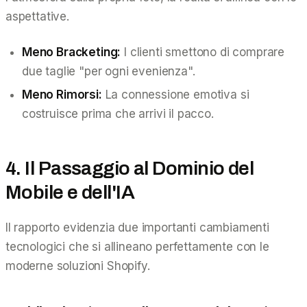
aspettative.
Meno Bracketing:
I clienti smettono di comprare
due taglie "per ogni evenienza".
Meno Rimorsi:
La connessione emotiva si
costruisce
prima
che arrivi il pacco.
4. Il Passaggio al Dominio del
Mobile e dell'IA
Il rapporto evidenzia due importanti cambiamenti
tecnologici che si allineano perfettamente con le
moderne soluzioni Shopify.