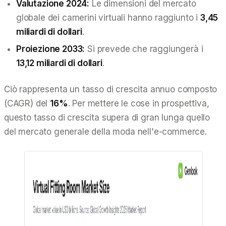
Valutazione 2024:
Le dimensioni del mercato
globale dei camerini virtuali hanno raggiunto i
3,45
miliardi di dollari
.
Proiezione 2033:
Si prevede che raggiungerà i
13,12 miliardi di dollari
.
Ciò rappresenta un tasso di crescita annuo composto
(CAGR) del
16%
. Per mettere le cose in prospettiva,
questo tasso di crescita supera di gran lunga quello
del mercato generale della moda nell'e-commerce.