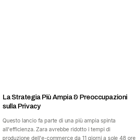
La Strategia Più Ampia & Preoccupazioni
sulla Privacy
Questo lancio fa parte di una più ampia spinta
all'efficienza. Zara avrebbe ridotto i tempi di
produzione dell'e-commerce da 11 giorni a sole 48 ore