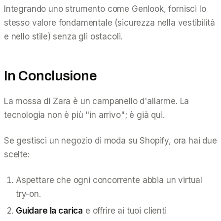
Integrando uno strumento come Genlook, fornisci lo
stesso valore fondamentale (sicurezza nella vestibilità
e nello stile) senza gli ostacoli.
In Conclusione
La mossa di Zara è un campanello d'allarme. La
tecnologia non è più "in arrivo"; è già qui.
Se gestisci un negozio di moda su Shopify, ora hai due
scelte:
Aspettare che ogni concorrente abbia un virtual
try-on.
Guidare la carica
e offrire ai tuoi clienti