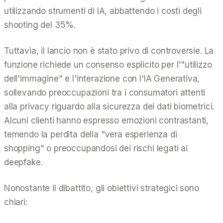
utilizzando strumenti di IA, abbattendo i costi degli
shooting del 35%.
Tuttavia, il lancio non è stato privo di controversie. La
funzione richiede un consenso esplicito per l'"utilizzo
dell'immagine" e l'interazione con l'IA Generativa,
sollevando preoccupazioni tra i consumatori attenti
alla privacy riguardo alla sicurezza dei dati biometrici.
Alcuni clienti hanno espresso emozioni contrastanti,
temendo la perdita della "vera esperienza di
shopping" o preoccupandosi dei rischi legati ai
deepfake.
Nonostante il dibattito, gli obiettivi strategici sono
chiari: