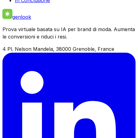
In Conclusione
genlook
Prova virtuale basata su IA per brand di moda. Aumenta
le conversioni e riduci i resi.
4 Pl. Nelson Mandela, 38000 Grenoble, France