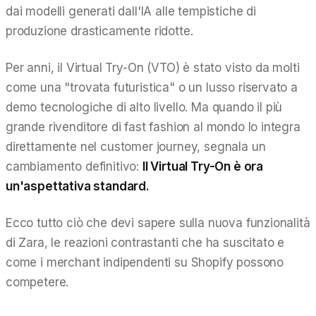
dai modelli generati dall'IA alle tempistiche di
produzione drasticamente ridotte.
Per anni, il Virtual Try-On (VTO) è stato visto da molti
come una "trovata futuristica" o un lusso riservato a
demo tecnologiche di alto livello. Ma quando il più
grande rivenditore di fast fashion al mondo lo integra
direttamente nel customer journey, segnala un
cambiamento definitivo:
Il Virtual Try-On è ora
un'aspettativa standard.
Ecco tutto ciò che devi sapere sulla nuova funzionalità
di Zara, le reazioni contrastanti che ha suscitato e
come i merchant indipendenti su Shopify possono
competere.