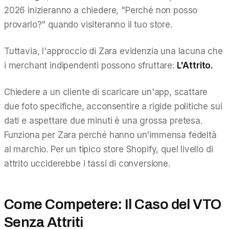
2026 inizieranno a chiedere,
"Perché non posso
provarlo?"
quando visiteranno il tuo store.
Tuttavia, l'approccio di Zara evidenzia una lacuna che
i merchant indipendenti possono sfruttare:
L'Attrito.
Chiedere a un cliente di scaricare un'app, scattare
due foto specifiche, acconsentire a rigide politiche sui
dati e aspettare due minuti è una grossa pretesa.
Funziona per Zara perché hanno un'immensa fedeltà
al marchio. Per un tipico store Shopify, quel livello di
attrito ucciderebbe i tassi di conversione.
Come Competere: Il Caso del VTO
Senza Attriti