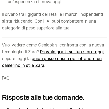
un'esperienza di prova oggi.
Il divario tra i giganti del retail e i marchi indipendenti
si sta riducendo. Con l'IA, puoi combattere in una
categoria di peso superiore alla tua.
Vuoi vedere come Genlook si confronta con la nuova
tecnologia di Zara?
Provalo gratis sul tuo store oggi
,
oppure leggi la
guida passo passo per ottenere un
camerino in stile Zara
.
FAQ
Risposte alle tue domande.