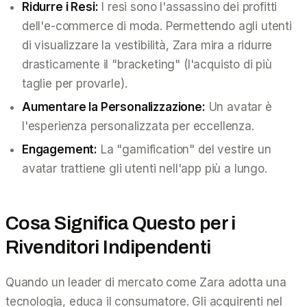
Ridurre i Resi:
I resi sono l'assassino dei profitti
dell'e-commerce di moda. Permettendo agli utenti
di visualizzare la vestibilità, Zara mira a ridurre
drasticamente il "bracketing" (l'acquisto di più
taglie per provarle).
Aumentare la Personalizzazione:
Un avatar è
l'esperienza personalizzata per eccellenza.
Engagement:
La "gamification" del vestire un
avatar trattiene gli utenti nell'app più a lungo.
Cosa Significa Questo per i
Rivenditori Indipendenti
Quando un leader di mercato come Zara adotta una
tecnologia, educa il consumatore. Gli acquirenti nel