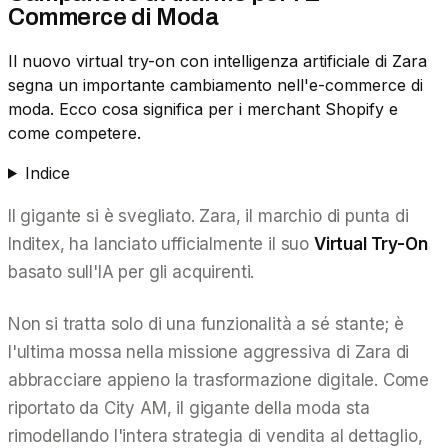
Commerce di Moda
Il nuovo virtual try-on con intelligenza artificiale di Zara
segna un importante cambiamento nell'e-commerce di
moda. Ecco cosa significa per i merchant Shopify e
come competere.
Indice
Il gigante si è svegliato. Zara, il marchio di punta di
Inditex, ha lanciato ufficialmente il suo
Virtual Try-On
basato sull'IA per gli acquirenti.
Non si tratta solo di una funzionalità a sé stante; è
l'ultima mossa nella missione aggressiva di Zara di
abbracciare appieno la trasformazione digitale. Come
riportato da
City AM
, il gigante della moda sta
rimodellando l'intera strategia di vendita al dettaglio,