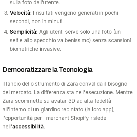
sulla foto dell'utente.
Velocità:
I risultati vengono generati in pochi
secondi, non in minuti.
Semplicità:
Agli utenti serve solo una foto (un
selfie allo specchio va benissimo) senza scansioni
biometriche invasive.
Democratizzare la Tecnologia
Il lancio dello strumento di Zara convalida il bisogno
del mercato. La differenza sta nell'esecuzione. Mentre
Zara scommette su avatar 3D ad alta fedeltà
all'interno di un giardino recintato (la loro app),
l'opportunità per i merchant Shopify risiede
nell'
accessibilità
.