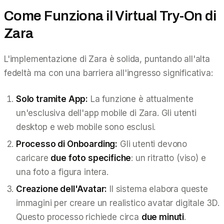
Come Funziona il Virtual Try-On di
Zara
L'implementazione di Zara è solida, puntando all'alta
fedeltà ma con una barriera all'ingresso significativa:
Solo tramite App:
La funzione è attualmente
un'esclusiva dell'app mobile di Zara. Gli utenti
desktop e web mobile sono esclusi.
Processo di Onboarding:
Gli utenti devono
caricare
due foto specifiche
: un ritratto (viso) e
una foto a figura intera.
Creazione dell'Avatar:
Il sistema elabora queste
immagini per creare un realistico avatar digitale 3D.
Questo processo richiede circa
due minuti
.