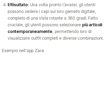
Il Risultato:
Una volta pronto l'avatar, gli utenti
possono vedere i capi sul loro gemello digitale,
completo di una vista rotante a 360 gradi. Fatto
cruciale, gli utenti possono selezionare
più articoli
contemporaneamente
, permettendo loro di
visualizzare outfit completi e diverse combinazioni.
Esempio nell'app Zara: