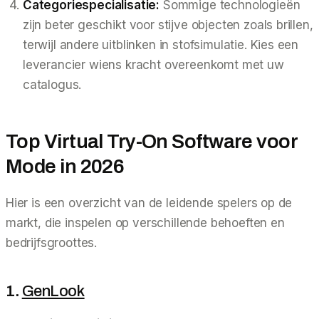
Categoriespecialisatie:
Sommige technologieën
zijn beter geschikt voor stijve objecten zoals brillen,
terwijl andere uitblinken in stofsimulatie. Kies een
leverancier wiens kracht overeenkomt met uw
catalogus.
Top Virtual Try-On Software voor
Mode in 2026
Hier is een overzicht van de leidende spelers op de
markt, die inspelen op verschillende behoeften en
bedrijfsgroottes.
1.
GenLook