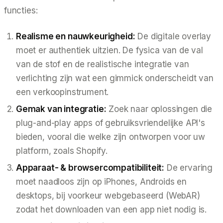
functies:
Realisme en nauwkeurigheid:
De digitale overlay
moet er authentiek uitzien. De fysica van de val
van de stof en de realistische integratie van
verlichting zijn wat een gimmick onderscheidt van
een verkoopinstrument.
Gemak van integratie:
Zoek naar oplossingen die
plug-and-play apps of gebruiksvriendelijke API's
bieden, vooral die welke zijn ontworpen voor uw
platform, zoals Shopify.
Apparaat- & browsercompatibiliteit:
De ervaring
moet naadloos zijn op iPhones, Androids en
desktops, bij voorkeur webgebaseerd (WebAR)
zodat het downloaden van een app niet nodig is.