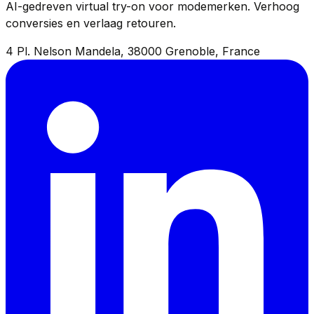
AI-gedreven virtual try-on voor modemerken. Verhoog
conversies en verlaag retouren.
4 Pl. Nelson Mandela, 38000 Grenoble, France