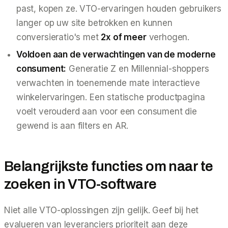
past, kopen ze. VTO-ervaringen houden gebruikers
langer op uw site betrokken en kunnen
conversieratio's met
2x of meer
verhogen.
Voldoen aan de verwachtingen van de moderne
consument:
Generatie Z en Millennial-shoppers
verwachten in toenemende mate interactieve
winkelervaringen. Een statische productpagina
voelt verouderd aan voor een consument die
gewend is aan filters en AR.
Belangrijkste functies om naar te
zoeken in VTO-software
Niet alle VTO-oplossingen zijn gelijk. Geef bij het
evalueren van leveranciers prioriteit aan deze