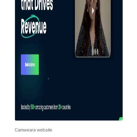
Camweara website