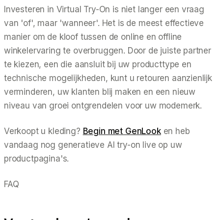
Investeren in Virtual Try-On is niet langer een vraag
van 'of', maar 'wanneer'. Het is de meest effectieve
manier om de kloof tussen de online en offline
winkelervaring te overbruggen. Door de juiste partner
te kiezen, een die aansluit bij uw producttype en
technische mogelijkheden, kunt u retouren aanzienlijk
verminderen, uw klanten blij maken en een nieuw
niveau van groei ontgrendelen voor uw modemerk.
Verkoopt u kleding?
Begin met GenLook
en heb
vandaag nog generatieve AI try-on live op uw
productpagina's.
FAQ