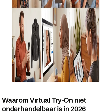
Waarom Virtual Try-On niet
onderhandelbaar is in 2026