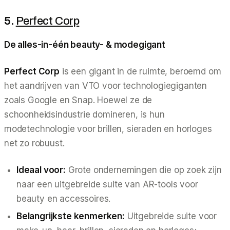
5.
Perfect Corp
De alles-in-één beauty- & modegigant
Perfect Corp
is een gigant in de ruimte, beroemd om
het aandrijven van VTO voor technologiegiganten
zoals Google en Snap. Hoewel ze de
schoonheidsindustrie domineren, is hun
modetechnologie voor brillen, sieraden en horloges
net zo robuust.
Ideaal voor:
Grote ondernemingen die op zoek zijn
naar een uitgebreide suite van AR-tools voor
beauty en accessoires.
Belangrijkste kenmerken:
Uitgebreide suite voor