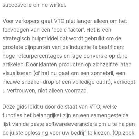
succesvolle online winkel.
Voor verkopers gaat VTO niet langer alleen om het
toevoegen van een 'coole factor'. Het is een
strategisch hulpmiddel dat wordt gebruikt om de
grootste pijnpunten van de industrie te bestrijden:
hoge retourpercentages en lage conversie op dure
artikelen. Door klanten producten op zichzelf te laten
visualiseren (of het nu gaat om een zonnebril, een
nieuwe sneaker-drop of een volledige outfit), verkoopt
u vertrouwen, niet alleen voorraad.
Deze gids leidt u door de staat van VTO, welke
functies het belangrijkst zijn en een samengestelde
lijst van de beste softwareleveranciers om u te helpen
de juiste oplossing voor uw bedrijf te kiezen. (Op zoek