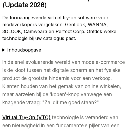
(Update 2026)
De toonaangevende virtual try-on software voor
modeverkopers vergeleken: GenLook, WANNA,
3DLOOK, Camweara en Perfect Corp. Ontdek welke
technologie bij uw catalogus past.
Inhoudsopgave
In de snel evoluerende wereld van mode e-commerce
is de kloof tussen het digitale scherm en het fysieke
product de grootste hindernis voor een verkoop.
Klanten houden van het gemak van online winkelen,
maar aarzelen bij de 'kopen'-knop vanwege één
knagende vraag:
"Zal dit me goed staan?"
Virtual Try-On (VTO)
technologie is veranderd van
een nieuwigheid in een fundamentele pijler van een