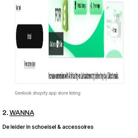
Genlook shopify app store listing
2.
WANNA
De leider in schoeisel & accessoires