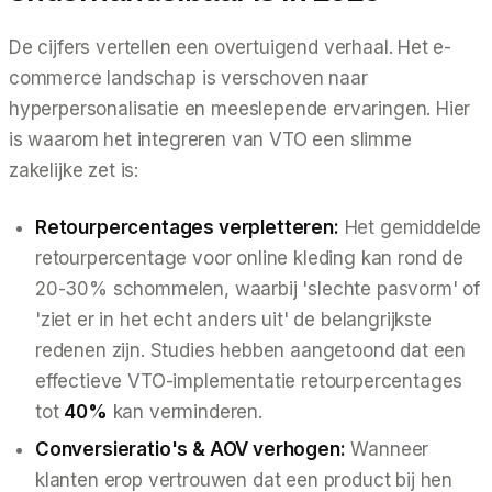
De cijfers vertellen een overtuigend verhaal. Het e-
commerce landschap is verschoven naar
hyperpersonalisatie en meeslepende ervaringen. Hier
is waarom het integreren van VTO een slimme
zakelijke zet is:
Retourpercentages verpletteren:
Het gemiddelde
retourpercentage voor online kleding kan rond de
20-30% schommelen, waarbij 'slechte pasvorm' of
'ziet er in het echt anders uit' de belangrijkste
redenen zijn. Studies hebben aangetoond dat een
effectieve VTO-implementatie retourpercentages
tot
40%
kan verminderen.
Conversieratio's & AOV verhogen:
Wanneer
klanten erop vertrouwen dat een product bij hen