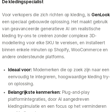
De kledingspecialist
Voor verkopers die zich richten op kleding, is
GenLook
een speciaal gebouwde oplossing. Het maakt gebruik
van geavanceerde generatieve AI om realistische
kleding try-ons te creëren zonder complexe 3D-
modellering voor elke SKU te vereisen, en installeert
binnen enkele minuten op Shopify, WooCommerce en
andere ondersteunde platforms.
Ideaal voor:
Modemerken die op zoek zijn naar een
eenvoudig te integreren, hoogwaardige kleding try-
on oplossing.
Belangrijkste kenmerken:
Plug-and-play
platformintegraties, door AI aangedreven
kledingsimulatie en een focus op het verminderen