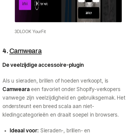
3DLOOK YourFit
4.
Camweara
De veelzijdige accessoire-plugin
Als u sieraden, brillen of hoeden verkoopt, is
Camweara
een favoriet onder Shopify-verkopers
vanwege zijn veelzijdigheid en gebruiksgemak. Het
ondersteunt een breed scala aan niet-
kledingcategorieën en draait soepel in browsers.
Ideaal voor:
Sieraden-, brillen- en