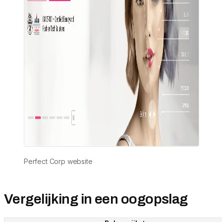
Perfect Corp website
Vergelijking in een oogopslag