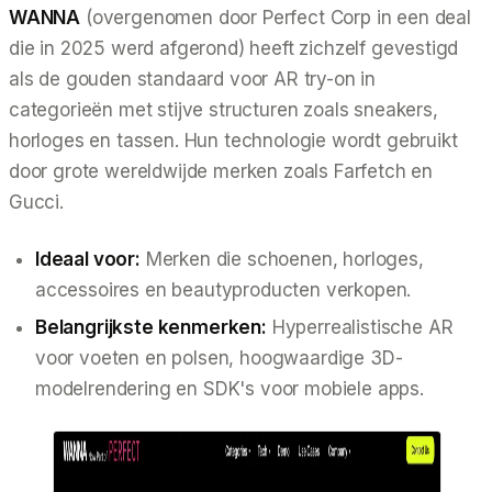
WANNA
(overgenomen door Perfect Corp in een deal
die in 2025 werd afgerond) heeft zichzelf gevestigd
als de gouden standaard voor AR try-on in
categorieën met stijve structuren zoals sneakers,
horloges en tassen. Hun technologie wordt gebruikt
door grote wereldwijde merken zoals Farfetch en
Gucci.
Ideaal voor:
Merken die schoenen, horloges,
accessoires en beautyproducten verkopen.
Belangrijkste kenmerken:
Hyperrealistische AR
voor voeten en polsen, hoogwaardige 3D-
modelrendering en SDK's voor mobiele apps.