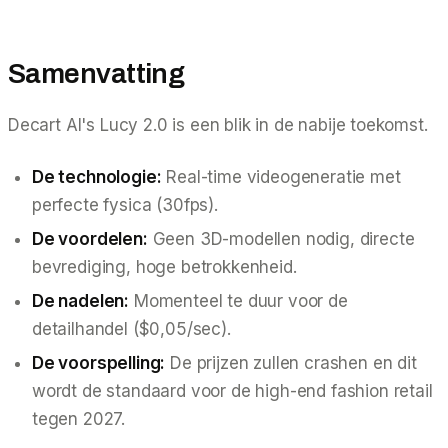
Samenvatting
Decart AI's Lucy 2.0 is een blik in de nabije toekomst.
De technologie:
Real-time videogeneratie met
perfecte fysica (30fps).
De voordelen:
Geen 3D-modellen nodig, directe
bevrediging, hoge betrokkenheid.
De nadelen:
Momenteel te duur voor de
detailhandel ($0,05/sec).
De voorspelling:
De prijzen zullen crashen en dit
wordt de standaard voor de high-end fashion retail
tegen 2027.