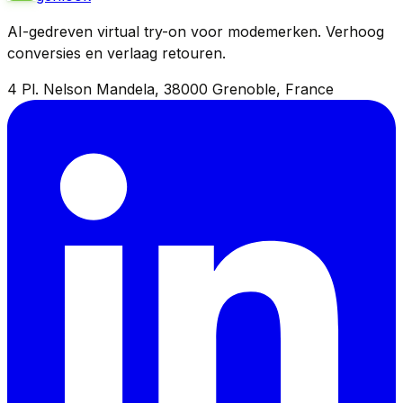
AI-gedreven virtual try-on voor modemerken. Verhoog
conversies en verlaag retouren.
4 Pl. Nelson Mandela, 38000 Grenoble, France