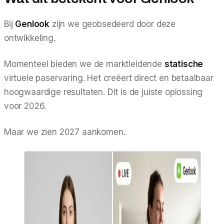
Bij
Genlook
zijn we geobsedeerd door deze
ontwikkeling.
Momenteel bieden we de marktleidende
statische
virtuele paservaring. Het creëert direct en betaalbaar
hoogwaardige resultaten. Dit is de juiste oplossing
voor 2026.
Maar we zien 2027 aankomen.