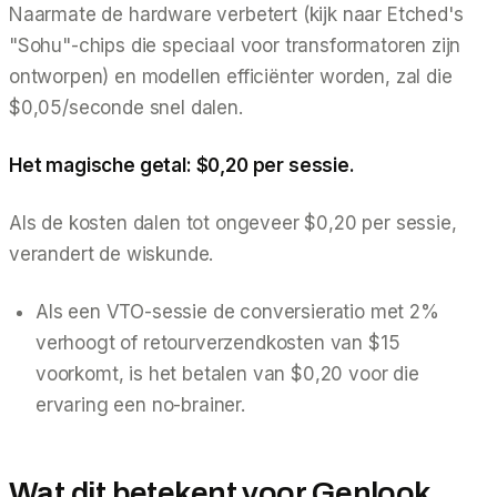
Naarmate de hardware verbetert (kijk naar Etched's
"Sohu"-chips die speciaal voor transformatoren zijn
ontworpen) en modellen efficiënter worden, zal die
$0,05/seconde snel dalen.
Het magische getal: $0,20 per sessie.
Als de kosten dalen tot ongeveer $0,20 per sessie,
verandert de wiskunde.
Als een VTO-sessie de conversieratio met 2%
verhoogt of retourverzendkosten van $15
voorkomt, is het betalen van $0,20 voor die
ervaring een no-brainer.
Wat dit betekent voor Genlook