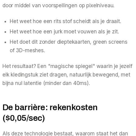
door middel van voorspellingen op pixelniveau.
Het weet hoe een rits stof scheidt als je draait.
Het weet hoe een jurk moet vouwen als je zit.
Het doet dit zonder dieptekaarten, green screens
of 3D-meshes.
Het resultaat? Een "magische spiegel" waarin je jezelf
elk kledingstuk ziet dragen, natuurlijk bewegend, met
bijna nul latentie (minder dan 40ms).
De barrière: rekenkosten
($0,05/sec)
Als deze technologie bestaat, waarom staat het dan