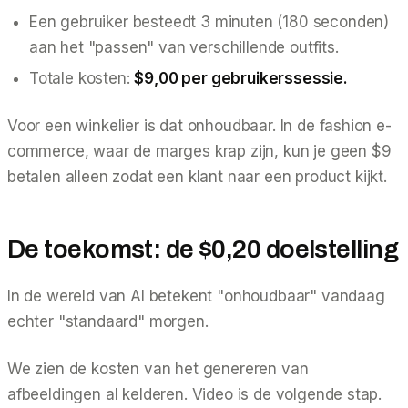
Een gebruiker besteedt 3 minuten (180 seconden)
aan het "passen" van verschillende outfits.
Totale kosten:
$9,00 per gebruikerssessie.
Voor een winkelier is dat onhoudbaar. In de fashion e-
commerce, waar de marges krap zijn, kun je geen $9
betalen alleen zodat een klant naar een product
kijkt
.
De toekomst: de $0,20 doelstelling
In de wereld van AI betekent "onhoudbaar" vandaag
echter "standaard" morgen.
We zien de kosten van het genereren van
afbeeldingen al kelderen. Video is de volgende stap.