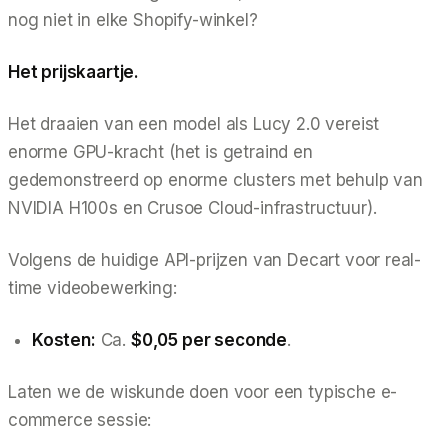
nog niet in elke Shopify-winkel?
Het prijskaartje.
Het draaien van een model als Lucy 2.0 vereist
enorme GPU-kracht (het is getraind en
gedemonstreerd op enorme clusters met behulp van
NVIDIA H100s en Crusoe Cloud-infrastructuur).
Volgens de huidige API-prijzen van Decart voor real-
time videobewerking:
Kosten:
Ca.
$0,05 per seconde
.
Laten we de wiskunde doen voor een typische e-
commerce sessie: