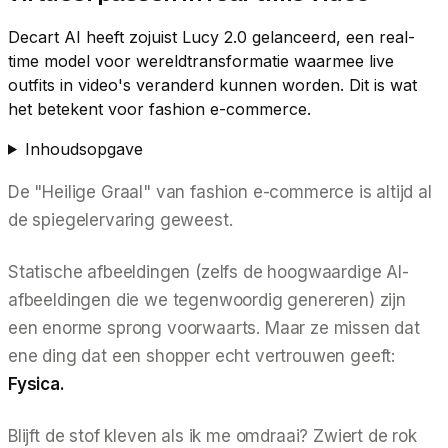
Decart AI heeft zojuist Lucy 2.0 gelanceerd, een real-
time model voor wereldtransformatie waarmee live
outfits in video's veranderd kunnen worden. Dit is wat
het betekent voor fashion e-commerce.
Inhoudsopgave
De "Heilige Graal" van fashion e-commerce is altijd al
de spiegelervaring geweest.
Statische afbeeldingen (zelfs de hoogwaardige AI-
afbeeldingen die we tegenwoordig genereren) zijn
een enorme sprong voorwaarts. Maar ze missen dat
ene ding dat een shopper echt vertrouwen geeft:
Fysica.
Blijft de stof kleven als ik me omdraai? Zwiert de rok