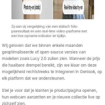
Zij-aan-zij vergelijking van een statisch foto-
pasresultaat en een real-time video-pasframe met
een live-opname-indicator en tijdlijn.
Wij geloven dat we binnen enkele maanden
geoptimaliseerde of open-source versies van
modellen zoals Lucy 2.0 zullen zien. Wanneer de prijs
die haalbare drempel bereikt, zijn we klaar om deze
mogelijkheid rechtstreeks te integreren in Genlook, op
elk platform dat we ondersteunen.
Stel je voor dat je klanten je productpagina openen,
hun webcam aanzetten en je nieuwe collectie live op
zichzelf zien.