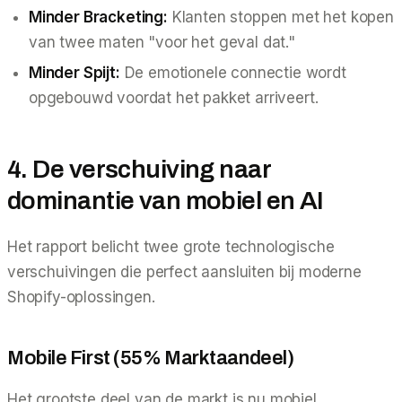
Minder Bracketing:
Klanten stoppen met het kopen
van twee maten "voor het geval dat."
Minder Spijt:
De emotionele connectie wordt
opgebouwd
voordat
het pakket arriveert.
4. De verschuiving naar
dominantie van mobiel en AI
Het rapport belicht twee grote technologische
verschuivingen die perfect aansluiten bij moderne
Shopify-oplossingen.
Mobile First (55% Marktaandeel)
Het grootste deel van de markt is nu mobiel