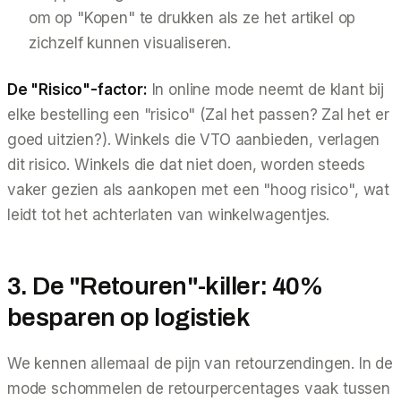
om op "Kopen" te drukken als ze het artikel op
zichzelf kunnen visualiseren.
De "Risico"-factor:
In online mode neemt de klant bij
elke bestelling een "risico" (Zal het passen? Zal het er
goed uitzien?). Winkels die VTO aanbieden, verlagen
dit risico. Winkels die dat niet doen, worden steeds
vaker gezien als aankopen met een "hoog risico", wat
leidt tot het achterlaten van winkelwagentjes.
3. De "Retouren"-killer: 40%
besparen op logistiek
We kennen allemaal de pijn van retourzendingen. In de
mode schommelen de retourpercentages vaak tussen