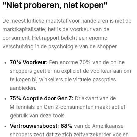
"Niet proberen, niet kopen"
De meest kritieke maatstaf voor handelaren is niet de
marktkapitalisatie; het is de voorkeur van de
consument. Het rapport belicht een enorme
verschuiving in de psychologie van de shopper.
70% Voorkeur:
Een enorme 70% van de online
shoppers geeft er nu expliciet de voorkeur aan om
te kopen bij winkeliers die virtuele pasopties
aanbieden.
75% Adoptie door Gen Z:
Driekwart van de
Millennials en Gen Z-consumenten maakt actief
gebruik van deze tools.
Vertrouwensboost:
68%
van de Amerikaanse
shoppers zegt dat ze zich zelfverzekerder voelen