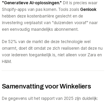
"Generatieve AI-oplossingen."
Dit is precies waar
Shopify-apps van pas komen. Tools zoals
Genlook
hebben deze kostenbarrière geslecht en de
investering verplaatst van "duizenden vooraf" naar
een eenvoudig maandelijks abonnement.
De 52% van de markt die deze technologie
wel
omarmt, doet dit omdat ze zich realiseren dat deze nu
voor iedereen toegankelijk is, niet alleen voor Zara en
H&M.
Samenvatting voor Winkeliers
De gegevens uit het rapport van 2025 zijn duidelijk: