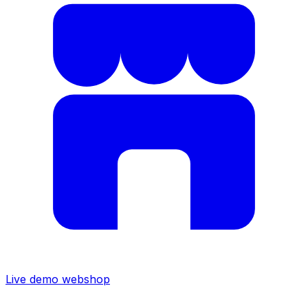
Live demo webshop