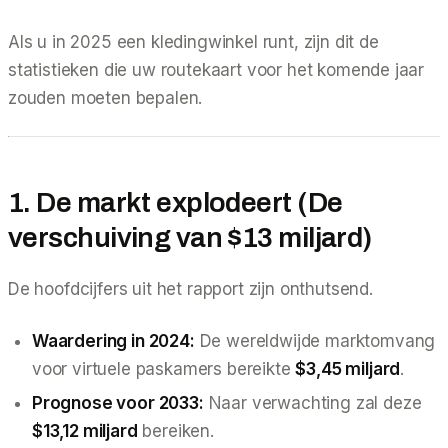
Als u in 2025 een kledingwinkel runt, zijn dit de
statistieken die uw routekaart voor het komende jaar
zouden moeten bepalen.
1. De markt explodeert (De
verschuiving van $13 miljard)
De hoofdcijfers uit het rapport zijn onthutsend.
Waardering in 2024:
De wereldwijde marktomvang
voor virtuele paskamers bereikte
$3,45 miljard
.
Prognose voor 2033:
Naar verwachting zal deze
$13,12 miljard
bereiken.