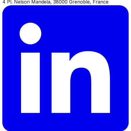
4 Pl. Nelson Mandela, 38000 Grenoble, France