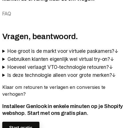
FAQ
Vragen, beantwoord.
Hoe groot is de markt voor virtuele paskamers?
↓
Gebruiken klanten eigenlijk wel virtual try-on?
↓
Hoeveel verlaagt VTO-technologie retouren?
↓
Is deze technologie alleen voor grote merken?
↓
Klaar om retouren te verlagen en conversies te
verhogen?
Installeer Genlook in enkele minuten op je Shopify
webshop. Start met ons gratis plan.
Start gratis