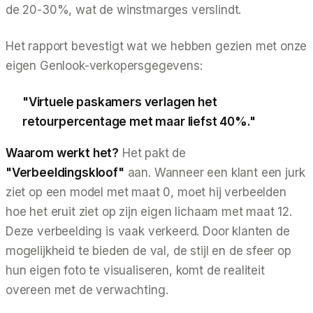
de 20-30%, wat de winstmarges verslindt.
Het rapport bevestigt wat we hebben gezien met onze
eigen Genlook-verkopersgegevens:
"Virtuele paskamers verlagen het
retourpercentage met maar liefst 40%."
Waarom werkt het?
Het pakt de
"Verbeeldingskloof"
aan. Wanneer een klant een jurk
ziet op een model met maat 0, moet hij
verbeelden
hoe het eruit ziet op zijn eigen lichaam met maat 12.
Deze verbeelding is vaak verkeerd. Door klanten de
mogelijkheid te bieden de val, de stijl en de sfeer op
hun eigen foto te visualiseren, komt de realiteit
overeen met de verwachting.