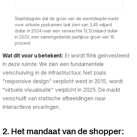
Staafdiagram dat de groei van de wereldwijde markt
voor virtuele paskamers laat zien van 3,45 miljard
dollar in 2024 naar een verwachte 13,12 miljard dollar
in 2033, een samengestelde jaarlijkse groei van 16
procent.
Wat dit voor u betekent:
Er wordt flink geïnvesteerd
in deze ruimte. We zien een fundamentele
verschuiving in de infrastructuur. Net zoals
"responsive design" verplicht werd in 2015, wordt
"virtuele visualisatie" verplicht in 2025. De markt
verschuift van
statische
afbeeldingen naar
interactieve
ervaringen.
2. Het mandaat van de shopper: