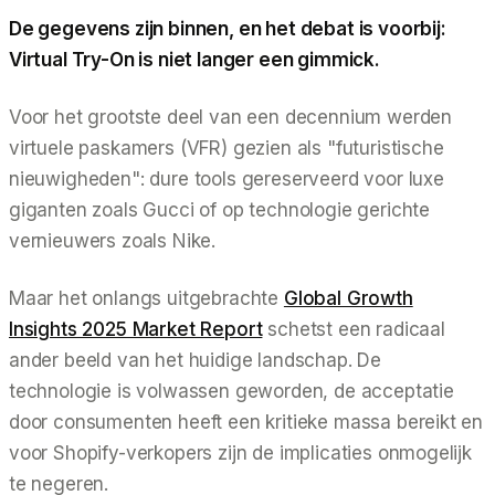
De gegevens zijn binnen, en het debat is voorbij:
Virtual Try-On is niet langer een gimmick.
Voor het grootste deel van een decennium werden
virtuele paskamers (VFR) gezien als "futuristische
nieuwigheden": dure tools gereserveerd voor luxe
giganten zoals Gucci of op technologie gerichte
vernieuwers zoals Nike.
Maar het onlangs uitgebrachte
Global Growth
Insights 2025 Market Report
schetst een radicaal
ander beeld van het huidige landschap. De
technologie is volwassen geworden, de acceptatie
door consumenten heeft een kritieke massa bereikt en
voor Shopify-verkopers zijn de implicaties onmogelijk
te negeren.