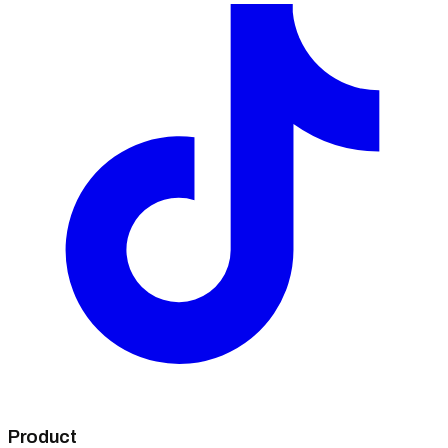
Product