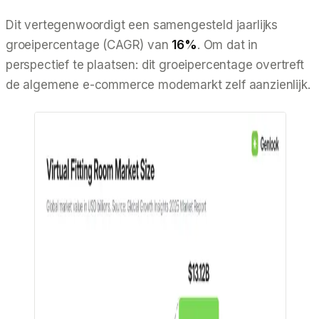
Dit vertegenwoordigt een samengesteld jaarlijks
groeipercentage (CAGR) van
16%
. Om dat in
perspectief te plaatsen: dit groeipercentage overtreft
de algemene e-commerce modemarkt zelf aanzienlijk.