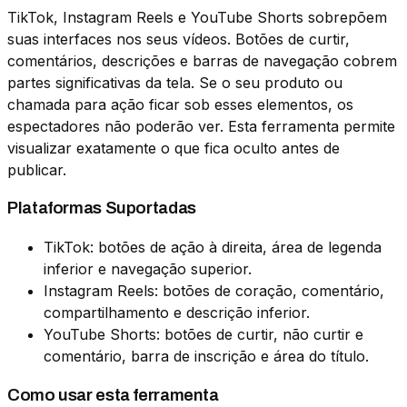
TikTok, Instagram Reels e YouTube Shorts sobrepõem
suas interfaces nos seus vídeos. Botões de curtir,
comentários, descrições e barras de navegação cobrem
partes significativas da tela. Se o seu produto ou
chamada para ação ficar sob esses elementos, os
espectadores não poderão ver. Esta ferramenta permite
visualizar exatamente o que fica oculto antes de
publicar.
Plataformas Suportadas
TikTok: botões de ação à direita, área de legenda
inferior e navegação superior.
Instagram Reels: botões de coração, comentário,
compartilhamento e descrição inferior.
YouTube Shorts: botões de curtir, não curtir e
comentário, barra de inscrição e área do título.
Como usar esta ferramenta