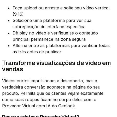
Faça upload ou arraste e solte seu vídeo vertical
(9:16)
Selecione uma plataforma para ver sua
sobreposição de interface específica
Dê play no vídeo e verifique se o conteúdo
principal permanece na zona segura
Alterne entre as plataformas para verificar todas
as três antes de publicar
Transforme visualizações de vídeo em
vendas
Vídeos curtos impulsionam a descoberta, mas a
verdadeira conversão acontece na página do seu
produto. Permita que os clientes vejam exatamente
como suas roupas ficam no corpo deles com o
Provador Virtual com IA do Genlook.