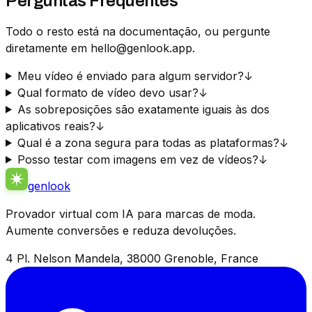
Perguntas Frequentes
Todo o resto está na documentação, ou pergunte
diretamente em hello@genlook.app.
Meu vídeo é enviado para algum servidor?
↓
Qual formato de vídeo devo usar?
↓
As sobreposições são exatamente iguais às dos
aplicativos reais?
↓
Qual é a zona segura para todas as plataformas?
↓
Posso testar com imagens em vez de vídeos?
↓
genlook
Provador virtual com IA para marcas de moda.
Aumente conversões e reduza devoluções.
4 Pl. Nelson Mandela, 38000 Grenoble, France