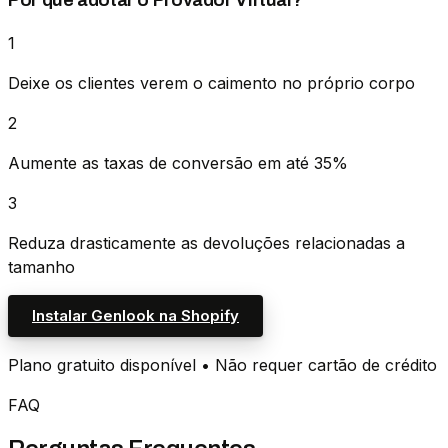
Por que adotar o Provador Virtual?
1
Deixe os clientes verem o caimento no próprio corpo
2
Aumente as taxas de conversão em até 35%
3
Reduza drasticamente as devoluções relacionadas a
tamanho
Instalar Genlook na Shopify
Plano gratuito disponível • Não requer cartão de crédito
FAQ