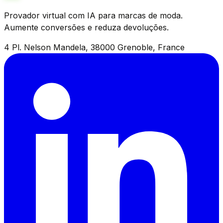
Provador virtual com IA para marcas de moda.
Aumente conversões e reduza devoluções.
4 Pl. Nelson Mandela, 38000 Grenoble, France