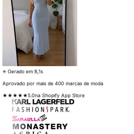
✳
Gerado em 8,1s
Aprovado por mais de 400 marcas de moda
★★★★★
5.0
na Shopify App Store