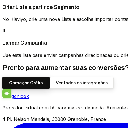
Criar Lista a partir de Segmento
No Klaviyo, crie uma nova Lista e escolha importar cont
4
Lançar Campanha
Use esta lista para enviar campanhas direcionadas ou cr
Pronto para aumentar suas conversões
Começar Grátis
Ver todas as integrações
genlook
Provador virtual com IA para marcas de moda. Aumente 
4 Pl. Nelson Mandela, 38000 Grenoble, France