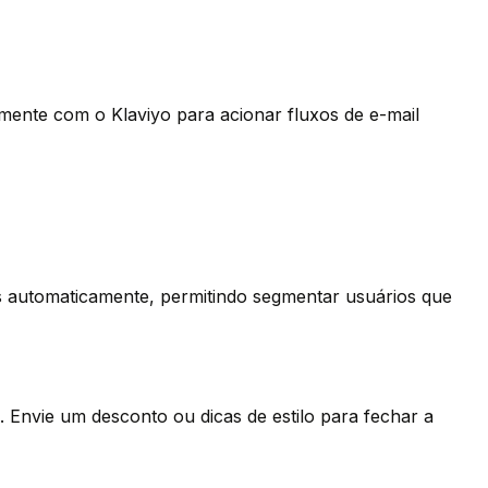
mente com o Klaviyo para acionar fluxos de e-mail
s automaticamente, permitindo segmentar usuários que
 Envie um desconto ou dicas de estilo para fechar a