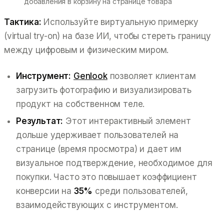
добавления в корзину на странице товара
Тактика:
Используйте виртуальную примерку
(virtual try-on) на базе ИИ, чтобы стереть границу
между цифровым и физическим миром.
Инструмент:
Genlook
позволяет клиентам
загрузить фотографию и визуализировать
продукт на собственном теле.
Результат:
Этот интерактивный элемент
дольше удерживает пользователей на
странице (время просмотра) и дает им
визуальное подтверждение, необходимое для
покупки. Часто это повышает коэффициент
конверсии на
35%
среди пользователей,
взаимодействующих с инструментом.