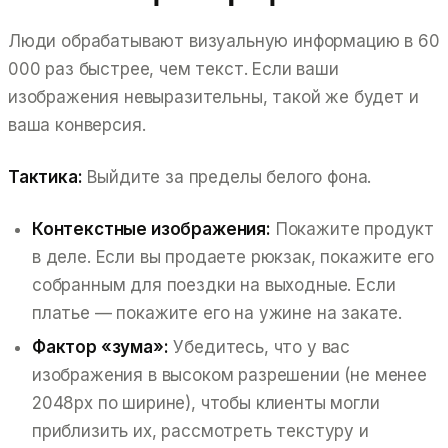
Люди обрабатывают визуальную информацию в 60
000 раз быстрее, чем текст. Если ваши
изображения невыразительны, такой же будет и
ваша конверсия.
Тактика:
Выйдите за пределы белого фона.
Контекстные изображения:
Покажите продукт
в деле
. Если вы продаете рюкзак, покажите его
собранным для поездки на выходные. Если
платье — покажите его на ужине на закате.
Фактор «зума»:
Убедитесь, что у вас
изображения в высоком разрешении (не менее
2048px по ширине), чтобы клиенты могли
приблизить их, рассмотреть текстуру и