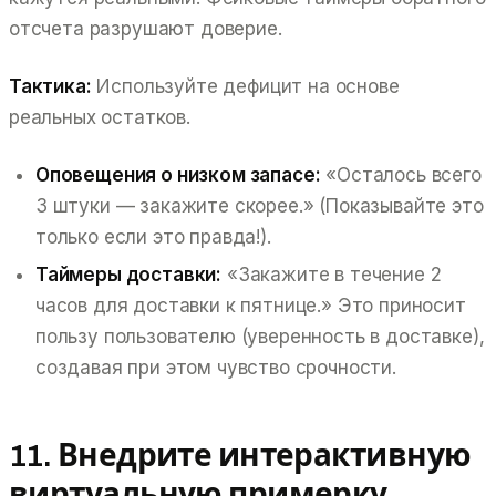
отсчета разрушают доверие.
Тактика:
Используйте дефицит на основе
реальных остатков.
Оповещения о низком запасе:
«Осталось всего
3 штуки — закажите скорее.»
(Показывайте это
только если это правда!).
Таймеры доставки:
«Закажите в течение 2
часов для доставки к пятнице.»
Это приносит
пользу пользователю (уверенность в доставке),
создавая при этом чувство срочности.
11. Внедрите интерактивную
виртуальную примерку