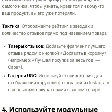
самого низа, чтобы узнать, нравится ли кому-то
ваш продукт, вы его уже потеряли.
Тактика:
Отображайте рейтинг в звездах и
количество отзывов прямо под названием товара.
Тизеры отзывов:
Добавьте фрагмент лучшего
отзыва рядом с кнопкой «Добавить в корзину»
(например:
«Лучшая покупка за весь год! —
Сара»
).
Галереи UGC:
Используйте приложения для
отображения карусели фотографий из Instagram
с реальными покупателями в вашем товаре.
4. Используйте модульные