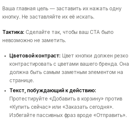
Ваша главная цель — заставить их нажать одну
кнопку. Не заставляйте их её искать.
Тактика:
Сделайте так, чтобы ваш CTA было
невозможно не заметить.
Цветовой контраст:
Цвет кнопки должен резко
контрастировать с цветами вашего бренда. Она
должна быть самым заметным элементом на
странице.
Текст, побуждающий к действию:
Протестируйте «Добавить в корзину» против
«Купить сейчас» или «Заказать сегодня».
Избегайте пассивных фраз вроде «Отправить».