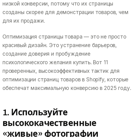
низкой конверсии, потому что их страницы
созданы скорее для
демонстрации
товаров, чем
для их
продажи
.
Оптимизация страницы товара — это не просто
красивый дизайн. Это устранение барьеров,
создание доверия и пробуждение
психологического желания купить. Вот 11
проверенных, высокоэффективных тактик для
оптимизации страниц товаров в Shopify, которые
обеспечат максимальную конверсию в 2025 году.
1. Используйте
высококачественные
«живые» фотографии