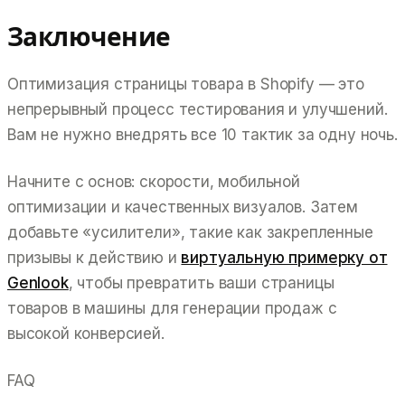
Заключение
Оптимизация страницы товара в Shopify — это
непрерывный процесс тестирования и улучшений.
Вам не нужно внедрять все 10 тактик за одну ночь.
Начните с основ: скорости, мобильной
оптимизации и качественных визуалов. Затем
добавьте «усилители», такие как закрепленные
призывы к действию и
виртуальную примерку от
Genlook
, чтобы превратить ваши страницы
товаров в машины для генерации продаж с
высокой конверсией.
FAQ