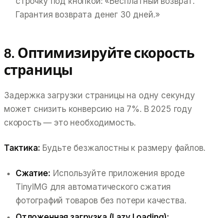
строчку под кнопкой:
«Бесплатный возврат.
Гарантия возврата денег 30 дней.»
8. Оптимизируйте скорость
страницы
Задержка загрузки страницы на одну секунду
может снизить конверсию на 7%. В 2025 году
скорость — это необходимость.
Тактика:
Будьте безжалостны к размеру файлов.
Сжатие:
Используйте приложения вроде
TinyIMG для автоматического сжатия
фотографий товаров без потери качества.
Отложенная загрузка (Lazy Loading):