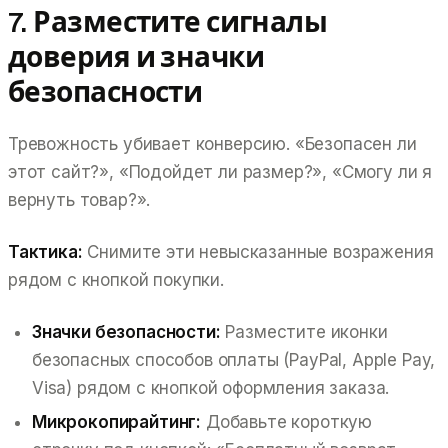
7. Разместите сигналы
доверия и значки
безопасности
Тревожность убивает конверсию. «Безопасен ли
этот сайт?», «Подойдет ли размер?», «Смогу ли я
вернуть товар?».
Тактика:
Снимите эти невысказанные возражения
рядом с кнопкой покупки.
Значки безопасности:
Разместите иконки
безопасных способов оплаты (PayPal, Apple Pay,
Visa) рядом с кнопкой оформления заказа.
Микрокопирайтинг:
Добавьте короткую