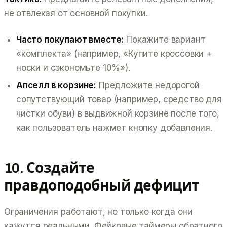
не отвлекая от основной покупки.
Часто покупают вместе:
Покажите вариант
«комплекта» (например, «Купите кроссовки +
носки и сэкономьте 10%»).
Апселл в корзине:
Предложите недорогой
сопутствующий товар (например, средство для
чистки обуви) в выдвижной корзине
после
того,
как пользователь нажмет кнопку добавления.
10. Создайте
правдоподобный дефицит
Ограничения работают, но только когда они
кажутся реальными. Фейковые таймеры обратного