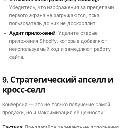
Убедитесь, что изображения за пределами
первого экрана не загружаются, пока
пользователь до них не доскроллит.
Аудит приложений:
Удалите старые
приложения Shopify, которые добавляют
неиспользуемый код и замедляют работу
сайта.
9. Стратегический апселл и
кросс-селл
Конверсия — это не только получение самой
продажи, но и максимизация её ценности.
Тактика:
Предлагайте релевантные дополнения,