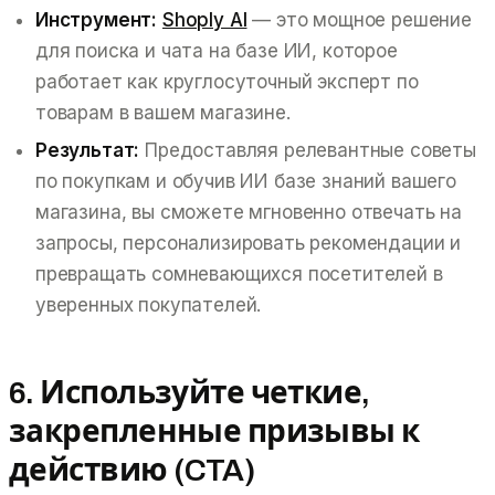
Инструмент:
Shoply AI
— это мощное решение
для поиска и чата на базе ИИ, которое
работает как круглосуточный эксперт по
товарам в вашем магазине.
Результат:
Предоставляя релевантные советы
по покупкам и обучив ИИ базе знаний вашего
магазина, вы сможете мгновенно отвечать на
запросы, персонализировать рекомендации и
превращать сомневающихся посетителей в
уверенных покупателей.
6. Используйте четкие,
закрепленные призывы к
действию (CTA)