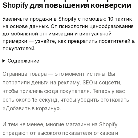
Shopify для повышения конверсии
Увеличьте продажи в Shopify с помощью 10 тактик
на основе данных. От психологии ценообразования
до мобильной оптимизации и виртуальной
примерки — узнайте, как превратить посетителей в
покупателей.
Содержание
Страница товара — это момент истины. Вы
потратили деньги на рекламу, SEO и соцсети,
чтобы привлечь сюда покупателя. Теперь у вас
есть около 15 секунд, чтобы убедить его нажать
«Добавить в корзину».
И тем не менее, многие магазины на Shopify
страдают от высокого показателя отказов и