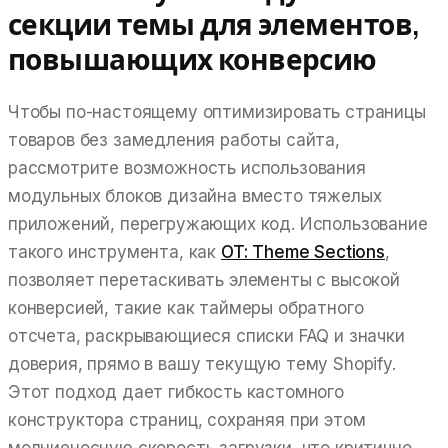
секции темы для элементов,
повышающих конверсию
Чтобы по-настоящему оптимизировать страницы
товаров без замедления работы сайта,
рассмотрите возможность использования
модульных блоков дизайна вместо тяжелых
приложений, перегружающих код. Использование
такого инструмента, как
OT: Theme Sections
,
позволяет перетаскивать элементы с высокой
конверсией, такие как таймеры обратного
отсчета, раскрывающиеся списки FAQ и значки
доверия, прямо в вашу текущую тему Shopify.
Этот подход дает гибкость кастомного
конструктора страниц, сохраняя при этом
молниеносную скорость загрузки, что критично