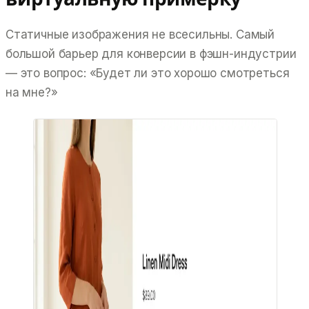
Статичные изображения не всесильны. Самый
большой барьер для конверсии в фэшн-индустрии
— это вопрос:
«Будет ли это хорошо смотреться
на мне?»