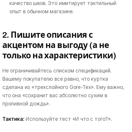
качество швов. Это имитирует тактильный
опыт в обычном магазине.
2. Пишите описания с
акцентом на выгоду (а не
только на характеристики)
Не ограничивайтесь списком спецификаций.
Вашему покупателю все равно, что куртка
сделана из «трехслойного Gore-Tex». Ему важно,
что она «сохранит вас абсолютно сухим в
проливной дождь».
Тактика:
Используйте тест «И что с того?».