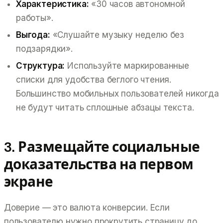
Характеристика:
«30 часов автономной
работы».
Выгода:
«Слушайте музыку неделю без
подзарядки».
Структура:
Используйте маркированные
списки для удобства беглого чтения.
Большинство мобильных пользователей никогда
не будут читать сплошные абзацы текста.
3. Размещайте социальные
доказательства на первом
экране
Доверие — это валюта конверсии. Если
пользователю нужно прокрутить страницу до