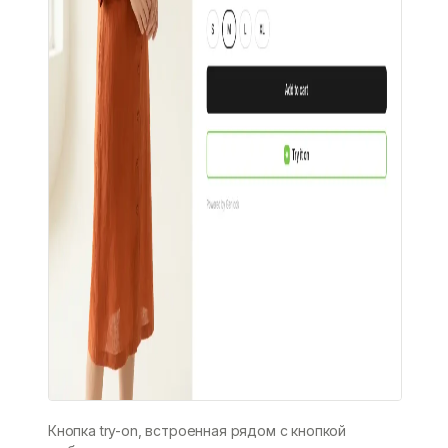
Кнопка try-on, встроенная рядом с кнопкой