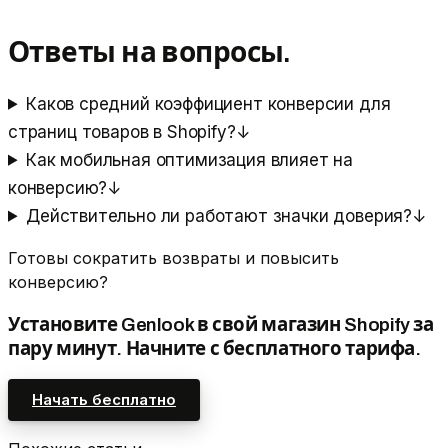
Ответы на вопросы.
Каков средний коэффициент конверсии для
страниц товаров в Shopify?
↓
Как мобильная оптимизация влияет на
конверсию?
↓
Действительно ли работают значки доверия?
↓
Готовы сократить возвраты и повысить
конверсию?
Установите Genlook в свой магазин Shopify за
пару минут. Начните с бесплатного тарифа.
Начать бесплатно