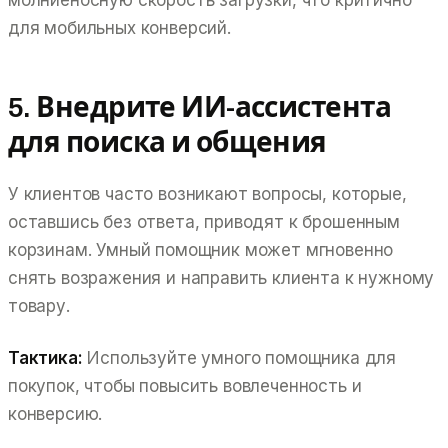
для мобильных конверсий.
5. Внедрите ИИ-ассистента
для поиска и общения
У клиентов часто возникают вопросы, которые,
оставшись без ответа, приводят к брошенным
корзинам. Умный помощник может мгновенно
снять возражения и направить клиента к нужному
товару.
Тактика:
Используйте умного помощника для
покупок, чтобы повысить вовлеченность и
конверсию.