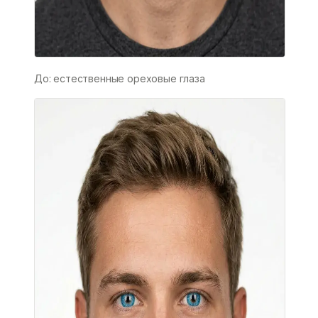
До: естественные ореховые глаза