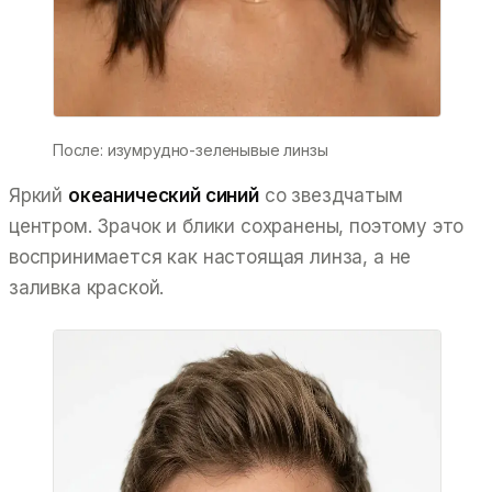
После: изумрудно-зеленывые линзы
Яркий
океанический синий
со звездчатым
центром. Зрачок и блики сохранены, поэтому это
воспринимается как настоящая линза, а не
заливка краской.