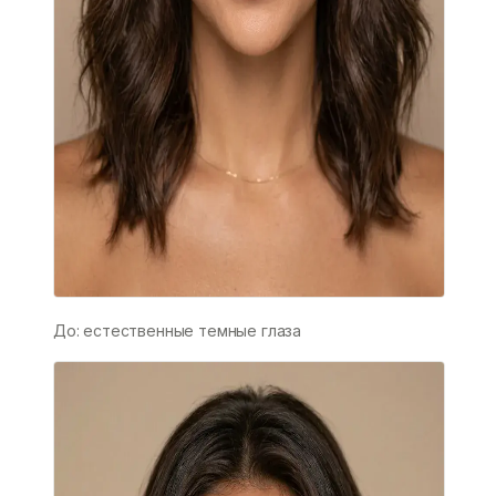
До: естественные темные глаза