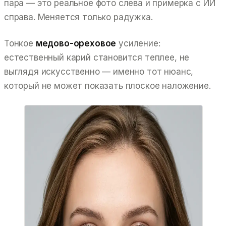
пара — это реальное фото слева и примерка с ИИ
справа. Меняется только радужка.
Тонкое
медово-ореховое
усиление:
естественный карий становится теплее, не
выглядя искусственно — именно тот нюанс,
который не может показать плоское наложение.