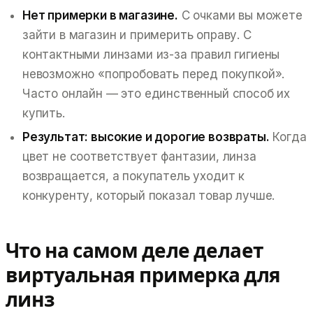
Нет примерки в магазине.
С очками вы можете
зайти в магазин и примерить оправу. С
контактными линзами из-за правил гигиены
невозможно «попробовать перед покупкой».
Часто онлайн — это
единственный
способ их
купить.
Результат: высокие и дорогие возвраты.
Когда
цвет не соответствует фантазии, линза
возвращается, а покупатель уходит к
конкуренту, который показал товар лучше.
Что на самом деле делает
виртуальная примерка для
линз