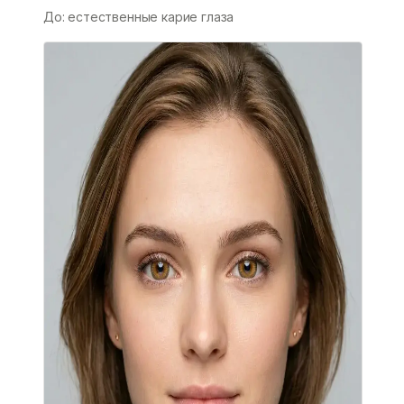
До: естественные карие глаза