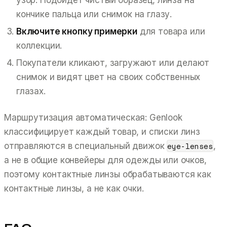
кончике пальца или снимок на глазу.
Включите кнопку примерки
для товара или
коллекции.
Покупатели кликают, загружают или делают
снимок и видят цвет на своих собственных
глазах.
Маршрутизация автоматическая: Genlook
классифицирует каждый товар, и списки линз
eye-lenses
отправляются в специальный движок
,
а не в общие конвейеры для одежды или очков,
поэтому контактные линзы обрабатываются как
контактные линзы, а не как очки.