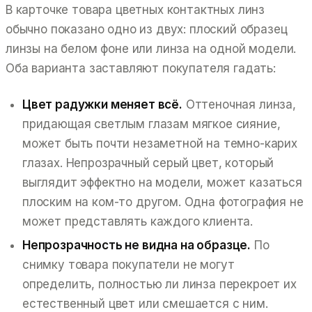
В карточке товара цветных контактных линз
обычно показано одно из двух: плоский образец
линзы на белом фоне или линза на одной модели.
Оба варианта заставляют покупателя гадать:
Цвет радужки меняет всё.
Оттеночная линза,
придающая светлым глазам мягкое сияние,
может быть почти незаметной на темно-карих
глазах. Непрозрачный серый цвет, который
выглядит эффектно на модели, может казаться
плоским на ком-то другом. Одна фотография не
может представлять каждого клиента.
Непрозрачность не видна на образце.
По
снимку товара покупатели не могут
определить, полностью ли линза перекроет их
естественный цвет или смешается с ним.