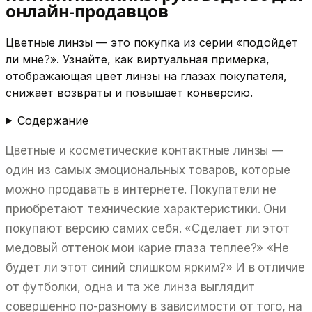
онлайн-продавцов
Цветные линзы — это покупка из серии «подойдет
ли мне?». Узнайте, как виртуальная примерка,
отображающая цвет линзы на глазах покупателя,
снижает возвраты и повышает конверсию.
Содержание
Цветные и косметические контактные линзы —
один из самых эмоциональных товаров, которые
можно продавать в интернете. Покупатели не
приобретают технические характеристики. Они
покупают версию самих себя. «Сделает ли этот
медовый оттенок мои карие глаза теплее?» «Не
будет ли этот синий слишком ярким?» И в отличие
от футболки, одна и та же линза выглядит
совершенно
по-разному в зависимости от того, на