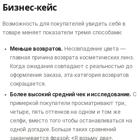
Бизнес-кейс
Возможность для покупателей
увидеть себя
в
товаре меняет показатели тремя способами:
Меньше возвратов.
Несовпадение цвета —
главная причина возврата косметических линз.
Когда ожидания совпадают с реальностью до
оформления заказа, эта категория возвратов
сокращается.
Более высокий средний чек и исследование.
С
примеркой покупатели просматривают три,
четыре, пять оттенков на одном и том же
селфи, вместо того чтобы останавливаться на
одной догадке. Больше таких сравнений
заканчивается фразой: «Я возьму два».