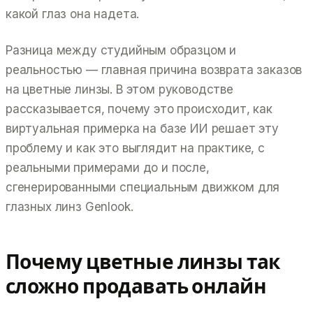
какой глаз она надета.
Разница между студийным образцом и
реальностью — главная причина возврата заказов
на цветные линзы. В этом руководстве
рассказывается, почему это происходит, как
виртуальная примерка на базе ИИ решает эту
проблему и как это выглядит на практике, с
реальными примерами до и после,
сгенерированными специальным движком для
глазных линз Genlook.
Почему цветные линзы так
сложно продавать онлайн