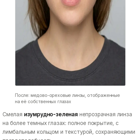
После: медово-ореховые линзы, отображенные
на её собственных глазах
Смелая
изумрудно-зеленая
непрозрачная линза
на более темных глазах: полное покрытие, с
лимбальным кольцом и текстурой, сохраняющими