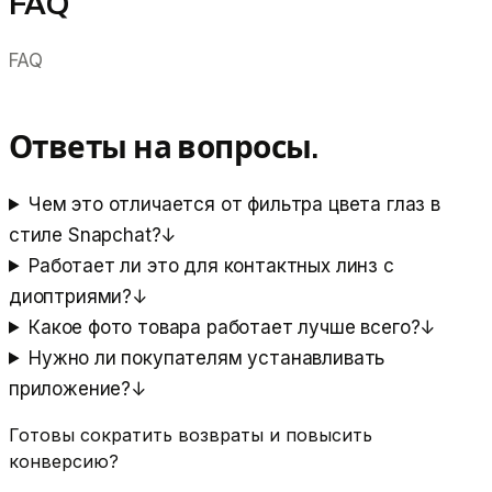
FAQ
FAQ
Ответы на вопросы.
Чем это отличается от фильтра цвета глаз в
стиле Snapchat?
↓
Работает ли это для контактных линз с
диоптриями?
↓
Какое фото товара работает лучше всего?
↓
Нужно ли покупателям устанавливать
приложение?
↓
Готовы сократить возвраты и повысить
конверсию?