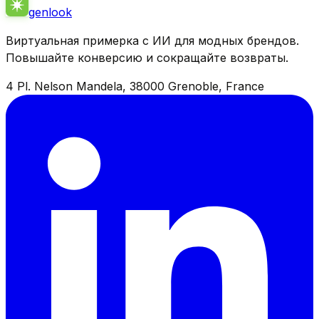
genlook
Виртуальная примерка с ИИ для модных брендов.
Повышайте конверсию и сокращайте возвраты.
4 Pl. Nelson Mandela, 38000 Grenoble, France