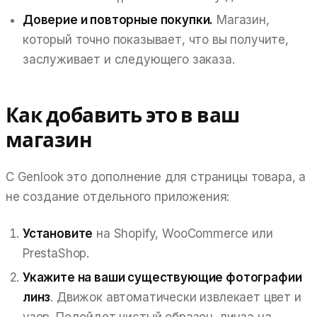
Доверие и повторные покупки.
Магазин,
который точно показывает, что вы получите,
заслуживает и следующего заказа.
Как добавить это в ваш
магазин
С Genlook это дополнение для страницы товара, а
не создание отдельного приложения:
Установите
на Shopify, WooCommerce или
PrestaShop.
Укажите на ваши существующие фотографии
линз
. Движок автоматически извлекает цвет и
узор. Подойдет чистый образец, линза на