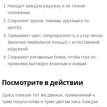
Находит каждую радужку и её точное
положение.
Сохраняет зрачок темным, круглым и по
центру.
Смешивает цвет, непрозрачность и узор линзы
(включая лимбальное кольцо) с естественной
радужкой.
Сохраняет роговичные блики, чтобы глаз по-
прежнему выглядел влажным и живым.
Посмотрите в действии
Здесь показан тот же движок, примененный к
трем покупателям и трем цветам линз. Каждая