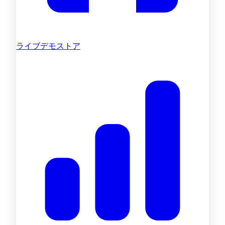
ライブデモストア