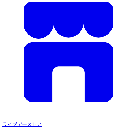
ライブデモストア