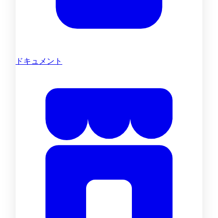
ドキュメント