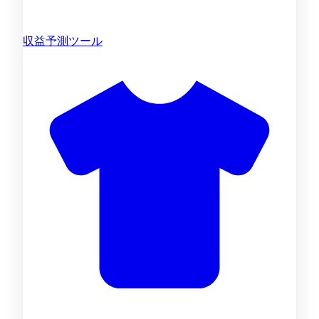
収益予測ツール