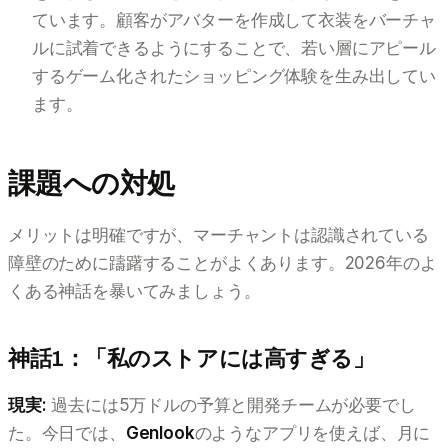
ています。顧客がアバターを作成して衣装をバーチャ
ルに試着できるようにすることで、若い層にアピール
するゲーム化されたショッピング体験を生み出してい
ます。
課題への対処
メリットは明確ですが、マーチャントは認識されている
障壁のために躊躇することがよくあります。2026年のよ
くある神話を暴いてみましょう。
神話1：「私のストアには高すぎる」
現実:
過去には5万ドルの予算と開発チームが必要でし
た。今日では、
Genlook
のようなアプリを使えば、月に