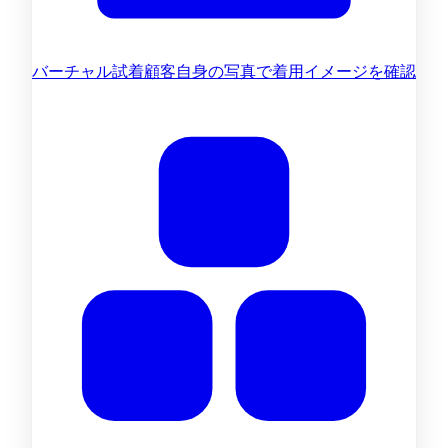
バーチャル試着
顧客自身の写真で着用イメージを確認