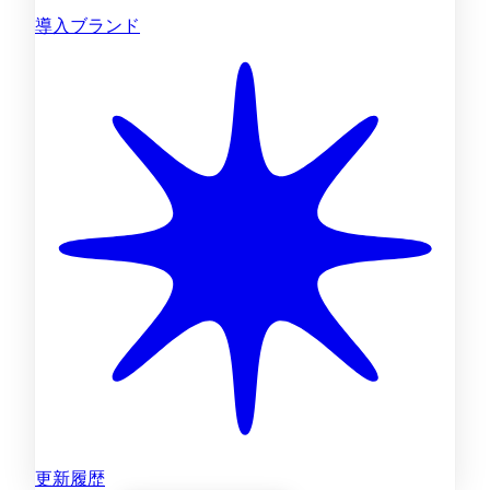
導入ブランド
更新履歴