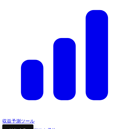
収益予測ツール