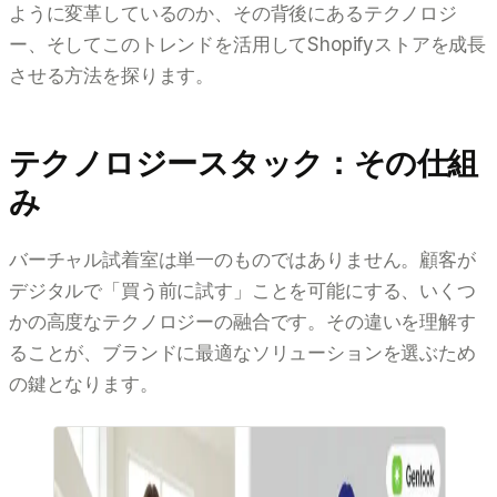
ように変革しているのか、その背後にあるテクノロジ
ー、そしてこのトレンドを活用してShopifyストアを成長
させる方法を探ります。
テクノロジースタック：その仕組
み
バーチャル試着室は単一のものではありません。顧客が
デジタルで「買う前に試す」ことを可能にする、いくつ
かの高度なテクノロジーの融合です。その違いを理解す
ることが、ブランドに最適なソリューションを選ぶため
の鍵となります。