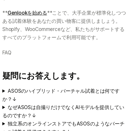
**
Genlookを始める
**ことで、大手企業が標準化しつつ
ある試着体験をあなたの買い物客に提供しましょう。
Shopify、WooCommerceなど、私たちがサポートする
すべてのプラットフォームで利用可能です。
FAQ
疑問にお答えします。
ASOSのハイブリッド・バーチャル試着とは何です
か？
↓
なぜASOSは自撮りだけでなくAIモデルを提供してい
るのですか？
↓
独立系のオンラインストアでもASOSのようなバーチ