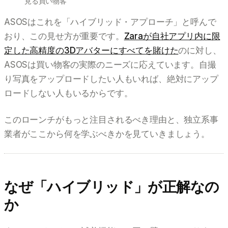
見る買い物客
ASOSはこれを「ハイブリッド・アプローチ」と呼んで
おり、この見せ方が重要です。
Zaraが自社アプリ内に限
定した高精度の3Dアバターにすべてを賭けた
のに対し、
ASOSは買い物客の実際のニーズに応えています。自撮
り写真をアップロードしたい人もいれば、絶対にアップ
ロードしない人もいるからです。
このローンチがもっと注目されるべき理由と、独立系事
業者がここから何を学ぶべきかを見ていきましょう。
なぜ「ハイブリッド」が正解なの
か