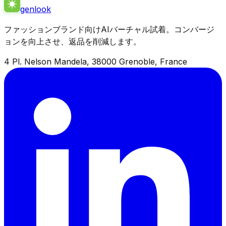
genlook
ファッションブランド向けAIバーチャル試着。コンバージ
ョンを向上させ、返品を削減します。
4 Pl. Nelson Mandela, 38000 Grenoble, France