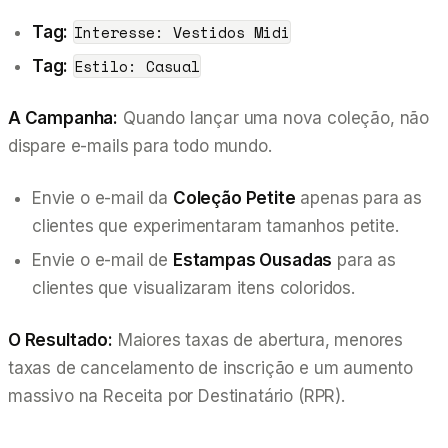
Interesse: Vestidos Midi
Tag:
Estilo: Casual
Tag:
A Campanha:
Quando lançar uma nova coleção, não
dispare e-mails para todo mundo.
Envie o e-mail da
Coleção Petite
apenas para as
clientes que experimentaram tamanhos petite.
Envie o e-mail de
Estampas Ousadas
para as
clientes que visualizaram itens coloridos.
O Resultado:
Maiores taxas de abertura, menores
taxas de cancelamento de inscrição e um aumento
massivo na Receita por Destinatário (RPR).