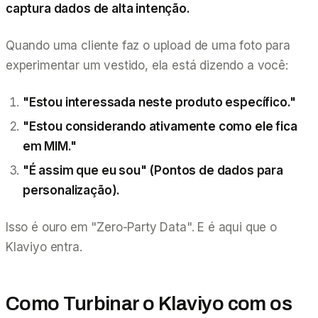
captura dados de alta intenção.
Quando uma cliente faz o upload de uma foto para
experimentar um vestido, ela está dizendo a você:
"Estou interessada neste produto específico."
"Estou considerando ativamente como ele fica
em MIM."
"É assim que eu sou" (Pontos de dados para
personalização).
Isso é ouro em "Zero-Party Data". E é aqui que o
Klaviyo entra.
Como Turbinar o Klaviyo com os