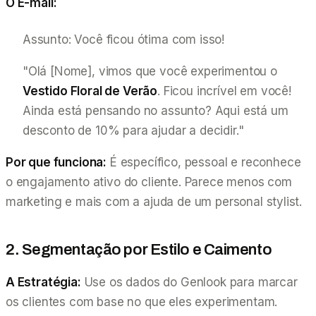
O E-mail:
Assunto: Você ficou ótima com isso!
"Olá [Nome], vimos que você experimentou o
Vestido Floral de Verão
. Ficou incrível em você!
Ainda está pensando no assunto? Aqui está um
desconto de 10% para ajudar a decidir."
Por que funciona:
É específico, pessoal e reconhece
o engajamento ativo do cliente. Parece menos com
marketing e mais com a ajuda de um personal stylist.
2. Segmentação por Estilo e Caimento
A Estratégia:
Use os dados do Genlook para marcar
os clientes com base no que eles experimentam.