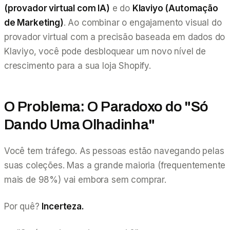
(provador virtual com IA)
e do
Klaviyo (Automação
de Marketing)
. Ao combinar o engajamento visual do
provador virtual com a precisão baseada em dados do
Klaviyo, você pode desbloquear um novo nível de
crescimento para a sua loja Shopify.
O Problema: O Paradoxo do "Só
Dando Uma Olhadinha"
Você tem tráfego. As pessoas estão navegando pelas
suas coleções. Mas a grande maioria (frequentemente
mais de 98%) vai embora sem comprar.
Por quê?
Incerteza.