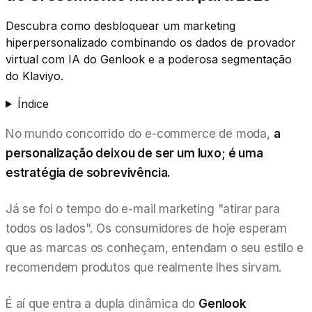
Descubra como desbloquear um marketing
hiperpersonalizado combinando os dados de provador
virtual com IA do Genlook e a poderosa segmentação
do Klaviyo.
Índice
No mundo concorrido do e-commerce de moda,
a
personalização deixou de ser um luxo; é uma
estratégia de sobrevivência.
Já se foi o tempo do e-mail marketing "atirar para
todos os lados". Os consumidores de hoje esperam
que as marcas os conheçam, entendam o seu estilo e
recomendem produtos que realmente lhes sirvam.
É aí que entra a dupla dinâmica do
Genlook