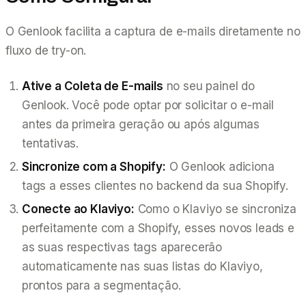
O Genlook facilita a captura de e-mails diretamente no
fluxo de try-on.
Ative a Coleta de E-mails
no seu painel do
Genlook. Você pode optar por solicitar o e-mail
antes da primeira geração ou após algumas
tentativas.
Sincronize com a Shopify:
O Genlook adiciona
tags a esses clientes no backend da sua Shopify.
Conecte ao Klaviyo:
Como o Klaviyo se sincroniza
perfeitamente com a Shopify, esses novos leads e
as suas respectivas tags aparecerão
automaticamente nas suas listas do Klaviyo,
prontos para a segmentação.