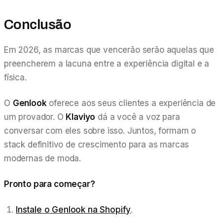
Conclusão
Em 2026, as marcas que vencerão serão aquelas que
preencherem a lacuna entre a experiência digital e a
física.
O
Genlook
oferece aos seus clientes a experiência de
um provador. O
Klaviyo
dá a você a voz para
conversar com eles sobre isso. Juntos, formam o
stack definitivo de crescimento para as marcas
modernas de moda.
Pronto para começar?
Instale o Genlook na Shopify
.