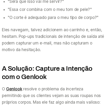
"Será que isso vai me servir?"
"Essa cor combina com o meu tom de pele?"
"O corte é adequado para o meu tipo de corpo?"
Eles navegam, talvez adicionem ao carrinho e, então,
hesitam. Pop-ups tradicionais de intenção de saída até
podem capturar um e-mail, mas não capturam o
motivo
da hesitação.
A Solução: Capture a Intenção
com o Genlook
O
Genlook
resolve o problema da incerteza
permitindo que os clientes vejam as suas roupas nos
próprios corpos. Mas ele faz algo ainda mais valioso: