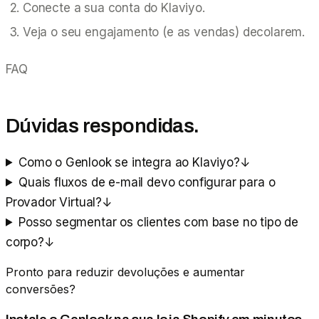
Conecte a sua conta do Klaviyo.
Veja o seu engajamento (e as vendas) decolarem.
FAQ
Dúvidas respondidas.
Como o Genlook se integra ao Klaviyo?
↓
Quais fluxos de e-mail devo configurar para o
Provador Virtual?
↓
Posso segmentar os clientes com base no tipo de
corpo?
↓
Pronto para reduzir devoluções e aumentar
conversões?