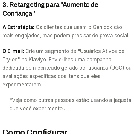
3. Retargeting para "Aumento de
Confiança"
A Estratégia:
Os clientes que usam o Genlook são
mais engajados, mas podem precisar de prova social.
O E-mail:
Crie um segmento de "Usuários Ativos de
Try-on" no Klaviyo. Envie-lhes uma campanha
dedicada com conteúdo gerado por usuários (UGC) ou
avaliações específicas dos itens que eles
experimentaram.
"Veja como outras pessoas estão usando a jaqueta
que você experimentou."
Como Configurar