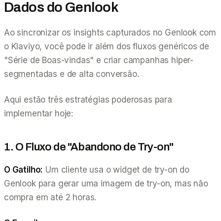
Dados do Genlook
Ao sincronizar os insights capturados no Genlook com
o Klaviyo, você pode ir além dos fluxos genéricos de
"Série de Boas-vindas" e criar campanhas hiper-
segmentadas e de alta conversão.
Aqui estão três estratégias poderosas para
implementar hoje:
1. O Fluxo de "Abandono de Try-on"
O Gatilho:
Um cliente usa o widget de try-on do
Genlook para gerar uma imagem de try-on, mas não
compra em até 2 horas.