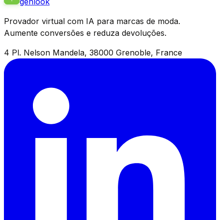
genlook
Provador virtual com IA para marcas de moda.
Aumente conversões e reduza devoluções.
4 Pl. Nelson Mandela, 38000 Grenoble, France