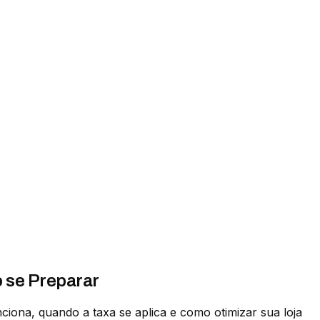
 se Preparar
iona, quando a taxa se aplica e como otimizar sua loja