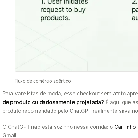
Fluxo de comércio agêntico
Para varejistas de moda, esse checkout sem atrito apr
de produto cuidadosamente projetada?
É aqui que as
produto recomendado pelo ChatGPT realmente sirva no
O ChatGPT não está sozinho nessa corrida: o
Carrinho
Gmail.