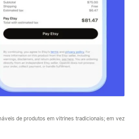
veis de produtos em vitrines tradicionais; em vez