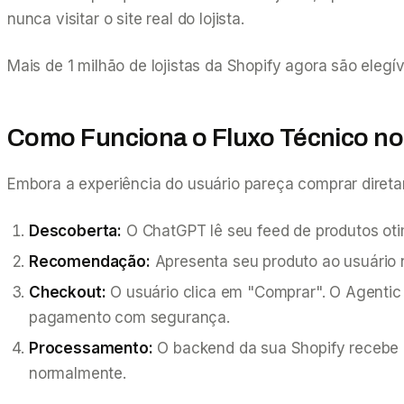
nunca visitar o site real do lojista.
Mais de 1 milhão de lojistas da Shopify agora são elegí
Como Funciona o Fluxo Técnico no
Embora a experiência do usuário pareça comprar diretam
Descoberta:
O ChatGPT lê seu feed de produtos oti
Recomendação:
Apresenta seu produto ao usuário n
Checkout:
O usuário clica em "Comprar". O Agentic
pagamento com segurança.
Processamento:
O backend da sua Shopify recebe o
normalmente.