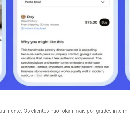
mente. Os clientes não rolam mais por grades interminá