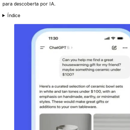
para descoberta por IA.
Índice