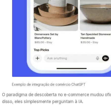
Exemplo de integração de comércio ChatGPT
O paradigma de descoberta no e-commerce mudou oficial
disso, eles simplesmente perguntam à IA.