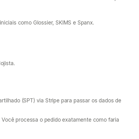
iniciais como Glossier, SKIMS e Spanx.
jista.
ilhado (SPT) via Stripe para passar os dados de
. Você processa o pedido exatamente como faria