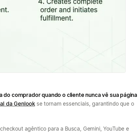
a do comprador quando o cliente nunca vê sua página
ual da Genlook
se tornam essenciais, garantindo que o
checkout agêntico para a Busca, Gemini, YouTube e