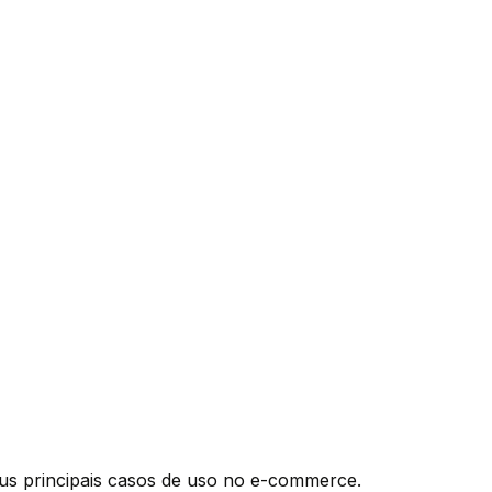
eus principais casos de uso no e-commerce.