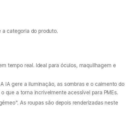
 a categoria do produto.
 em tempo real. Ideal para óculos, maquilhagem e
. A IA gere a iluminação, as sombras e o caimento do
 o que a torna incrivelmente acessível para PMEs.
"gémeo". As roupas são depois renderizadas neste