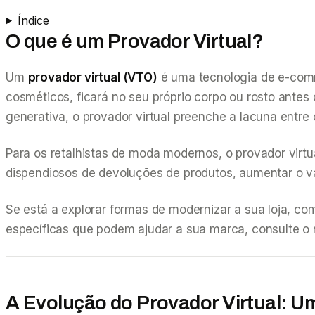
Índice
O que é um Provador Virtual?
Um
provador virtual (VTO)
é uma tecnologia de e-comm
cosméticos, ficará no seu próprio corpo ou rosto ante
generativa, o provador virtual preenche a lacuna entre 
Para os retalhistas de moda modernos, o provador virtu
dispendiosos de devoluções de produtos, aumentar o v
Se está a explorar formas de modernizar a sua loja, co
específicas que podem ajudar a sua marca, consulte o
A Evolução do Provador Virtual: U