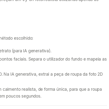
método escolhido:
trato (para IA generativa).
 pontos faciais. Separa o utilizador do fundo e mapeia as
 Na IA generativa, extrai a peça de roupa da foto 2D
 caimento realista, de forma única, para que a roupa
r em poucos segundos.