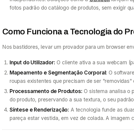
fotos padrão do catálogo de produtos, sem exigir q
Como Funciona a Tecnologia do Pro
Nos bastidores, levar um provador para um browser en
Input do Utilizador:
O cliente ativa a sua webcam (par
Mapeamento e Segmentação Corporal:
O software 
roupas existentes que precisam de ser "removidas" 
Processamento de Produtos:
O sistema analisa o p
do produto, preservando a sua textura, o seu padrão 
Síntese e Renderização:
A tecnologia funde as duas
pareça estar vestida, em vez de colada. A imagem c