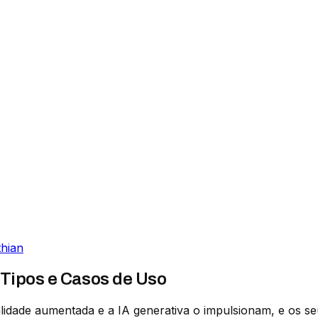
thian
 Tipos e Casos de Uso
lidade aumentada e a IA generativa o impulsionam, e os s