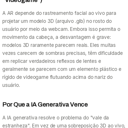
A AR depende do rastreamento facial ao vivo para
projetar um modelo 3D (arquivo .glb) no rosto do
usuário por meio da webcam. Embora isso permita o
movimento da cabeça, a desvantagem é grave:
modelos 3D raramente parecem reais. Eles muitas
vezes carecem de sombras precisas, têm dificuldade
em replicar verdadeiros reflexos de lentes e
geralmente se parecem com um elemento plástico e
rígido de videogame flutuando acima do nariz do
usuário.
Por Que a IA Generativa Vence
A IA generativa resolve o problema do "vale da
estranheza". Em vez de uma sobreposição 3D ao vivo,