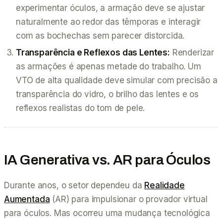
experimentar óculos, a armação deve se ajustar
naturalmente ao redor das têmporas e interagir
com as bochechas sem parecer distorcida.
Transparência e Reflexos das Lentes:
Renderizar
as armações é apenas metade do trabalho. Um
VTO de alta qualidade deve simular com precisão a
transparência do vidro, o brilho das lentes e os
reflexos realistas do tom de pele.
IA Generativa vs. AR para Óculos
Durante anos, o setor dependeu da
Realidade
Aumentada
(AR) para impulsionar o provador virtual
para óculos. Mas ocorreu uma mudança tecnológica