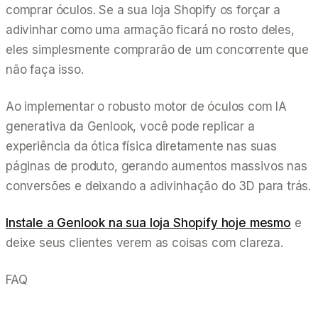
comprar óculos. Se a sua loja Shopify os forçar a
adivinhar como uma armação ficará no rosto deles,
eles simplesmente comprarão de um concorrente que
não faça isso.
Ao implementar o robusto motor de óculos com IA
generativa da Genlook, você pode replicar a
experiência da ótica física diretamente nas suas
páginas de produto, gerando aumentos massivos nas
conversões e deixando a adivinhação do 3D para trás.
Instale a Genlook na sua loja Shopify hoje mesmo
e
deixe seus clientes verem as coisas com clareza.
FAQ