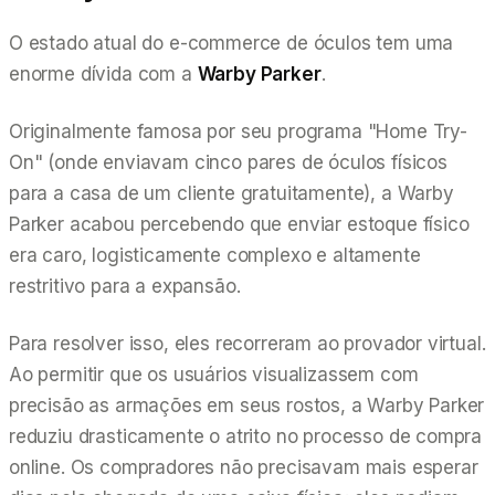
O estado atual do e-commerce de óculos tem uma
enorme dívida com a
Warby Parker
.
Originalmente famosa por seu programa "Home Try-
On" (onde enviavam cinco pares de óculos físicos
para a casa de um cliente gratuitamente), a Warby
Parker acabou percebendo que enviar estoque físico
era caro, logisticamente complexo e altamente
restritivo para a expansão.
Para resolver isso, eles recorreram ao provador virtual.
Ao permitir que os usuários visualizassem com
precisão as armações em seus rostos, a Warby Parker
reduziu drasticamente o atrito no processo de compra
online. Os compradores não precisavam mais esperar