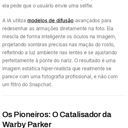
ela pede que o usuário envie uma selfie.
A IA utiliza
modelos de difusão
avançados para
redesenhar as armações diretamente na foto. Ela
mescla de forma inteligente os óculos na imagem,
projetando sombras precisas nas maçãs do rosto,
refletindo a luz ambiente nas lentes e se ajustando
perfeitamente à ponte do nariz. O resultado é uma
imagem estática hiper-realista que realmente se
parece com uma fotografia profissional, e não com
um filtro do Snapchat.
Os Pioneiros: O Catalisador da
Warby Parker