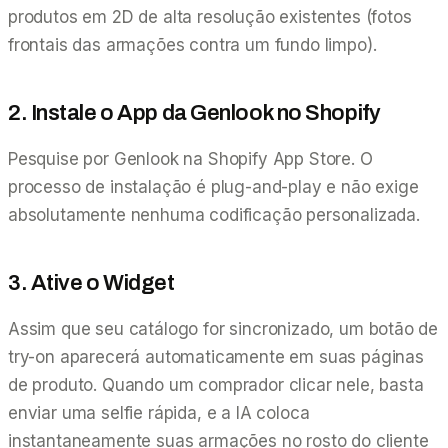
produtos em 2D de alta resolução existentes (fotos
frontais das armações contra um fundo limpo).
2. Instale o App da Genlook no Shopify
Pesquise por Genlook na Shopify App Store. O
processo de instalação é plug-and-play e não exige
absolutamente nenhuma codificação personalizada.
3. Ative o Widget
Assim que seu catálogo for sincronizado, um botão de
try-on aparecerá automaticamente em suas páginas
de produto. Quando um comprador clicar nele, basta
enviar uma selfie rápida, e a IA coloca
instantaneamente suas armações no rosto do cliente