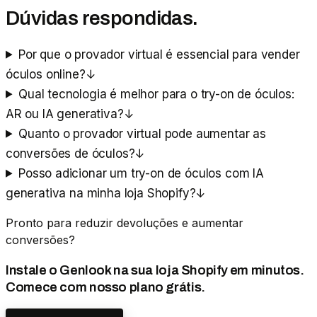
Dúvidas respondidas.
Por que o provador virtual é essencial para vender
óculos online?
↓
Qual tecnologia é melhor para o try-on de óculos:
AR ou IA generativa?
↓
Quanto o provador virtual pode aumentar as
conversões de óculos?
↓
Posso adicionar um try-on de óculos com IA
generativa na minha loja Shopify?
↓
Pronto para reduzir devoluções e aumentar
conversões?
Instale o Genlook na sua loja Shopify em minutos.
Comece com nosso plano grátis.