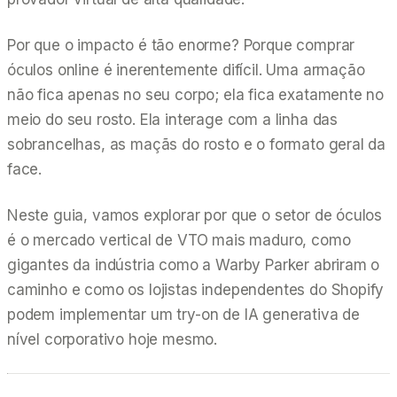
Por que o impacto é tão enorme? Porque comprar
óculos online é inerentemente difícil. Uma armação
não fica apenas no seu corpo; ela fica exatamente no
meio do seu rosto. Ela interage com a linha das
sobrancelhas, as maçãs do rosto e o formato geral da
face.
Neste guia, vamos explorar por que o setor de óculos
é o mercado vertical de VTO mais maduro, como
gigantes da indústria como a Warby Parker abriram o
caminho e como os lojistas independentes do Shopify
podem implementar um try-on de IA generativa de
nível corporativo hoje mesmo.