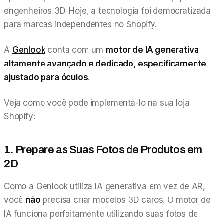
engenheiros 3D. Hoje, a tecnologia foi democratizada
para marcas independentes no Shopify.
A
Genlook
conta com um
motor de IA generativa
altamente avançado e dedicado, especificamente
ajustado para óculos
.
Veja como você pode implementá-lo na sua loja
Shopify:
1. Prepare as Suas Fotos de Produtos em
2D
Como a Genlook utiliza IA generativa em vez de AR,
você
não
precisa criar modelos 3D caros. O motor de
IA funciona perfeitamente utilizando suas fotos de