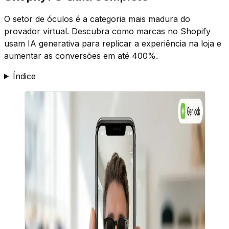
O setor de óculos é a categoria mais madura do
provador virtual. Descubra como marcas no Shopify
usam IA generativa para replicar a experiência na loja e
aumentar as conversões em até 400%.
Índice