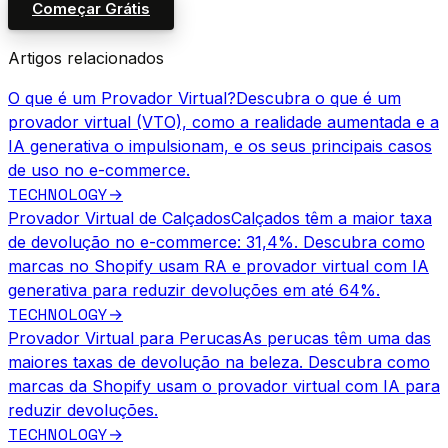
Começar Grátis
Artigos relacionados
O que é um Provador Virtual?
Descubra o que é um
provador virtual (VTO), como a realidade aumentada e a
IA generativa o impulsionam, e os seus principais casos
de uso no e-commerce.
TECHNOLOGY
→
Provador Virtual de Calçados
Calçados têm a maior taxa
de devolução no e-commerce: 31,4%. Descubra como
marcas no Shopify usam RA e provador virtual com IA
generativa para reduzir devoluções em até 64%.
TECHNOLOGY
→
Provador Virtual para Perucas
As perucas têm uma das
maiores taxas de devolução na beleza. Descubra como
marcas da Shopify usam o provador virtual com IA para
reduzir devoluções.
TECHNOLOGY
→