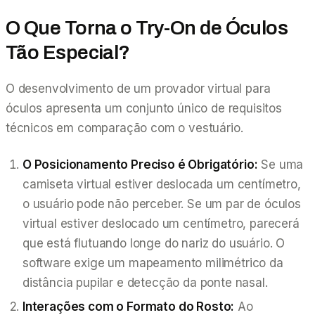
O Que Torna o Try-On de Óculos
Tão Especial?
O desenvolvimento de um provador virtual para
óculos apresenta um conjunto único de requisitos
técnicos em comparação com o vestuário.
O Posicionamento Preciso é Obrigatório:
Se uma
camiseta virtual estiver deslocada um centímetro,
o usuário pode não perceber. Se um par de óculos
virtual estiver deslocado um centímetro, parecerá
que está flutuando longe do nariz do usuário. O
software exige um mapeamento milimétrico da
distância pupilar e detecção da ponte nasal.
Interações com o Formato do Rosto:
Ao