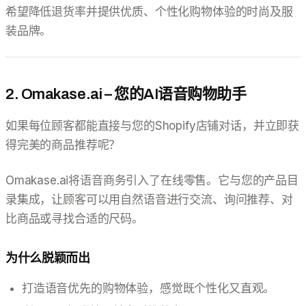
希望降低退货率并提供优质、个性化购物体验的时尚及服
装品牌。
2. Omakase.ai – 您的AI语音购物助手
如果每位顾客都能直接与您的Shopify店铺对话，并立即获
得完美的商品推荐呢？
Omakase.ai将语音商务引入了在线零售。它与您的产品目
录集成，让顾客可以用自然语音进行交流、询问推荐、对
比商品或寻找合适的尺码。
为什么脱颖而出
打造语音优先的购物体验，感觉既个性化又直观。