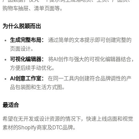
购物车抽屉、清单页面等。
为什么脱颖而出
生成完整布局：
通过简单的文本提示即可创建完整的
页面设计。
可视化编辑器：
将AI创作与强大的可视化编辑器结合，
方便后续手动优化。
AI创意工作室：
在同一工具内创建符合品牌调性的产
品包装图和生活方式图。
最适合
希望在无开发或设计资源的情况下，快速上线店面和视觉
素材的Shopify商家及DTC品牌。