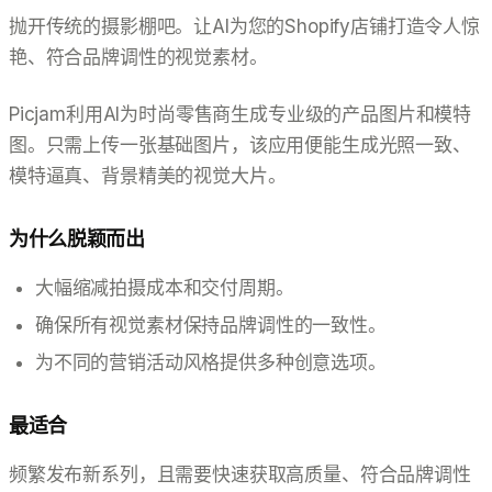
抛开传统的摄影棚吧。让AI为您的Shopify店铺打造令人惊
艳、符合品牌调性的视觉素材。
Picjam利用AI为时尚零售商生成专业级的产品图片和模特
图。只需上传一张基础图片，该应用便能生成光照一致、
模特逼真、背景精美的视觉大片。
为什么脱颖而出
大幅缩减拍摄成本和交付周期。
确保所有视觉素材保持品牌调性的一致性。
为不同的营销活动风格提供多种创意选项。
最适合
频繁发布新系列，且需要快速获取高质量、符合品牌调性