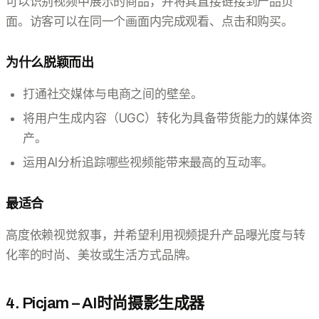
可以识别视频中展示的商品，并将其直接链接到产品页
面。访客可以在同一个画面内完成观看、点击和购买。
为什么脱颖而出
打通社交媒体与电商之间的壁垒。
将用户生成内容（UGC）转化为具备带货能力的媒体资
产。
运用AI分析追踪哪些视频能带来最高的互动率。
最适合
高度依赖视觉叙事，并希望利用视频提升产品曝光度与转
化率的时尚、美妆或生活方式品牌。
4. Picjam – AI时尚摄影生成器