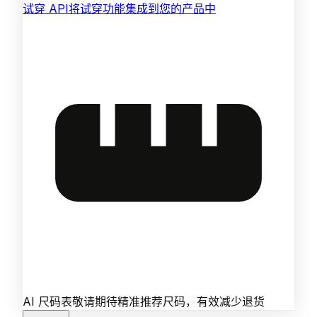
试穿 API
将试穿功能集成到您的产品中
AI 尺码表
敬请期待
精准推荐尺码，有效减少退货