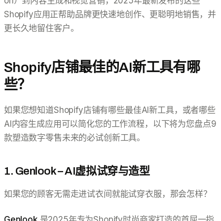
on）到内容生成和视觉营销，2025年最新发布的这些
Shopify应用正帮助品牌更快速地创作、更聪明地销售，并
更长久地留住客户。
Shopify店铺最佳的AI新工具有哪
些？
如果您想知道Shopify店铺有哪些最佳AI新工具，或者哪些
AI内容生成应用可以简化您的工作流程，以下将为您盘点9
款塑造数字零售未来的必试创新工具。
1. Genlook – AI虚拟试穿与造型
如果您的顾客无需走进试衣间就能试穿衣服，那会怎样？
Genlook
是2025年专为Shopify时尚商家打造的首屈一指