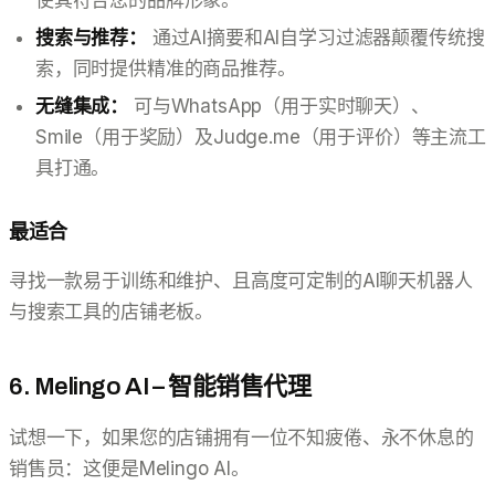
搜索与推荐：
通过AI摘要和AI自学习过滤器颠覆传统搜
索，同时提供精准的商品推荐。
无缝集成：
可与WhatsApp（用于实时聊天）、
Smile（用于奖励）及Judge.me（用于评价）等主流工
具打通。
最适合
寻找一款易于训练和维护、且高度可定制的AI聊天机器人
与搜索工具的店铺老板。
6. Melingo AI – 智能销售代理
试想一下，如果您的店铺拥有一位不知疲倦、永不休息的
销售员：这便是Melingo AI。