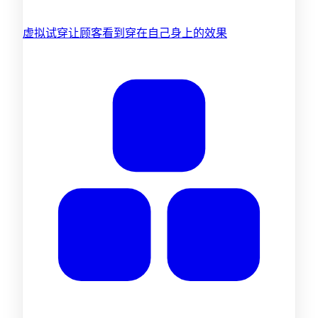
虚拟试穿
让顾客看到穿在自己身上的效果