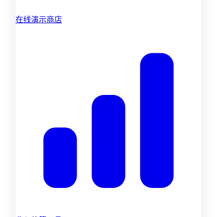
在线演示商店