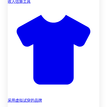
收入估算工具
采用虚拟试穿的品牌