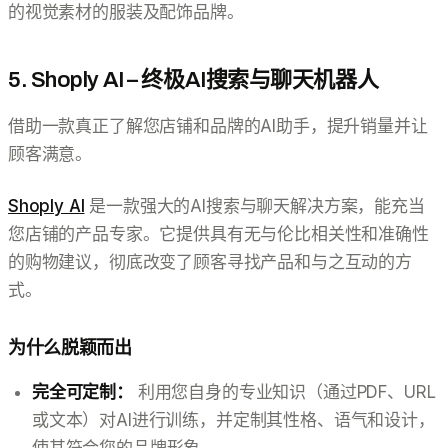
的视觉素材的服装及配饰品牌。
5. Shoply AI – 终极AI搜索与聊天机器人
借助一款真正了解您店铺和品牌的AI助手，提升销量并让
顾客满意。
Shoply AI
是一款强大的AI搜索与聊天解决方案，能充当
您店铺的产品专家。它提供具有无与伦比相关性和准确性
的购物建议，彻底改变了顾客寻找产品和与之互动的方
式。
为什么脱颖而出
完全可定制：
利用您自身的专业知识（通过PDF、URL
或文本）对AI进行训练，并定制其性格、语气和设计，
使其符合您的品牌形象。