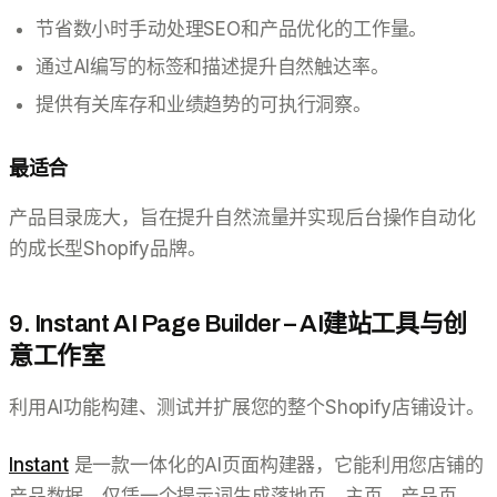
节省数小时手动处理SEO和产品优化的工作量。
通过AI编写的标签和描述提升自然触达率。
提供有关库存和业绩趋势的可执行洞察。
最适合
产品目录庞大，旨在提升自然流量并实现后台操作自动化
的成长型Shopify品牌。
9. Instant AI Page Builder – AI建站工具与创
意工作室
利用AI功能构建、测试并扩展您的整个Shopify店铺设计。
Instant
是一款一体化的AI页面构建器，它能利用您店铺的
产品数据，仅凭一个提示词生成落地页、主页、产品页、