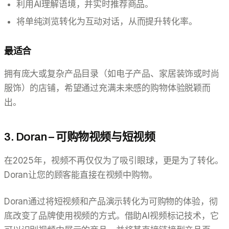
利用AI理解语境，并实时推荐商品。
将单纯浏览转化为互动对话，从而提升转化率。
最适合
拥有庞大或复杂产品目录（如电子产品、家居装饰或时尚
服饰）的店铺，希望通过充满未来感的购物体验脱颖而
出。
3. Doran – 可购物视频与短视频
在2025年，视频不再仅仅为了吸引眼球，更是为了转化。
Doran让您的顾客能直接在视频中购物。
Doran通过将短视频和产品演示转化为可购物的体验，彻
底改变了品牌使用视频的方式。借助AI视频标记技术，它