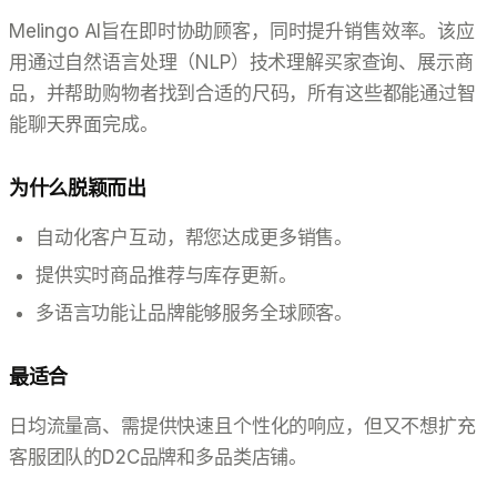
Melingo AI旨在即时协助顾客，同时提升销售效率。该应
用通过自然语言处理（NLP）技术理解买家查询、展示商
品，并帮助购物者找到合适的尺码，所有这些都能通过智
能聊天界面完成。
为什么脱颖而出
自动化客户互动，帮您达成更多销售。
提供实时商品推荐与库存更新。
多语言功能让品牌能够服务全球顾客。
最适合
日均流量高、需提供快速且个性化的响应，但又不想扩充
客服团队的D2C品牌和多品类店铺。