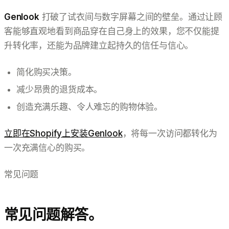
Genlook
打破了试衣间与数字屏幕之间的壁垒。通过让顾
客能够直观地看到商品穿在自己身上的效果，您不仅能提
升转化率，还能为品牌建立起持久的信任与信心。
简化购买决策。
减少昂贵的退货成本。
创造充满乐趣、令人难忘的购物体验。
立即在Shopify上安装Genlook
，将每一次访问都转化为
一次充满信心的购买。
常见问题
常见问题解答。