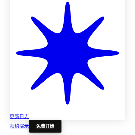
更新日志
预约演示
免费开始