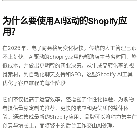
为什么要使用AI驱动的Shopify应
用？
在2025年，电子商务格局变化极快，传统的人工管理已跟
不上步伐。AI驱动的Shopify应用能帮助店主节省时间、降
低成本，并做出更明智的商业决策。从生成高转化率的视
觉素材，到自动化聊天支持和SEO，这些Shopify AI工具
优化了客户旅程的每个阶段。
它们不仅提高了运营效率，还增强了个性化体验，为购物
者提供量身定制的推荐、更快的响应和更优质的整体体
验。通过集成最新的Shopify应用，品牌可以将精力集中在
创意与增长上，而将繁重的后台工作交由AI处理。