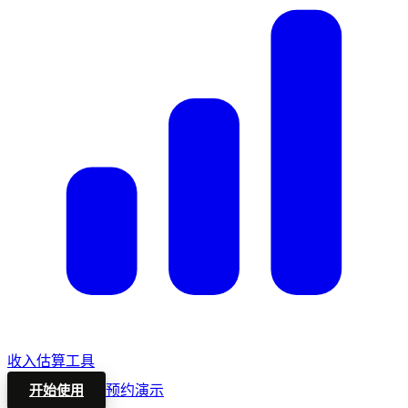
收入估算工具
预约演示
开始使用