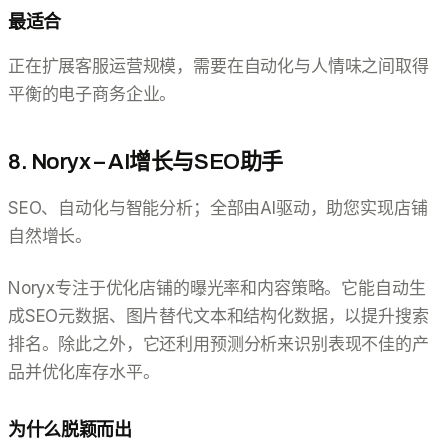
最适合
正在扩展客服运营规模，需要在自动化与人情味之间取得
平衡的电子商务企业。
8. Noryx – AI增长与SEO助手
SEO、自动化与智能分析；全部由AI驱动，助您实现店铺
自然增长。
Noryx专注于优化店铺的曝光率和内容策略。它能自动生
成SEO元数据、图片替代文本和结构化数据，以提升搜索
排名。除此之外，它还利用预测分析来识别表现不佳的产
品并优化库存水平。
为什么脱颖而出