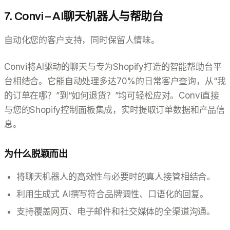
7. Convi – AI聊天机器人与帮助台
自动化您的客户支持，同时保留人情味。
Convi将AI驱动的聊天与专为Shopify打造的智能帮助台平
台相结合。它能自动处理多达70%的日常客户查询，从“我
的订单在哪？”到“如何退货？”均可轻松应对。Convi直接
与您的Shopify控制面板集成，实时提取订单数据和产品信
息。
为什么脱颖而出
将聊天机器人的高效性与必要时的真人接管相结合。
利用生成式 AI撰写符合品牌调性、口语化的回复。
支持覆盖网页、电子邮件和社交媒体的全渠道沟通。