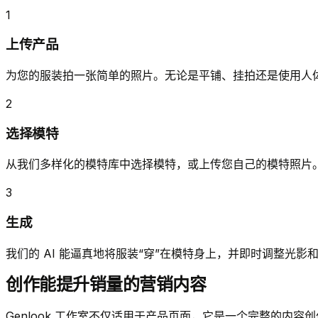
1
上传产品
为您的服装拍一张简单的照片。无论是平铺、挂拍还是使用人
2
选择模特
从我们多样化的模特库中选择模特，或上传您自己的模特照片
3
生成
我们的 AI 能逼真地将服装“穿”在模特身上，并即时调整光影
创作能提升销量的营销内容
Genlook 工作室不仅适用于产品页面，它是一个完整的内容