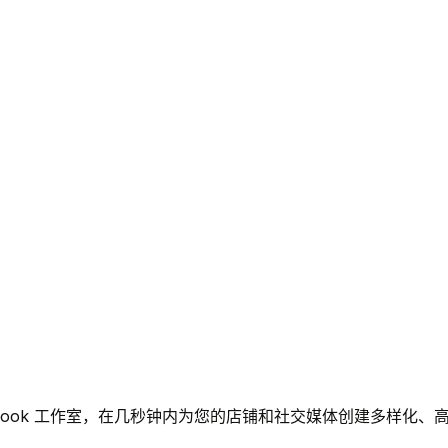
look 工作室，在几秒钟内为您的店铺和社交媒体创建多样化、