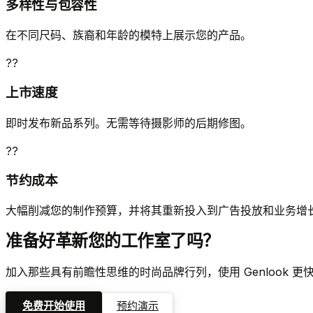
多样性与包容性
在不同尺码、族裔和年龄的模特上展示您的产品。
??
上市速度
即时发布新品系列。无需等待摄影师的后期修图。
??
节约成本
大幅削减您的制作预算，并将其重新投入到广告投放和业务增
准备好革新您的工作室了吗？
加入那些具有前瞻性思维的时尚品牌行列，使用 Genlook 
免费开始使用
预约演示