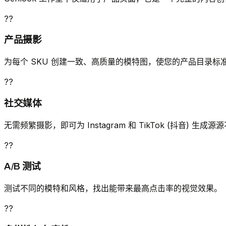
??
产品摄影
为每个 SKU 创建一致、高质量的模特图，使您的产品目录标
??
社交媒体
无需频繁摄影，即可为 Instagram 和 TikTok (抖音) 生
??
A/B 测试
测试不同的模特和风格，找出能带来最高点击率的视觉效果。
??