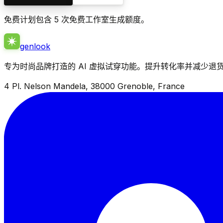
免费计划包含 5 次免费工作室生成额度。
genlook
专为时尚品牌打造的 AI 虚拟试穿功能。提升转化率并减少退
4 Pl. Nelson Mandela, 38000 Grenoble, France