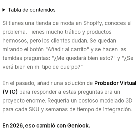
Tabla de contenidos
Si tienes una tienda de moda en Shopify, conoces el
problema. Tienes mucho tráfico y productos
hermosos, pero los clientes dudan. Se quedan
mirando el botón "Añadir al carrito" y se hacen las
temidas preguntas:
"¿Me quedará bien esto?"
y
"¿Se
verá bien en mi tipo de cuerpo?"
En el pasado, añadir una solución de
Probador Virtual
(VTO)
para responder a estas preguntas era un
proyecto enorme. Requería un costoso modelado 3D
para cada SKU y semanas de tiempo de integración.
En 2026, eso cambió con Genlook.