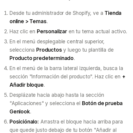
Desde tu administrador de Shopify, ve a
Tienda
online > Temas
.
Haz clic en
Personalizar
en tu tema actual activo.
En el menú desplegable central superior,
selecciona
Productos
y luego tu plantilla de
Producto predeterminado
.
En el menú de la barra lateral izquierda, busca la
sección "Información del producto". Haz clic en
+
Añadir bloque
.
Desplázate hacia abajo hasta la sección
"Aplicaciones" y selecciona el
Botón de prueba
Genlook
.
Posiciónalo:
Arrastra el bloque hacia arriba para
que quede justo debajo de tu botón "Añadir al