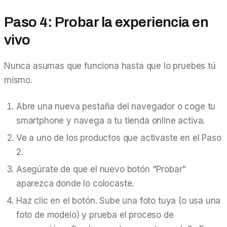
Paso 4: Probar la experiencia en
vivo
Nunca asumas que funciona hasta que lo pruebes tú
mismo.
Abre una nueva pestaña del navegador o coge tu
smartphone y navega a tu tienda online activa.
Ve a uno de los productos que activaste en el Paso
2.
Asegúrate de que el nuevo botón "Probar"
aparezca donde lo colocaste.
Haz clic en el botón. Sube una foto tuya (o usa una
foto de modelo) y prueba el proceso de