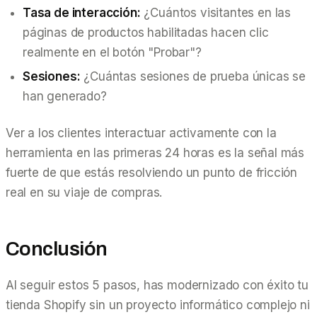
Tasa de interacción:
¿Cuántos visitantes en las
páginas de productos habilitadas hacen clic
realmente en el botón "Probar"?
Sesiones:
¿Cuántas sesiones de prueba únicas se
han generado?
Ver a los clientes interactuar activamente con la
herramienta en las primeras 24 horas es la señal más
fuerte de que estás resolviendo un punto de fricción
real en su viaje de compras.
Conclusión
Al seguir estos 5 pasos, has modernizado con éxito tu
tienda Shopify sin un proyecto informático complejo ni