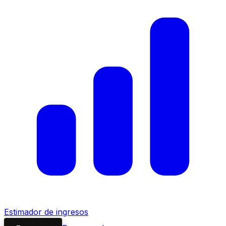
Estimador de ingresos