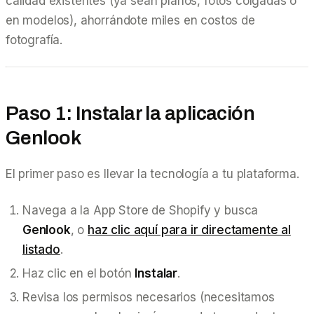
calidad existentes (ya sean planos, fotos colgadas o
en modelos), ahorrándote miles en costos de
fotografía.
Paso 1: Instalar la aplicación
Genlook
El primer paso es llevar la tecnología a tu plataforma.
Navega a la App Store de Shopify y busca
Genlook
, o
haz clic aquí para ir directamente al
listado
.
Haz clic en el botón
Instalar
.
Revisa los permisos necesarios (necesitamos