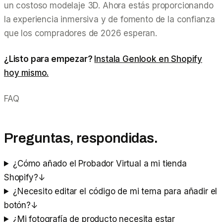
un costoso modelaje 3D. Ahora estás proporcionando
la experiencia inmersiva y de fomento de la confianza
que los compradores de 2026 esperan.
¿Listo para empezar?
Instala Genlook en Shopify
hoy mismo.
FAQ
Preguntas, respondidas.
¿Cómo añado el Probador Virtual a mi tienda
Shopify?
↓
¿Necesito editar el código de mi tema para añadir el
botón?
↓
¿Mi fotografía de producto necesita estar