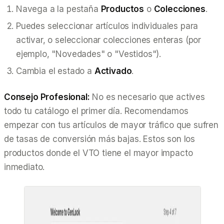
Navega a la pestaña
Productos
o
Colecciones
.
Puedes seleccionar artículos individuales para
activar, o seleccionar colecciones enteras (por
ejemplo, "Novedades" o "Vestidos").
Cambia el estado a
Activado
.
Consejo Profesional:
No es necesario que actives
todo tu catálogo el primer día. Recomendamos
empezar con tus artículos de mayor tráfico que sufren
de tasas de conversión más bajas. Estos son los
productos donde el VTO tiene el mayor impacto
inmediato.