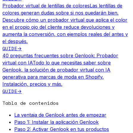
Probador virtual de lentillas de colores
Las lentillas de
colores generan dudas sobre si nos quedarán bien.
Descubre cómo un probador virtual que aplica el color
en el propio ojo del cliente reduce devoluciones y
aumenta la conversión, con ejemplos reales del antes y
el después.
GUIDE
→
40 preguntas frecuentes sobre Genlook: Probador
virtual con IA
Todo lo que necesitas saber sobre
Genlook, la solución de probador virtual con IA
generativa para marcas de moda en Shopify.
Instalación, precios y más.
GUIDE
→
Tabla de contenidos
La ventaja de Genlook antes de empezar
Paso 1: Instalar la aplicación Genlook
Paso 2: Activar Genlook en tus productos