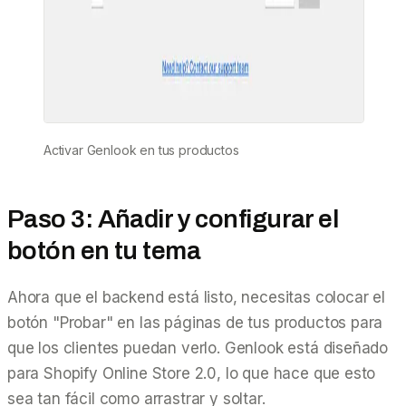
Activar Genlook en tus productos
Paso 3: Añadir y configurar el
botón en tu tema
Ahora que el backend está listo, necesitas colocar el
botón "Probar" en las páginas de tus productos para
que los clientes puedan verlo. Genlook está diseñado
para Shopify Online Store 2.0, lo que hace que esto
sea tan fácil como arrastrar y soltar.