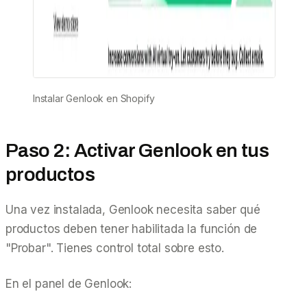
Instalar Genlook en Shopify
Paso 2: Activar Genlook en tus
productos
Una vez instalada, Genlook necesita saber qué
productos deben tener habilitada la función de
"Probar". Tienes control total sobre esto.
En el panel de Genlook: