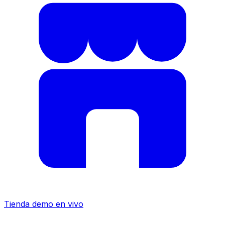
Tienda demo en vivo