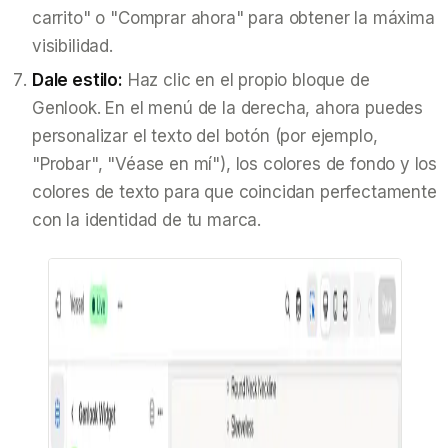
carrito" o "Comprar ahora" para obtener la máxima
visibilidad.
Dale estilo:
Haz clic en el propio bloque de
Genlook. En el menú de la derecha, ahora puedes
personalizar el texto del botón (por ejemplo,
"Probar", "Véase en mí"), los colores de fondo y los
colores de texto para que coincidan perfectamente
con la identidad de tu marca.