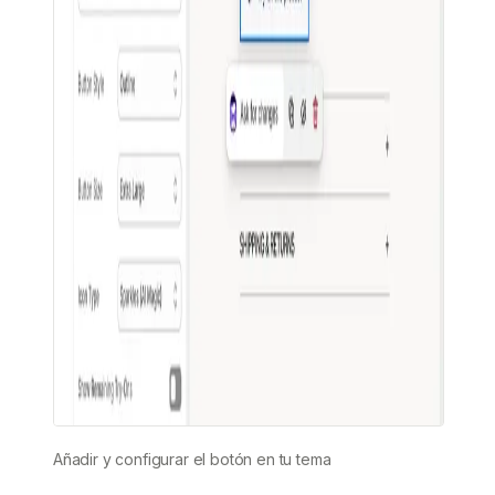
Añadir y configurar el botón en tu tema