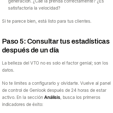
generación. ¿Cae la prenda correctamente? ¿Es
satisfactoria la velocidad?
Si te parece bien, está listo para tus clientes.
Paso 5: Consultar tus estadísticas
después de un día
La belleza del VTO no es solo el factor genial; son los
datos.
No te limites a configurarlo y olvidarte. Vuelve al panel
de control de Genlook después de 24 horas de estar
activo. En la sección
Análisis
, busca los primeros
indicadores de éxito: