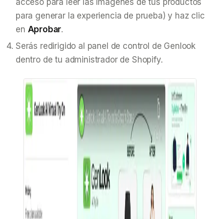
acceso para leer las imágenes de tus productos
para generar la experiencia de prueba) y haz clic
en
Aprobar
.
Serás redirigido al panel de control de Genlook
dentro de tu administrador de Shopify.