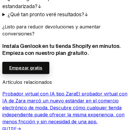
estandarizada?
↓
¿Qué tan pronto veré resultados?
↓
¿Listo para reducir devoluciones y aumentar
conversiones?
Instala Genlook en tu tienda Shopify en minutos.
Empieza con nuestro plan gratuito.
Empezar gratis
Artículos relacionados
Probador virtual con IA tipo Zara
El probador virtual con
IA de Zara marcó un nuevo estándar en el comercio
electrónico de moda. Descubre cómo cualquier tienda
independiente puede ofrecer la misma experiencia, con
menos fricción y sin necesidad de una app.
GUIDE
→