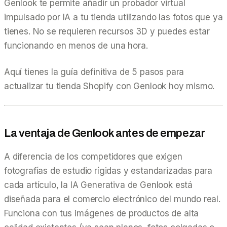
Genlook te permite añadir un probador virtual
impulsado por IA a tu tienda utilizando las fotos que
ya
tienes
. No se requieren recursos 3D y puedes estar
funcionando en menos de una hora.
Aquí tienes la guía definitiva de 5 pasos para
actualizar tu tienda Shopify con Genlook hoy mismo.
La ventaja de Genlook antes de empezar
A diferencia de los competidores que exigen
fotografías de estudio rígidas y estandarizadas para
cada artículo, la IA Generativa de Genlook está
diseñada para el comercio electrónico del mundo real.
Funciona con tus imágenes de productos de alta